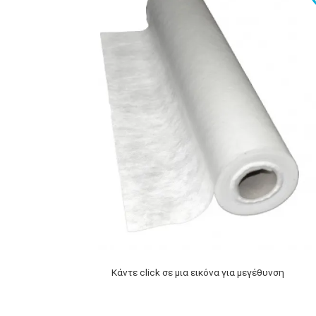
Κάντε click σε μια εικόνα για μεγέθυνση