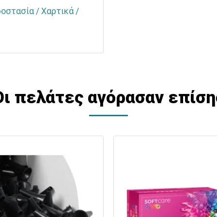
ροστασία / Χαρτικά /
Οι πελάτες αγόρασαν επίση