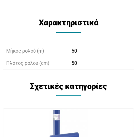
Χαρακτηριστικά
Μήκος ρολού (m)
50
Πλάτος ρολού (cm)
50
Σχετικές κατηγορίες