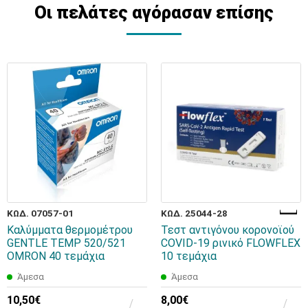
Οι πελάτες αγόρασαν επίσης
ΚΩΔ. 07057-01
ΚΩΔ. 25044-28
Καλύμματα θερμομέτρου
Τεστ αντιγόνου κορονοϊού
GENTLE TEMP 520/521
COVID-19 ρινικό FLOWFLEX
OMRON 40 τεμάχια
10 τεμάχια
Άμεσα
Άμεσα
10,50€
8,00€