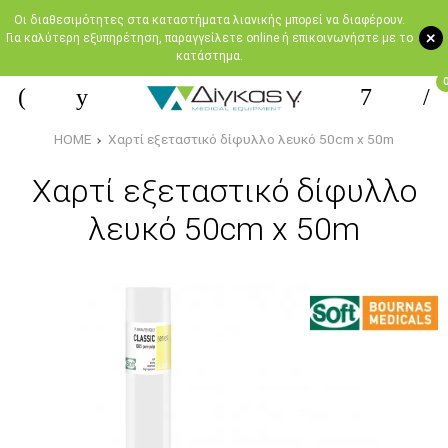
Oι διαθεσιμότητες στα καταστήματα λιανικής μπορεί να διαφέρουν.
+
Για καλύτερη εξυπηρέτηση, παραγγείλετε online ή επικοινωνήστε με το
κατάστημα.
HOME
Χαρτί εξεταστικό δίφυλλο λευκό 50cm x 50m
Χαρτί εξεταστικό δίφυλλο
λευκό 50cm x 50m