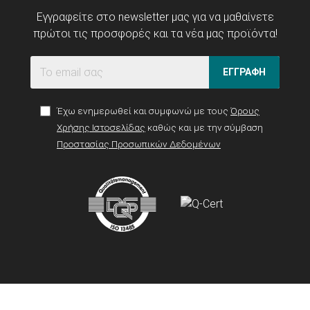
Εγγραφείτε στο newsletter μας για να μαθαίνετε
πρώτοι τις προσφορές και τα νέα μας προϊόντα!
ΕΓΓΡΑΦΗ
Έχω ενημερωθεί και συμφωνώ με τους
Όρους
Χρήσης Ιστοσελίδας
καθώς και με την σύμβαση
Προστασίας Προσωπικών Δεδομένων