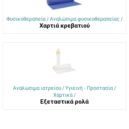
Φυσικοθεραπεία / Αναλώσιμα φυσικοθεραπείας /
Χαρτιά κρεβατιού
Αναλώσιμα ιατρείου / Υγιεινή - Προστασία /
Χαρτικά /
Εξεταστικά ρολά