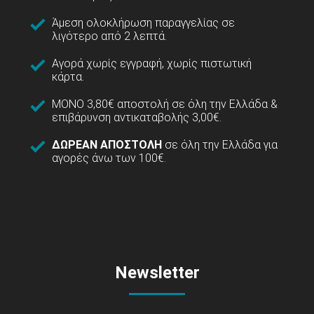
Άμεση ολοκλήρωση παραγγελίας σε
λιγότερο από 2 λεπτά.
Αγορά χωρίς εγγραφή, χωρίς πιστωτική
κάρτα.
ΜΟΝΟ 3,80€ αποστολή σε όλη την Ελλάδα &
επιβάρυνση αντικαταβολής 3,00€.
ΔΩΡΕΑΝ ΑΠΟΣΤΟΛΗ
σε όλη την Ελλάδα για
αγορές άνω των 100€.
Newsletter