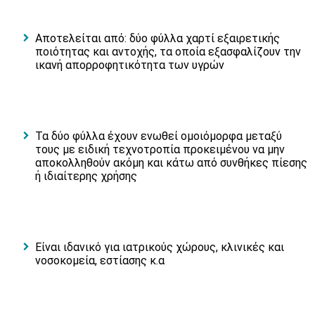
Αποτελείται από: δύο φύλλα χαρτί εξαιρετικής
ποιότητας και αντοχής, τα οποία εξασφαλίζουν την
ικανή απορροφητικότητα των υγρών
Τα δύο φύλλα έχουν ενωθεί ομοιόμορφα μεταξύ
τους με ειδική τεχνοτροπία προκειμένου να μην
αποκολληθούν ακόμη και κάτω από συνθήκες πίεσης
ή ιδιαίτερης χρήσης
Είναι ιδανικό για ιατρικούς χώρους, κλινικές και
νοσοκομεία, εστίασης κ.α