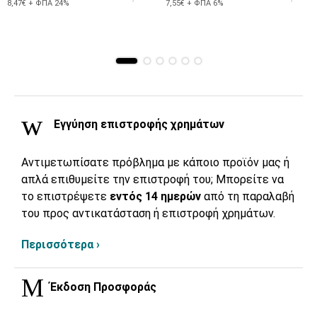
8,47€ + ΦΠΑ 24%
7,55€ + ΦΠΑ 6%
Εγγύηση επιστροφής χρημάτων
Αντιμετωπίσατε πρόβλημα με κάποιο προϊόν μας ή
απλά επιθυμείτε την επιστροφή του; Μπορείτε να
το επιστρέψετε
εντός 14 ημερών
από τη παραλαβή
του προς αντικατάσταση ή επιστροφή χρημάτων.
Περισσότερα ›
Έκδοση Προσφοράς