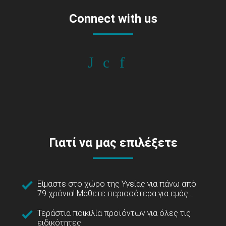
Connect with us
Γιατί να μας επιλέξετε
Είμαστε στο χώρο της Υγείας για πάνω από
79 χρόνια!
Μάθετε περισσότερα για εμάς...
Τεράστια ποικιλία προϊόντων για όλες τις
ειδικότητες.