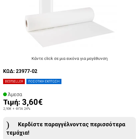
Κάντε click σε μια εικόνα για μεγέθυνση
ΚΩΔ: 23977-02
BESTSELLER
ΠΟΣΟΤΙΚΗ ΕΚΠΤΩΣΗ
Άμεσα
3,60€
Τιμή:
2,90€
+ ΦΠΑ 24%
Κερδίστε παραγγέλνοντας περισσότερα
τεμάχια!