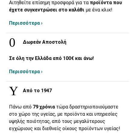
Αιτηθείτε επίσημη προσφορά για τα
προϊόντα που
έχετε συγκεντρώσει στο καλάθι
με ένα κλικ!
Περισσότερα ›
Δωρεάν Αποστολή
Σε όλη την Ελλάδα από 100€ και άνω!
Περισσότερα ›
Από το 1947
Πάνω από
79 χρόνια
τώρα δραστηριοποιούμαστε
στο χώρο της υγείας, με προϊόντα και υπηρεσίες
υψηλής ποιότητας, από τους μεγαλύτερους
εγχώριους και διεθνείς οίκους προϊόντων υγείας!