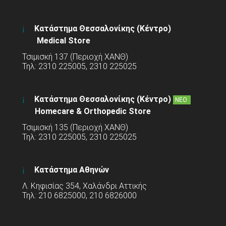
Κατάστημα Θεσσαλονίκης (Κέντρο)
Medical Store
Τσιμισκή 137 (Περιοχή ΧΑΝΘ)
Τηλ: 2310 225005, 2310 225025
Κατάστημα Θεσσαλονίκης (Κέντρο)
ΝΕΟ
Homecare & Orthopedic Store
Τσιμισκή 135 (Περιοχή ΧΑΝΘ)
Τηλ: 2310 225005, 2310 225025
Κατάστημα Αθηνών
Λ. Κηφισίας 354, Χαλάνδρι Αττικής
Τηλ: 210 6825000, 210 6826000