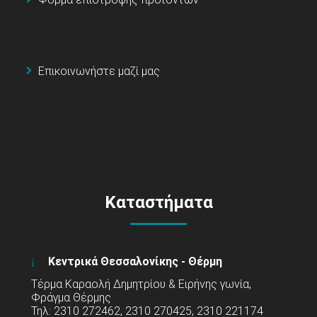
Επικοινωνήστε μαζί μας
Καταστήματα
Κεντρικά Θεσσαλονίκης - Θέρμη
Τέρμα Καραολή Δημητρίου & Ειρήνης γωνία,
Φράγμα Θέρμης
Τηλ: 2310 272462, 2310 270425, 2310 221174