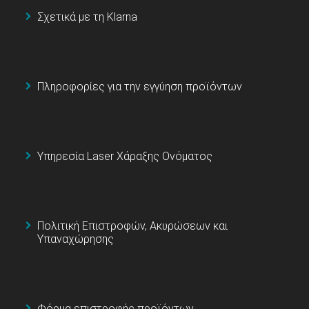
Σχετικά με τη Klarna
Πληροφορίες για την εγγύηση προϊόντων
Υπηρεσία Laser Χάραξης Ονόματος
Πολιτική Επιστροφών, Ακυρώσεων και
Υπαναχώρησης
Φόρμα επιστροφής προϊόντων