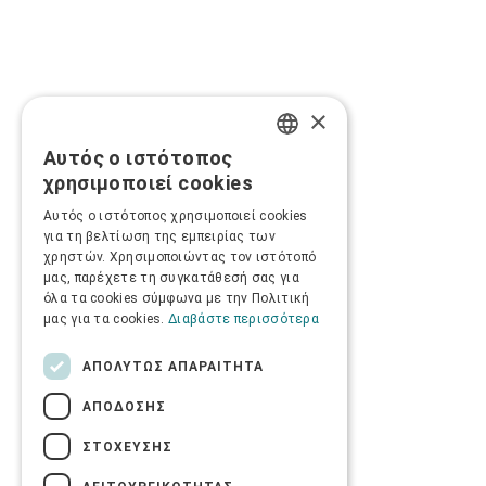
×
Αυτός ο ιστότοπος
GREEK
χρησιμοποιεί cookies
ENGLISH
Αυτός ο ιστότοπος χρησιμοποιεί cookies
για τη βελτίωση της εμπειρίας των
χρηστών. Χρησιμοποιώντας τον ιστότοπό
μας, παρέχετε τη συγκατάθεσή σας για
όλα τα cookies σύμφωνα με την Πολιτική
μας για τα cookies.
Διαβάστε περισσότερα
ΑΠΟΛΎΤΩΣ ΑΠΑΡΑΊΤΗΤΑ
ΑΠΌΔΟΣΗΣ
ΣΤΌΧΕΥΣΗΣ