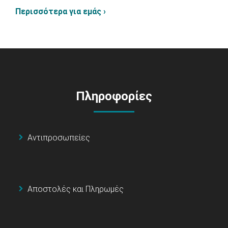
Περισσότερα για εμάς ›
Πληροφορίες
Αντιπροσωπείες
Αποστολές και Πληρωμές