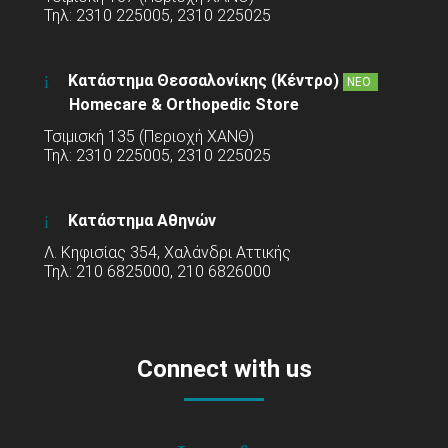
Τηλ: 2310 225005, 2310 225025
Κατάστημα Θεσσαλονίκης (Κέντρο)
ΝΕΟ
Homecare & Orthopedic Store
Τσιμισκή 135 (Περιοχή ΧΑΝΘ)
Τηλ: 2310 225005, 2310 225025
Κατάστημα Αθηνών
Λ. Κηφισίας 354, Χαλάνδρι Αττικής
Τηλ: 210 6825000, 210 6826000
Connect with us