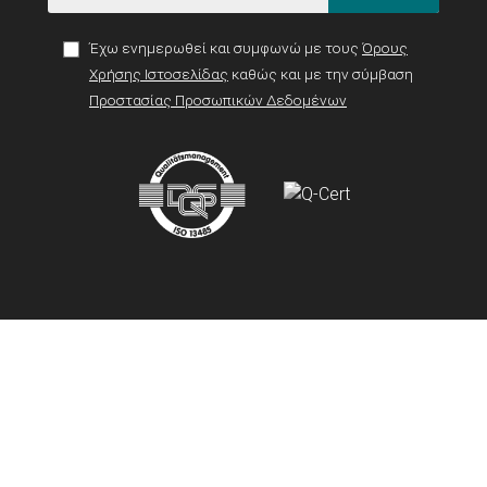
Έχω ενημερωθεί και συμφωνώ με τους
Όρους
Χρήσης Ιστοσελίδας
καθώς και με την σύμβαση
Προστασίας Προσωπικών Δεδομένων