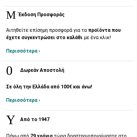
Έκδοση Προσφοράς
Αιτηθείτε επίσημη προσφορά για τα
προϊόντα που
έχετε συγκεντρώσει στο καλάθι
με ένα κλικ!
Περισσότερα ›
Δωρεάν Αποστολή
Σε όλη την Ελλάδα από 100€ και άνω!
Περισσότερα ›
Από το 1947
Πάνω από
79 χρόνια
τώρα δραστηριοποιούμαστε στο