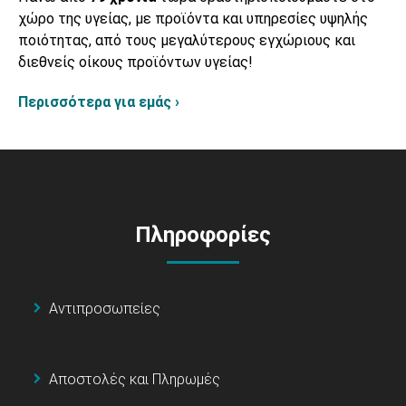
χώρο της υγείας, με προϊόντα και υπηρεσίες υψηλής
ποιότητας, από τους μεγαλύτερους εγχώριους και
διεθνείς οίκους προϊόντων υγείας!
Περισσότερα για εμάς ›
Πληροφορίες
Αντιπροσωπείες
Αποστολές και Πληρωμές