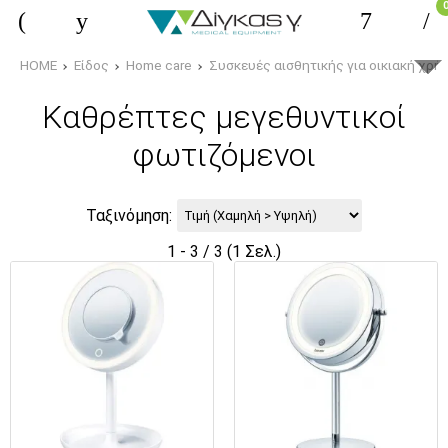
HOME
Είδος
Home care
Συσκευές αισθητικής για οικιακή χρή
Καθρέπτες μεγεθυντικοί
φωτιζόμενοι
Ταξινόμηση:
1 - 3 / 3 (1 Σελ.)