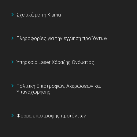
Σχετικά με τη Klarna
Πληροφορίες για την εγγύηση προϊόντων
Υπηρεσία Laser Χάραξης Ονόματος
Πολιτική Επιστροφών, Ακυρώσεων και
Υπαναχώρησης
Φόρμα επιστροφής προϊόντων