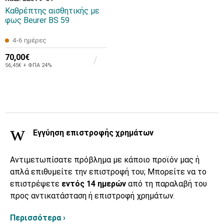
Καθρέπτης αισθητικής με
φως Beurer BS 59
4-6 ημέρες
70,00€
56,45€ + ΦΠΑ 24%
Εγγύηση επιστροφής χρημάτων
Αντιμετωπίσατε πρόβλημα με κάποιο προϊόν μας ή
απλά επιθυμείτε την επιστροφή του; Μπορείτε να το
επιστρέψετε
εντός 14 ημερών
από τη παραλαβή του
προς αντικατάσταση ή επιστροφή χρημάτων.
Περισσότερα ›