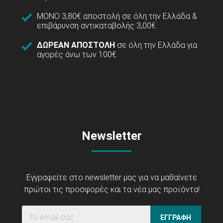
ΜΟΝΟ 3,80€ αποστολή σε όλη την Ελλάδα &
επιβάρυνση αντικαταβολής 3,00€.
ΔΩΡΕΑΝ ΑΠΟΣΤΟΛΗ
σε όλη την Ελλάδα για
αγορές άνω των 100€.
Newsletter
Εγγραφείτε στο newsletter μας για να μαθαίνετε
πρώτοι τις προσφορές και τα νέα μας προϊόντα!
ΕΓΓΡΑΦΗ