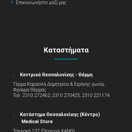
Επικοινωνήστε μαζί μας
Καταστήματα
Κεντρικά Θεσσαλονίκης - Θέρμη
Τέρμα Καραολή Δημητρίου & Ειρήνης γωνία,
Φράγμα Θέρμης
Τηλ: 2310 272462, 2310 270425, 2310 221174
Κατάστημα Θεσσαλονίκης (Κέντρο)
Medical Store
Τσιμισκή 137 (Περιοχή ΧΑΝΘ)