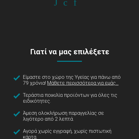
Γιατί να μας επιλέξετε
Είμαστε στο χώρο της Υγείας για πάνω από
79 χρόνια!
Μάθετε περισσότερα για εμάς...
Τεράστια ποικιλία προϊόντων για όλες τις
ειδικότητες.
Άμεση ολοκλήρωση παραγγελίας σε
λιγότερο από 2 λεπτά.
Αγορά χωρίς εγγραφή, χωρίς πιστωτική
κάρτα.