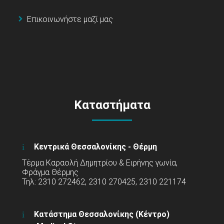
Επικοινωνήστε μαζί μας
Καταστήματα
Κεντρικά Θεσσαλονίκης - Θέρμη
Τέρμα Καραολή Δημητρίου & Ειρήνης γωνία,
Φράγμα Θέρμης
Τηλ: 2310 272462, 2310 270425, 2310 221174
Κατάστημα Θεσσαλονίκης (Κέντρο)