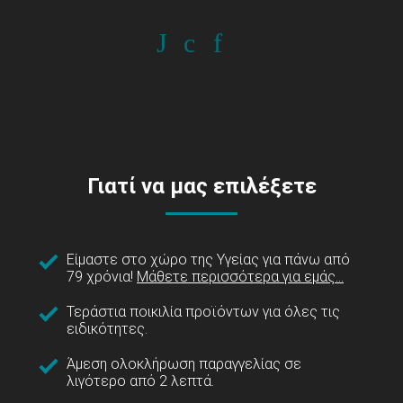
Γιατί να μας επιλέξετε
Είμαστε στο χώρο της Υγείας για πάνω από
79 χρόνια!
Μάθετε περισσότερα για εμάς...
Τεράστια ποικιλία προϊόντων για όλες τις
ειδικότητες.
Άμεση ολοκλήρωση παραγγελίας σε
λιγότερο από 2 λεπτά.