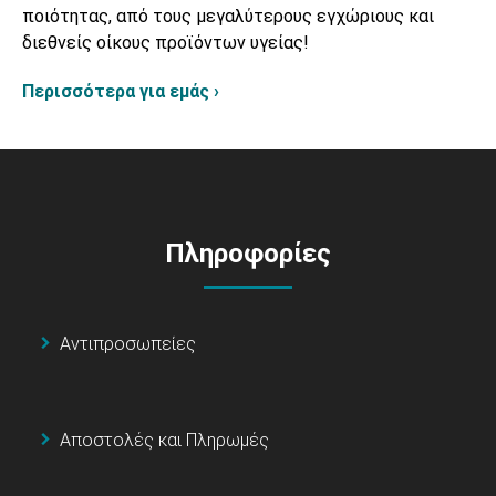
ποιότητας, από τους μεγαλύτερους εγχώριους και
διεθνείς οίκους προϊόντων υγείας!
Περισσότερα για εμάς ›
Πληροφορίες
Αντιπροσωπείες
Αποστολές και Πληρωμές