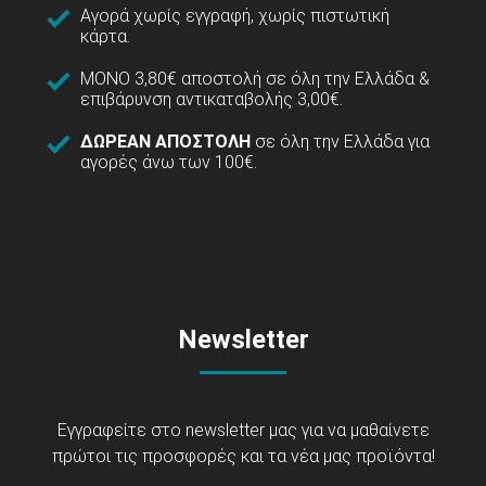
Αγορά χωρίς εγγραφή, χωρίς πιστωτική
κάρτα.
ΜΟΝΟ 3,80€ αποστολή σε όλη την Ελλάδα &
επιβάρυνση αντικαταβολής 3,00€.
ΔΩΡΕΑΝ ΑΠΟΣΤΟΛΗ
σε όλη την Ελλάδα για
αγορές άνω των 100€.
Newsletter
Εγγραφείτε στο newsletter μας για να μαθαίνετε
πρώτοι τις προσφορές και τα νέα μας προϊόντα!