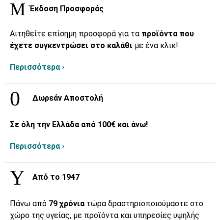
Έκδοση Προσφοράς
Αιτηθείτε επίσημη προσφορά για τα
προϊόντα που
έχετε συγκεντρώσει στο καλάθι
με ένα κλικ!
Περισσότερα ›
Δωρεάν Αποστολή
Σε όλη την Ελλάδα από 100€ και άνω!
Περισσότερα ›
Από το 1947
Πάνω από
79 χρόνια
τώρα δραστηριοποιούμαστε στο
χώρο της υγείας, με προϊόντα και υπηρεσίες υψηλής