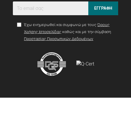
ΕΓΓΡΑΦΗ
Έχω ενημερωθεί και συμφωνώ με τους
Όρους
Χρήσης Ιστοσελίδας
καθώς και με την σύμβαση
Προστασίας Προσωπικών Δεδομένων