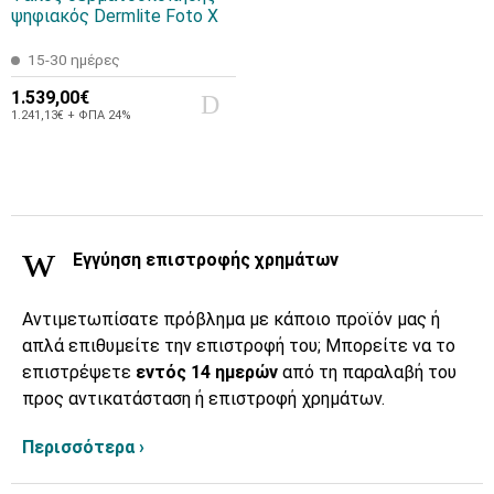
ψηφιακός Dermlite Foto X
15-30 ημέρες
1.539,00€
1.241,13€ + ΦΠΑ 24%
Εγγύηση επιστροφής χρημάτων
Αντιμετωπίσατε πρόβλημα με κάποιο προϊόν μας ή
απλά επιθυμείτε την επιστροφή του; Μπορείτε να το
επιστρέψετε
εντός 14 ημερών
από τη παραλαβή του
προς αντικατάσταση ή επιστροφή χρημάτων.
Περισσότερα ›