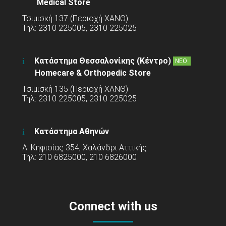
Medical Store
Τσιμισκή 137 (Περιοχή ΧΑΝΘ)
Τηλ: 2310 225005, 2310 225025
Κατάστημα Θεσσαλονίκης (Κέντρο)
ΝΕΟ
Homecare & Orthopedic Store
Τσιμισκή 135 (Περιοχή ΧΑΝΘ)
Τηλ: 2310 225005, 2310 225025
Κατάστημα Αθηνών
Λ. Κηφισίας 354, Χαλάνδρι Αττικής
Τηλ: 210 6825000, 210 6826000
Connect with us