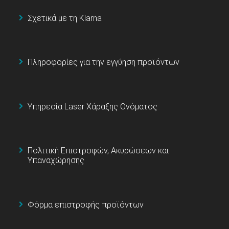
Σχετικά με τη Klarna
Πληροφορίες για την εγγύηση προϊόντων
Υπηρεσία Laser Χάραξης Ονόματος
Πολιτική Επιστροφών, Ακυρώσεων και
Υπαναχώρησης
Φόρμα επιστροφής προϊόντων