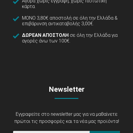
Αγορά χωρίς εγγραφή, χωρίς πιστωτική
κάρτα.
ΜΟΝΟ 3,80€ αποστολή σε όλη την Ελλάδα &
επιβάρυνση αντικαταβολής 3,00€.
ΔΩΡΕΑΝ ΑΠΟΣΤΟΛΗ
σε όλη την Ελλάδα για
αγορές άνω των 100€.
Newsletter
Εγγραφείτε στο newsletter μας για να μαθαίνετε
πρώτοι τις προσφορές και τα νέα μας προϊόντα!