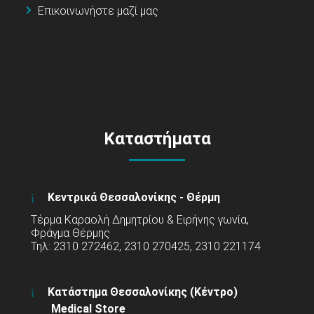
Επικοινωνήστε μαζί μας
Καταστήματα
Κεντρικά Θεσσαλονίκης - Θέρμη
Τέρμα Καραολή Δημητρίου & Ειρήνης γωνία,
Φράγμα Θέρμης
Τηλ: 2310 272462, 2310 270425, 2310 221174
Κατάστημα Θεσσαλονίκης (Κέντρο)
Medical Store