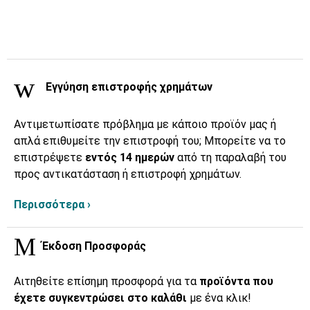
Εγγύηση επιστροφής χρημάτων
Αντιμετωπίσατε πρόβλημα με κάποιο προϊόν μας ή
απλά επιθυμείτε την επιστροφή του; Μπορείτε να το
επιστρέψετε
εντός 14 ημερών
από τη παραλαβή του
προς αντικατάσταση ή επιστροφή χρημάτων.
Περισσότερα ›
Έκδοση Προσφοράς
Αιτηθείτε επίσημη προσφορά για τα
προϊόντα που
έχετε συγκεντρώσει στο καλάθι
με ένα κλικ!