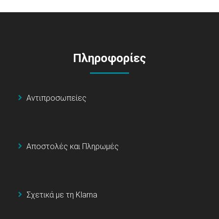
Πληροφορίες
Αντιπροσωπείες
Αποστολές και Πληρωμές
Σχετικά με τη Klarna