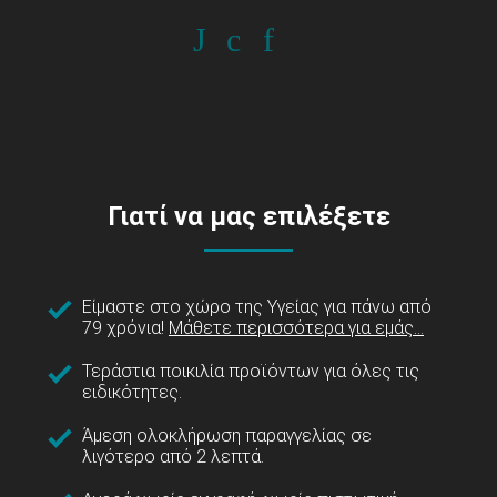
Γιατί να μας επιλέξετε
Είμαστε στο χώρο της Υγείας για πάνω από
79 χρόνια!
Μάθετε περισσότερα για εμάς...
Τεράστια ποικιλία προϊόντων για όλες τις
ειδικότητες.
Άμεση ολοκλήρωση παραγγελίας σε
λιγότερο από 2 λεπτά.