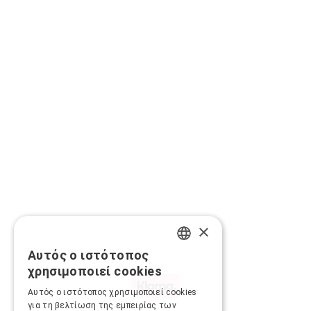
×
Αυτός ο ιστότοπος
GREEK
χρησιμοποιεί cookies
ENGLISH
Αυτός ο ιστότοπος χρησιμοποιεί cookies
για τη βελτίωση της εμπειρίας των