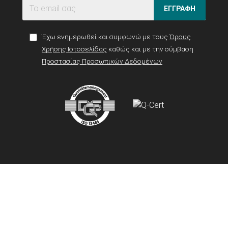
ΕΓΓΡΑΦΗ
Έχω ενημερωθεί και συμφωνώ με τους
Όρους
Χρήσης Ιστοσελίδας
καθώς και με την σύμβαση
Προστασίας Προσωπικών Δεδομένων