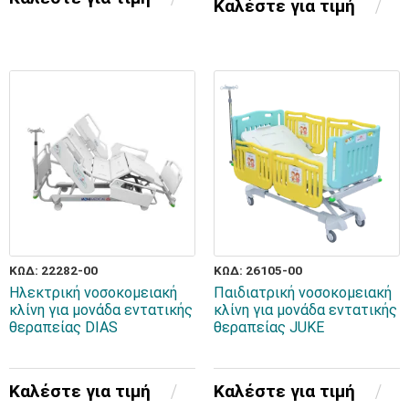
Καλέστε για τιμή
ΚΩΔ: 22282-00
ΚΩΔ: 26105-00
Ηλεκτρική νοσοκομειακή
Παιδιατρική νοσοκομειακή
κλίνη για μονάδα εντατικής
κλίνη για μονάδα εντατικής
θεραπείας DIAS
θεραπείας JUKE
Καλέστε για τιμή
Καλέστε για τιμή