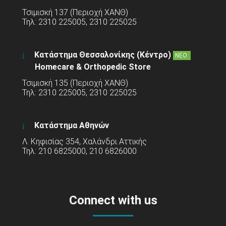
Τσιμισκή 137 (Περιοχή ΧΑΝΘ)
Τηλ: 2310 225005, 2310 225025
Κατάστημα Θεσσαλονίκης (Κέντρο)
ΝΕΟ
Homecare & Orthopedic Store
Τσιμισκή 135 (Περιοχή ΧΑΝΘ)
Τηλ: 2310 225005, 2310 225025
Κατάστημα Αθηνών
Λ. Κηφισίας 354, Χαλάνδρι Αττικής
Τηλ: 210 6825000, 210 6826000
Connect with us