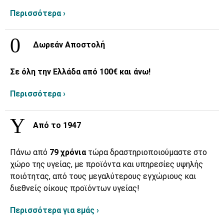
Περισσότερα ›
Δωρεάν Αποστολή
Σε όλη την Ελλάδα από 100€ και άνω!
Περισσότερα ›
Από το 1947
Πάνω από
79 χρόνια
τώρα δραστηριοποιούμαστε στο
χώρο της υγείας, με προϊόντα και υπηρεσίες υψηλής
ποιότητας, από τους μεγαλύτερους εγχώριους και
διεθνείς οίκους προϊόντων υγείας!
Περισσότερα για εμάς ›