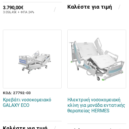
Καλέστε για τιμή
3.790,00€
3.056,45€ + ΦΠΑ 24%
ΚΩΔ: 27792-03
Κρεβάτι νοσοκομειακό
Ηλεκτρική νοσοκομειακή
GALAXY ECO
κλίνη για μονάδα εντατικής
θεραπείας HERMES
Καλέστε για τιμή