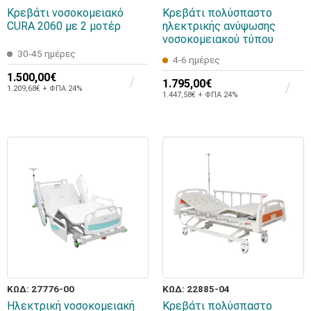
Κρεβάτι νοσοκομειακό
Κρεβάτι πολύσπαστο
CURA 2060 με 2 μοτέρ
ηλεκτρικής ανύψωσης
νοσοκομειακού τύπου
30-45 ημέρες
4-6 ημέρες
1.500,00€
1.795,00€
1.209,68€ + ΦΠΑ 24%
1.447,58€ + ΦΠΑ 24%
ΚΩΔ: 27776-00
ΚΩΔ: 22885-04
Ηλεκτρική νοσοκομειακή
Κρεβάτι πολύσπαστο