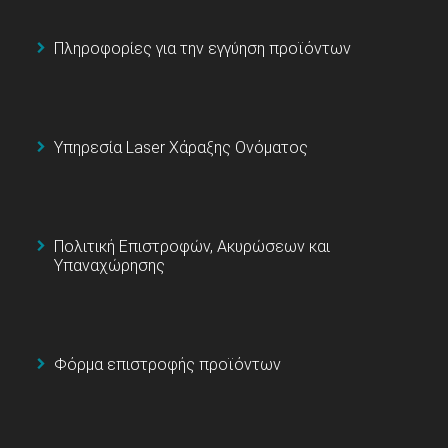
Πληροφορίες για την εγγύηση προϊόντων
Υπηρεσία Laser Χάραξης Ονόματος
Πολιτική Επιστροφών, Ακυρώσεων και
Υπαναχώρησης
Φόρμα επιστροφής προϊόντων