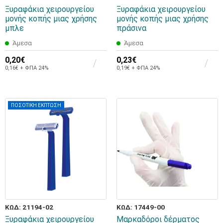
Ξυραφάκια χειρουργείου
Ξυραφάκια χειρουργείου
μονής κοπής μιας χρήσης
μονής κοπής μιας χρήσης
μπλε
πράσινα
Άμεσα
Άμεσα
0,20€
0,23€
0,16€ + ΦΠΑ 24%
0,19€ + ΦΠΑ 24%
ΠΟΣΟΤΙΚΗ ΕΚΠΤΩΣΗ
ΚΩΔ: 21194-02
ΚΩΔ: 17449-00
Ξυραφάκια χειρουργείου
Μαρκαδόροι δέρματος