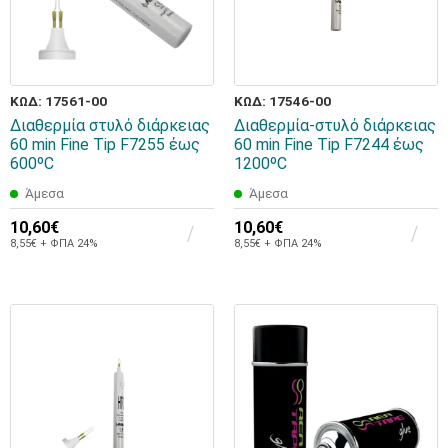
ΚΩΔ: 17561-00
ΚΩΔ: 17546-00
Διαθερμία στυλό διάρκειας
Διαθερμία-στυλό διάρκειας
60 min Fine Tip F7255 έως
60 min Fine Tip F7244 έως
600ºC
1200ºC
Άμεσα
Άμεσα
10,60€
10,60€
8,55€ + ΦΠΑ 24%
8,55€ + ΦΠΑ 24%