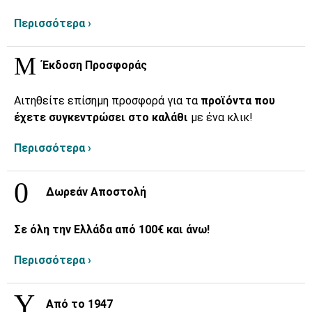
Περισσότερα ›
Έκδοση Προσφοράς
Αιτηθείτε επίσημη προσφορά για τα
προϊόντα που
έχετε συγκεντρώσει στο καλάθι
με ένα κλικ!
Περισσότερα ›
Δωρεάν Αποστολή
Σε όλη την Ελλάδα από 100€ και άνω!
Περισσότερα ›
Από το 1947