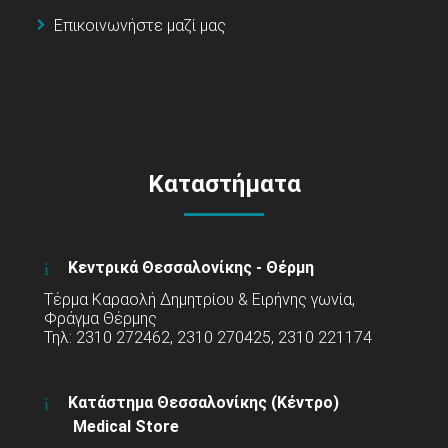
Επικοινωνήστε μαζί μας
Καταστήματα
Κεντρικά Θεσσαλονίκης - Θέρμη
Τέρμα Καραολή Δημητρίου & Ειρήνης γωνία,
Φράγμα Θέρμης
Τηλ: 2310 272462, 2310 270425, 2310 221174
Κατάστημα Θεσσαλονίκης (Κέντρο)
Medical Store