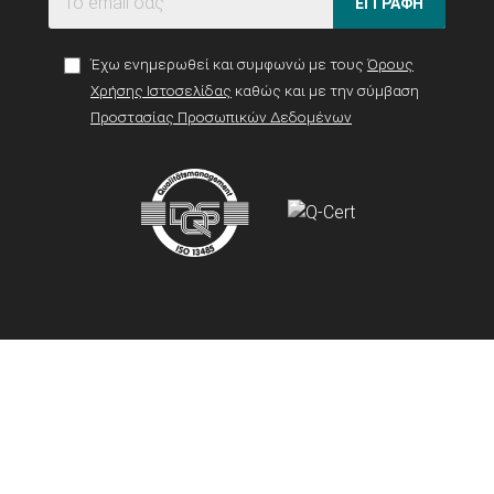
ΕΓΓΡΑΦΗ
Έχω ενημερωθεί και συμφωνώ με τους
Όρους
Χρήσης Ιστοσελίδας
καθώς και με την σύμβαση
Προστασίας Προσωπικών Δεδομένων