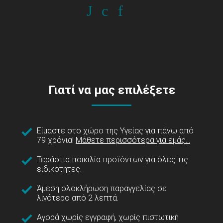
Γιατί να μας επιλέξετε
Είμαστε στο χώρο της Υγείας για πάνω από
79 χρόνια!
Μάθετε περισσότερα για εμάς...
Τεράστια ποικιλία προϊόντων για όλες τις
ειδικότητες.
Άμεση ολοκλήρωση παραγγελίας σε
λιγότερο από 2 λεπτά.
Αγορά χωρίς εγγραφή, χωρίς πιστωτική