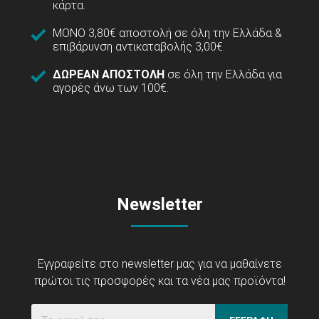
κάρτα.
ΜΟΝΟ 3,80€ αποστολή σε όλη την Ελλάδα &
επιβάρυνση αντικαταβολής 3,00€.
ΔΩΡΕΑΝ ΑΠΟΣΤΟΛΗ
σε όλη την Ελλάδα για
αγορές άνω των 100€.
Newsletter
Εγγραφείτε στο newsletter μας για να μαθαίνετε
πρώτοι τις προσφορές και τα νέα μας προϊόντα!