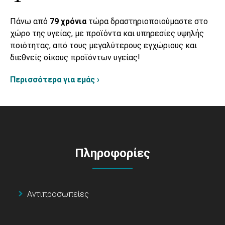
Πάνω από
79 χρόνια
τώρα δραστηριοποιούμαστε στο
χώρο της υγείας, με προϊόντα και υπηρεσίες υψηλής
ποιότητας, από τους μεγαλύτερους εγχώριους και
διεθνείς οίκους προϊόντων υγείας!
Περισσότερα για εμάς ›
Πληροφορίες
Αντιπροσωπείες