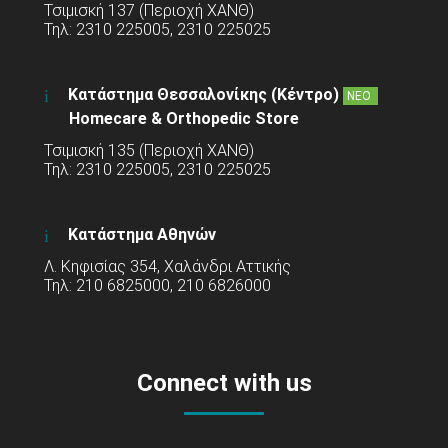
Τσιμισκή 137 (Περιοχή ΧΑΝΘ)
Τηλ: 2310 225005, 2310 225025
Κατάστημα Θεσσαλονίκης (Κέντρο)
ΝΕΟ
Homecare & Orthopedic Store
Τσιμισκή 135 (Περιοχή ΧΑΝΘ)
Τηλ: 2310 225005, 2310 225025
Κατάστημα Αθηνών
Λ. Κηφισίας 354, Χαλάνδρι Αττικής
Τηλ: 210 6825000, 210 6826000
Connect with us