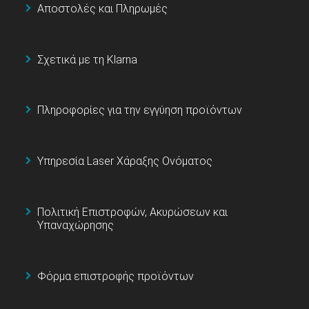
Αποστολές και Πληρωμές
Σχετικά με τη Klarna
Πληροφορίες για την εγγύηση προϊόντων
Υπηρεσία Laser Χάραξης Ονόματος
Πολιτική Επιστροφών, Ακυρώσεων και
Υπαναχώρησης
Φόρμα επιστροφής προϊόντων