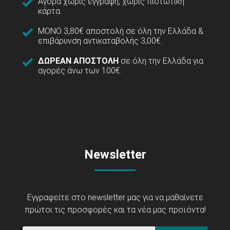
Αγορά χωρίς εγγραφή, χωρίς πιστωτική
κάρτα.
ΜΟΝΟ 3,80€ αποστολή σε όλη την Ελλάδα &
επιβάρυνση αντικαταβολής 3,00€.
ΔΩΡΕΑΝ ΑΠΟΣΤΟΛΗ
σε όλη την Ελλάδα για
αγορές άνω των 100€.
Newsletter
Εγγραφείτε στο newsletter μας για να μαθαίνετε
πρώτοι τις προσφορές και τα νέα μας προϊόντα!