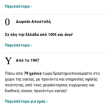
Περισσότερα ›
Δωρεάν Αποστολή
Σε όλη την Ελλάδα από 100€ και άνω!
Περισσότερα ›
Από το 1947
Πάνω από
79 χρόνια
τώρα δραστηριοποιούμαστε στο
χώρο της υγείας, με προϊόντα και υπηρεσίες υψηλής
ποιότητας, από τους μεγαλύτερους εγχώριους και
διεθνείς οίκους προϊόντων υγείας!
Περισσότερα για εμάς ›