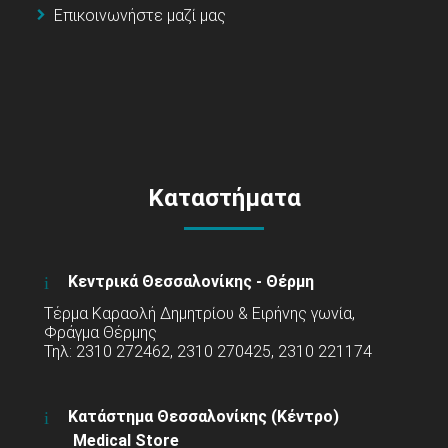
Επικοινωνήστε μαζί μας
Καταστήματα
Κεντρικά Θεσσαλονίκης - Θέρμη
Τέρμα Καραολή Δημητρίου & Ειρήνης γωνία,
Φράγμα Θέρμης
Τηλ: 2310 272462, 2310 270425, 2310 221174
Κατάστημα Θεσσαλονίκης (Κέντρο)
Medical Store