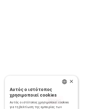
×
Αυτός ο ιστότοπος
GREEK
χρησιμοποιεί cookies
ENGLISH
Αυτός ο ιστότοπος χρησιμοποιεί cookies
για τη βελτίωση της εμπειρίας των