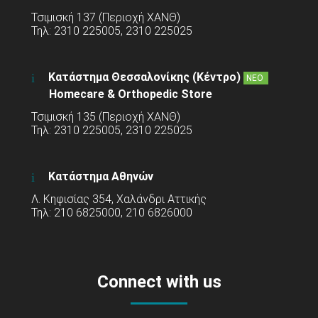
Τσιμισκή 137 (Περιοχή ΧΑΝΘ)
Τηλ: 2310 225005, 2310 225025
Κατάστημα Θεσσαλονίκης (Κέντρο)
ΝΕΟ
Homecare & Orthopedic Store
Τσιμισκή 135 (Περιοχή ΧΑΝΘ)
Τηλ: 2310 225005, 2310 225025
Κατάστημα Αθηνών
Λ. Κηφισίας 354, Χαλάνδρι Αττικής
Τηλ: 210 6825000, 210 6826000
Connect with us