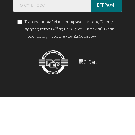
ΕΓΓΡΑΦΗ
Έχω ενημερωθεί και συμφωνώ με τους
Όρους
Χρήσης Ιστοσελίδας
καθώς και με την σύμβαση
Προστασίας Προσωπικών Δεδομένων