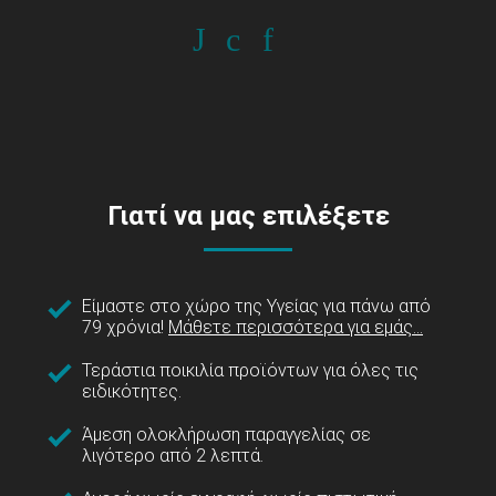
Γιατί να μας επιλέξετε
Είμαστε στο χώρο της Υγείας για πάνω από
79 χρόνια!
Μάθετε περισσότερα για εμάς...
Τεράστια ποικιλία προϊόντων για όλες τις
ειδικότητες.
Άμεση ολοκλήρωση παραγγελίας σε
λιγότερο από 2 λεπτά.