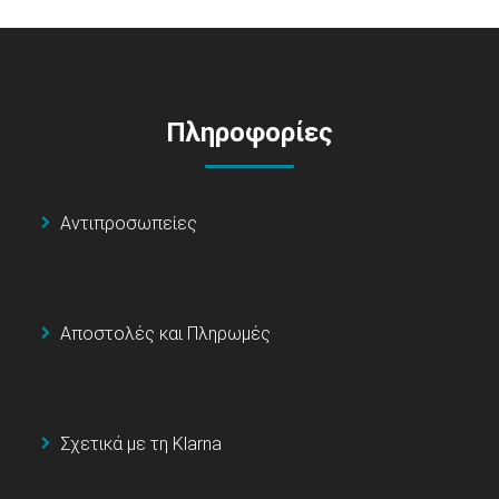
Πληροφορίες
Αντιπροσωπείες
Αποστολές και Πληρωμές
Σχετικά με τη Klarna