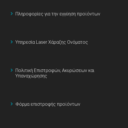
Πληροφορίες για την εγγύηση προϊόντων
Υπηρεσία Laser Χάραξης Ονόματος
Πολιτική Επιστροφών, Ακυρώσεων και
Υπαναχώρησης
Φόρμα επιστροφής προϊόντων