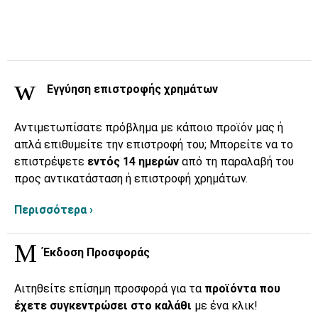
Εγγύηση επιστροφής χρημάτων
Αντιμετωπίσατε πρόβλημα με κάποιο προϊόν μας ή
απλά επιθυμείτε την επιστροφή του; Μπορείτε να το
επιστρέψετε
εντός 14 ημερών
από τη παραλαβή του
προς αντικατάσταση ή επιστροφή χρημάτων.
Περισσότερα ›
Έκδοση Προσφοράς
Αιτηθείτε επίσημη προσφορά για τα
προϊόντα που
έχετε συγκεντρώσει στο καλάθι
με ένα κλικ!