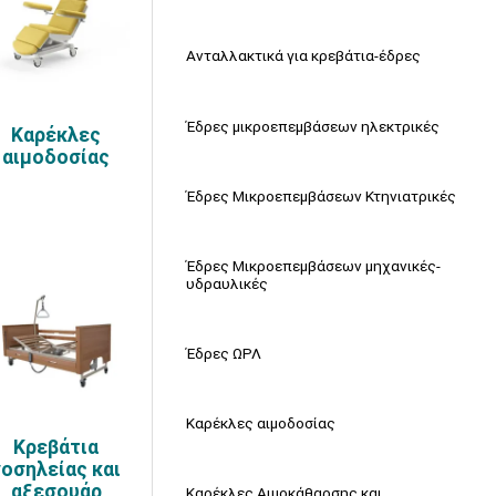
Ανταλλακτικά για κρεβάτια-έδρες
Έδρες μικροεπεμβάσεων ηλεκτρικές
Καρέκλες
αιμοδοσίας
Έδρες Μικροεπεμβάσεων Κτηνιατρικές
Έδρες Μικροεπεμβάσεων μηχανικές-
υδραυλικές
Έδρες ΩΡΛ
Καρέκλες αιμοδοσίας
Κρεβάτια
νοσηλείας και
αξεσουάρ
Καρέκλες Αιμοκάθαρσης και