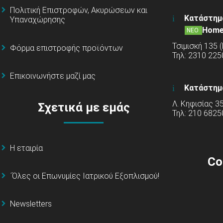
Πολιτική Επιστροφών, Ακυρώσεων και
Κατάστημ
Υπαναχώρησης
Home
ΝΕΟ
Τσιμισκή 135 
Φόρμα επιστροφής προϊόντων
Τηλ: 2310 22
Επικοινωνήστε μαζί μας
Κατάστημ
Λ. Κηφισίας 3
Σχετικά με εμάς
Τηλ: 210 6825
Η εταιρία
Co
΄Όλες οι Επωνυμίες Ιατρικού Εξοπλισμού!
Newsletters