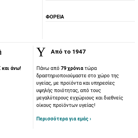
ΦΟΡΕΙΑ
ή
Από το 1947
 και άνω!
Πάνω από
79 χρόνια
τώρα
δραστηριοποιούμαστε στο χώρο της
υγείας, με προϊόντα και υπηρεσίες
υψηλής ποιότητας, από τους
μεγαλύτερους εγχώριους και διεθνείς
οίκους προϊόντων υγείας!
Περισσότερα για εμάς ›