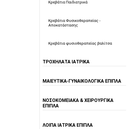
Κρεβάτια Παιδιατρικά
Κρεβάτια Φυσικοθεραπείας -
Αποκατάστασης
Κρεβάτια φυσιοθεραπείας βαλίτσα
ΤΡΟΧΗΛΑΤΑ ΙΑΤΡΙΚΑ
ΜΑΙΕΥΤΙΚΑ-ΓΥΝΑΙΚΟΛΟΓΙΚΑ ΕΠΙΠΛΑ
ΝΟΣΟΚΟΜΕΙΑΚΑ & ΧΕΙΡΟΥΡΓΙΚΑ
ΕΠΙΠΛΑ
ΛΟΙΠΑ ΙΑΤΡΙΚΑ ΕΠΙΠΛΑ