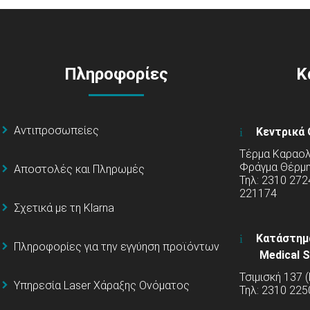
Πληροφορίες
Κ
Αντιπροσωπείες
Κεντρικά 
Τέρμα Καραολή
Φράγμα Θέρμ
Αποστολές και Πληρωμές
Τηλ: 2310 272
221174
Σχετικά με τη Klarna
Κατάστημ
Πληροφορίες για την εγγύηση προϊόντων
Medical S
Τσιμισκή 137 
Υπηρεσία Laser Χάραξης Ονόματος
Τηλ: 2310 225