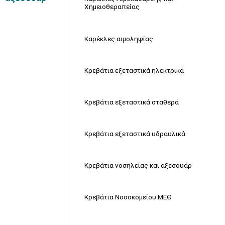
Χημειοθεραπείας
Καρέκλες αιμοληψίας
Κρεβάτια εξεταστικά ηλεκτρικά
Κρεβάτια εξεταστικά σταθερά
Κρεβάτια εξεταστικά υδραυλικά
Κρεβάτια νοσηλείας και αξεσουάρ
Κρεβάτια Νοσοκομείου ΜΕΘ