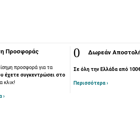
η Προσφοράς
Δωρεάν Αποστολ
ίσημη προσφορά για τα
Σε όλη την Ελλάδα από 100€
υ έχετε συγκεντρώσει στο
α κλικ!
Περισσότερα ›
 ›