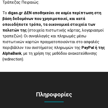
Τράπεζας Πειραιώς.
Το
digas.gr
ΔΕΝ αποθηκεύει σε καμία περίπτωση στη
βάση δεδομένων που χρησιμοποιεί, και κατά
οποιοδήποτε τρόπο, τα οικονομικά στοιχεία των
πελατών της
(στοιχεία πιστωτικής κάρτας, λογαριασμοί
τραπεζών). Οι συναλλαγές και πληρωμές μέσω
πιστωτικών καρτών πραγματοποιούνται στο ασφαλές
περιβάλλον του συστήματος πληρωμών της
PayPal ή της
AlphaBank
, με τη χρήση της μεθόδου ανακατεύθυνσης
(redirection).
Πληροφορίες