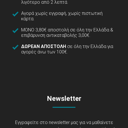
λιγότερο από 2 λεπτά.
Αγορά χωρίς εγγραφή, χωρίς πιστωτική
κάρτα.
ΜΟΝΟ 3,80€ αποστολή σε όλη την Ελλάδα &
επιβάρυνση αντικαταβολής 3,00€.
ΔΩΡΕΑΝ ΑΠΟΣΤΟΛΗ
σε όλη την Ελλάδα για
αγορές άνω των 100€.
Newsletter
Εγγραφείτε στο newsletter μας για να μαθαίνετε