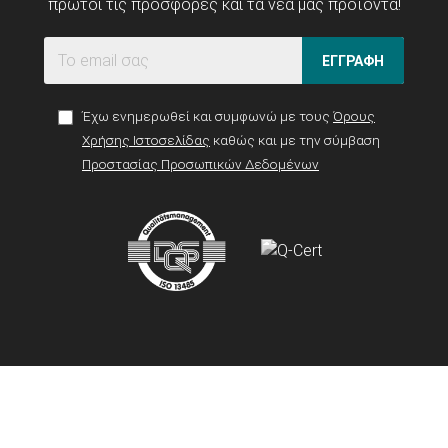
πρώτοι τις προσφορές και τα νέα μας προϊόντα!
ΕΓΓΡΑΦΗ
Έχω ενημερωθεί και συμφωνώ με τους
Όρους
Χρήσης Ιστοσελίδας
καθώς και με την σύμβαση
Προστασίας Προσωπικών Δεδομένων