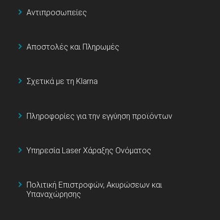
Αντιπροσωπείες
Αποστολές και Πληρωμές
Σχετικά με τη Klarna
Πληροφορίες για την εγγύηση προϊόντων
Υπηρεσία Laser Χάραξης Ονόματος
Πολιτική Επιστροφών, Ακυρώσεων και
Υπαναχώρησης