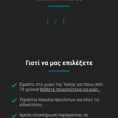
Γιατί να μας επιλέξετε
Είμαστε στο χώρο της Υγείας για πάνω από
79 χρόνια!
Μάθετε περισσότερα για εμάς...
Τεράστια ποικιλία προϊόντων για όλες τις
ειδικότητες.
Άμεση ολοκλήρωση παραγγελίας σε