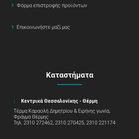
Φόρμα επιστροφής προϊόντων
Επικοινωνήστε μαζί μας
Καταστήματα
Κεντρικά Θεσσαλονίκης - Θέρμη
Τέρμα Καραολή Δημητρίου & Ειρήνης γωνία,
Φράγμα Θέρμης
Τηλ: 2310 272462, 2310 270425, 2310 221174