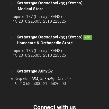
Κατάστημα Θεσσαλονίκης (Κέντρο)
Medical Store
Τσιμισκή 137 (Περιοχή ΧΑΝΘ)
Τηλ: 2310 225005, 2310 225025
Κατάστημα Θεσσαλονίκης (Κέντρο)
ΝΕΟ
Homecare & Orthopedic Store
Τσιμισκή 135 (Περιοχή ΧΑΝΘ)
Τηλ: 2310 225005, 2310 225025
Κατάστημα Αθηνών
Λ. Κηφισίας 354, Χαλάνδρι Αττικής
Τηλ: 210 6825000, 210 6826000
Connect with us