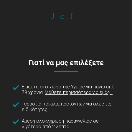
Γιατί να μας επιλέξετε
Είμαστε στο χώρο της Υγείας για πάνω από
79 χρόνια!
Μάθετε περισσότερα για εμάς...
Τεράστια ποικιλία προϊόντων για όλες τις
ειδικότητες.
Άμεση ολοκλήρωση παραγγελίας σε
λιγότερο από 2 λεπτά.