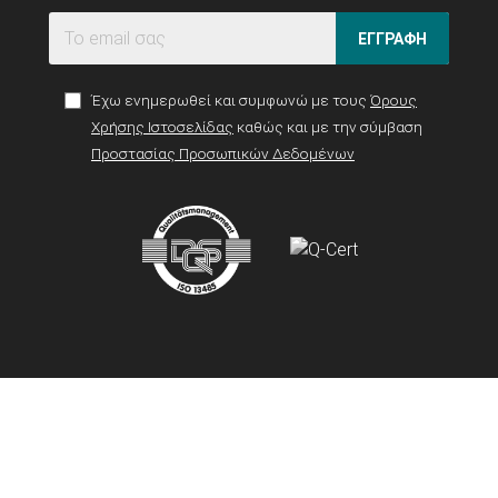
ΕΓΓΡΑΦΗ
Έχω ενημερωθεί και συμφωνώ με τους
Όρους
Χρήσης Ιστοσελίδας
καθώς και με την σύμβαση
Προστασίας Προσωπικών Δεδομένων