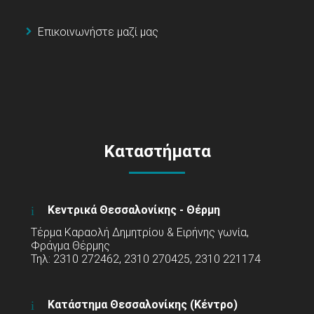
Επικοινωνήστε μαζί μας
Καταστήματα
Κεντρικά Θεσσαλονίκης - Θέρμη
Τέρμα Καραολή Δημητρίου & Ειρήνης γωνία,
Φράγμα Θέρμης
Τηλ: 2310 272462, 2310 270425, 2310 221174
Κατάστημα Θεσσαλονίκης (Κέντρο)