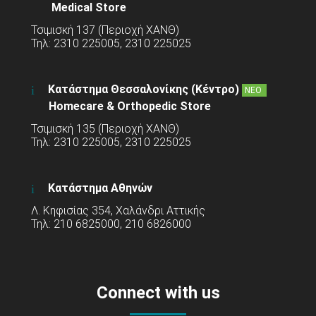
Medical Store
Τσιμισκή 137 (Περιοχή ΧΑΝΘ)
Τηλ: 2310 225005, 2310 225025
Κατάστημα Θεσσαλονίκης (Κέντρο)
ΝΕΟ
Homecare & Orthopedic Store
Τσιμισκή 135 (Περιοχή ΧΑΝΘ)
Τηλ: 2310 225005, 2310 225025
Κατάστημα Αθηνών
Λ. Κηφισίας 354, Χαλάνδρι Αττικής
Τηλ: 210 6825000, 210 6826000
Connect with us