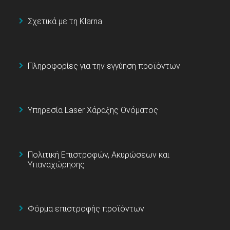
Σχετικά με τη Klarna
Πληροφορίες για την εγγύηση προϊόντων
Υπηρεσία Laser Χάραξης Ονόματος
Πολιτική Επιστροφών, Ακυρώσεων και
Υπαναχώρησης
Φόρμα επιστροφής προϊόντων