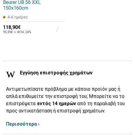
Beurer UB 56 XXL
150x160cm
4-6 ημέρες
118,90€
95,89€ + ΦΠΑ 24%
Εγγύηση επιστροφής χρημάτων
Αντιμετωπίσατε πρόβλημα με κάποιο προϊόν μας ή
απλά επιθυμείτε την επιστροφή του; Μπορείτε να το
επιστρέψετε
εντός 14 ημερών
από τη παραλαβή του
προς αντικατάσταση ή επιστροφή χρημάτων.
Περισσότερα ›