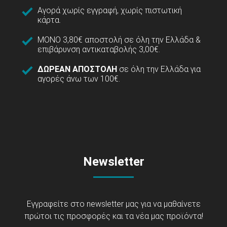
Αγορά χωρίς εγγραφή, χωρίς πιστωτική
κάρτα.
ΜΟΝΟ 3,80€ αποστολή σε όλη την Ελλάδα &
επιβάρυνση αντικαταβολής 3,00€.
ΔΩΡΕΑΝ ΑΠΟΣΤΟΛΗ
σε όλη την Ελλάδα για
αγορές άνω των 100€.
Newsletter
Εγγραφείτε στο newsletter μας για να μαθαίνετε
πρώτοι τις προσφορές και τα νέα μας προϊόντα!