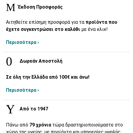
Έκδοση Προσφοράς
Αιτηθείτε επίσημη προσφορά για τα
προϊόντα που
έχετε συγκεντρώσει στο καλάθι
με ένα κλικ!
Περισσότερα ›
Δωρεάν Αποστολή
Σε όλη την Ελλάδα από 100€ και άνω!
Περισσότερα ›
Από το 1947
Πάνω από
79 χρόνια
τώρα δραστηριοποιούμαστε στο
χώρο της υγείας, με προϊόντα και υπηρεσίες υψηλής