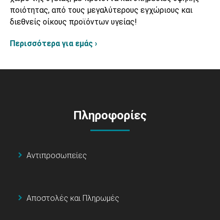
ποιότητας, από τους μεγαλύτερους εγχώριους και
διεθνείς οίκους προϊόντων υγείας!
Περισσότερα για εμάς ›
Πληροφορίες
Αντιπροσωπείες
Αποστολές και Πληρωμές