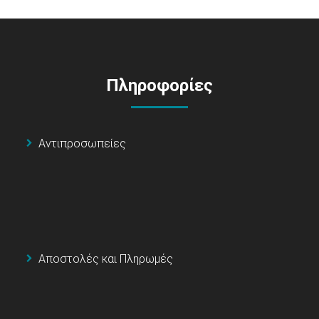
Πληροφορίες
Αντιπροσωπείες
Αποστολές και Πληρωμές