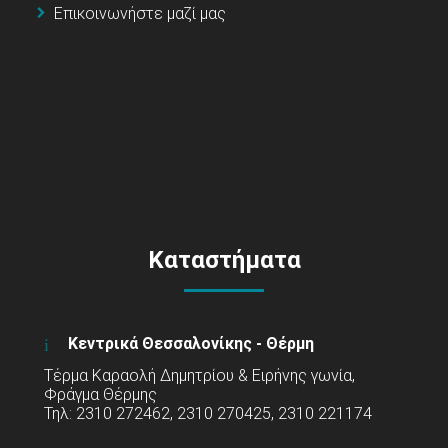
Επικοινωνήστε μαζί μας
Καταστήματα
Κεντρικά Θεσσαλονίκης - Θέρμη
Τέρμα Καραολή Δημητρίου & Ειρήνης γωνία,
Φράγμα Θέρμης
Τηλ: 2310 272462, 2310 270425, 2310 221174