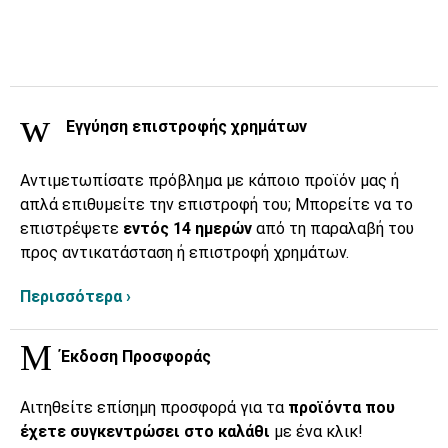
Εγγύηση επιστροφής χρημάτων
Αντιμετωπίσατε πρόβλημα με κάποιο προϊόν μας ή
απλά επιθυμείτε την επιστροφή του; Μπορείτε να το
επιστρέψετε
εντός 14 ημερών
από τη παραλαβή του
προς αντικατάσταση ή επιστροφή χρημάτων.
Περισσότερα ›
Έκδοση Προσφοράς
Αιτηθείτε επίσημη προσφορά για τα
προϊόντα που
έχετε συγκεντρώσει στο καλάθι
με ένα κλικ!