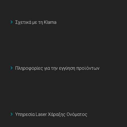
Σχετικά με τη Klarna
Πληροφορίες για την εγγύηση προϊόντων
Υπηρεσία Laser Χάραξης Ονόματος