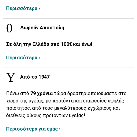
Περισσότερα ›
Δωρεάν Αποστολή
Σε όλη την Ελλάδα από 100€ και άνω!
Περισσότερα ›
Από το 1947
Πάνω από
79 χρόνια
τώρα δραστηριοποιούμαστε στο
χώρο της υγείας, με προϊόντα και υπηρεσίες υψηλής
ποιότητας, από τους μεγαλύτερους εγχώριους και
διεθνείς οίκους προϊόντων υγείας!
Περισσότερα για εμάς ›