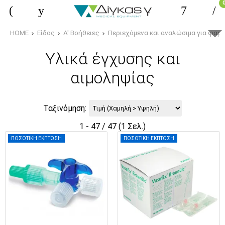
HOME
Είδος
Α' Βοήθειες
Περιεχόμενα και αναλώσιμα για φαρμ
Yλικά έγχυσης και
αιμοληψίας
Ταξινόμηση:
1 - 47 / 47 (1 Σελ.)
ΠΟΣΟΤΙΚΗ ΕΚΠΤΩΣΗ
ΠΟΣΟΤΙΚΗ ΕΚΠΤΩΣΗ