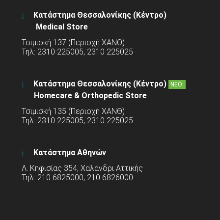
Κατάστημα Θεσσαλονίκης (Κέντρο)
Medical Store
Τσιμισκή 137 (Περιοχή ΧΑΝΘ)
Τηλ: 2310 225005, 2310 225025
Κατάστημα Θεσσαλονίκης (Κέντρο)
ΝΕΟ
Homecare & Orthopedic Store
Τσιμισκή 135 (Περιοχή ΧΑΝΘ)
Τηλ: 2310 225005, 2310 225025
Κατάστημα Αθηνών
Λ. Κηφισίας 354, Χαλάνδρι Αττικής
Τηλ: 210 6825000, 210 6826000