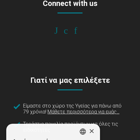
Connect with us
Γιατί να μας επιλέξετε
Είμαστε στο χώρο της Υγείας για πάνω από
79 χρόνια!
Μάθετε περισσότερα για εμάς...
Τεράστια ποικιλία προϊόντων για όλες τις
×
ειδικότητες.