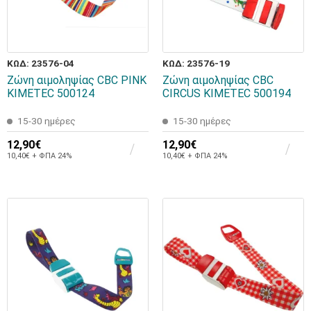
ΚΩΔ: 23576-04
ΚΩΔ: 23576-19
Ζώνη αιμοληψίας CBC PINK
Ζώνη αιμοληψίας CBC
KIMETEC 500124
CIRCUS KIMETEC 500194
15-30 ημέρες
15-30 ημέρες
12,90€
12,90€
10,40€ + ΦΠΑ 24%
10,40€ + ΦΠΑ 24%