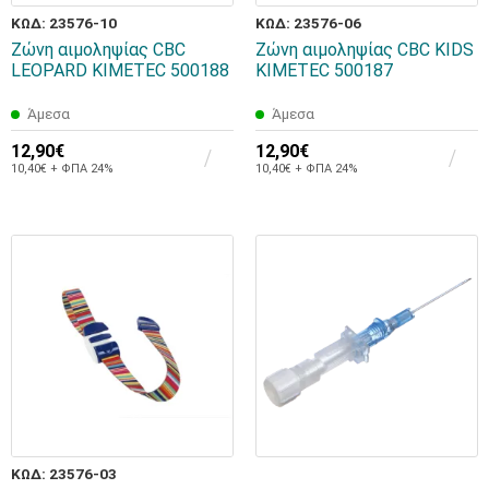
ΚΩΔ: 23576-10
ΚΩΔ: 23576-06
Ζώνη αιμοληψίας CBC
Ζώνη αιμοληψίας CBC KIDS
LEOPARD KIMETEC 500188
KIMETEC 500187
Άμεσα
Άμεσα
12,90€
12,90€
10,40€ + ΦΠΑ 24%
10,40€ + ΦΠΑ 24%
ΚΩΔ: 23576-03