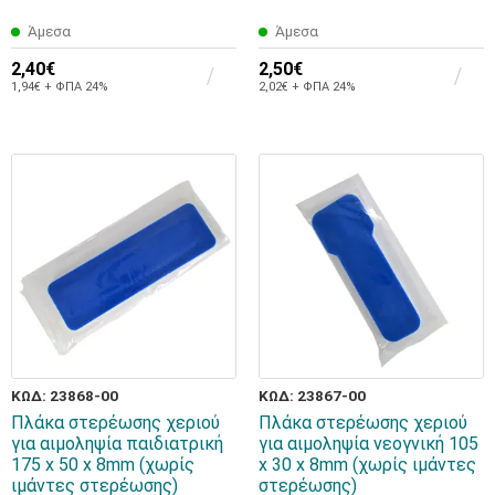
Άμεσα
Άμεσα
2,40€
2,50€
1,94€ + ΦΠΑ 24%
2,02€ + ΦΠΑ 24%
ΚΩΔ: 23868-00
ΚΩΔ: 23867-00
Πλάκα στερέωσης χεριού
Πλάκα στερέωσης χεριού
για αιμοληψία παιδιατρική
για αιμοληψία νεογνική 105
175 x 50 x 8mm (χωρίς
x 30 x 8mm (χωρίς ιμάντες
ιμάντες στερέωσης)
στερέωσης)