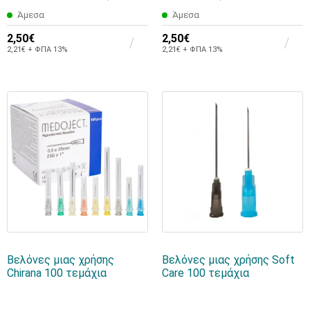
Άμεσα
Άμεσα
2,50€
2,50€
2,21€ + ΦΠΑ 13%
2,21€ + ΦΠΑ 13%
Bελόνες μιας χρήσης
Bελόνες μιας χρήσης Soft
Chirana 100 τεμάχια
Care 100 τεμάχια