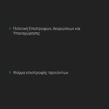
Πολιτική Επιστροφών, Ακυρώσεων και
Υπαναχώρησης
Φόρμα επιστροφής προϊόντων