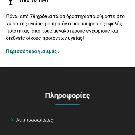
Από το 1947
Πάνω από
79 χρόνια
τώρα δραστηριοποιούμαστε στο
χώρο της υγείας, με προϊόντα και υπηρεσίες υψηλής
ποιότητας, από τους μεγαλύτερους εγχώριους και
διεθνείς οίκους προϊόντων υγείας!
Περισσότερα για εμάς ›
Πληροφορίες
Αντιπροσωπείες