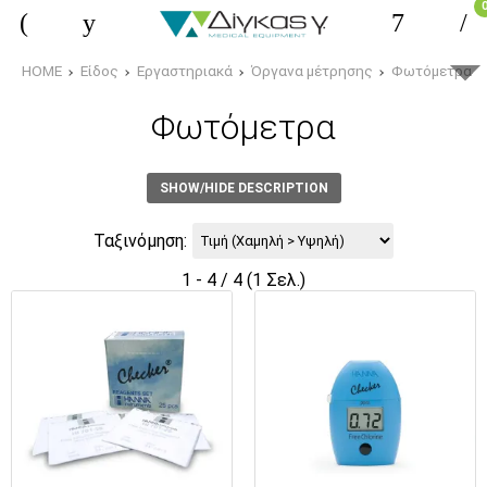
HOME
Είδος
Εργαστηριακά
Όργανα μέτρησης
Φωτόμετρα
Φωτόμετρα
SHOW/HIDE DESCRIPTION
Ταξινόμηση:
1 - 4 / 4 (1 Σελ.)