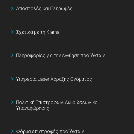
Αποστολές και Πληρωμές
Σχετικά με τη Klarna
Πληροφορίες για την εγγύηση προϊόντων
Υπηρεσία Laser Χάραξης Ονόματος
Πολιτική Επιστροφών, Ακυρώσεων και
Υπαναχώρησης
Φόρμα επιστροφής προϊόντων