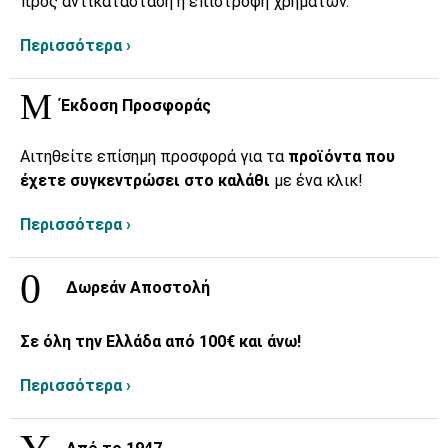
προς αντικατάσταση ή επιστροφή χρημάτων.
Περισσότερα ›
Έκδοση Προσφοράς
Αιτηθείτε επίσημη προσφορά για τα
προϊόντα που
έχετε συγκεντρώσει στο καλάθι
με ένα κλικ!
Περισσότερα ›
Δωρεάν Αποστολή
Σε όλη την Ελλάδα από 100€ και άνω!
Περισσότερα ›