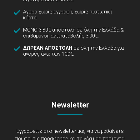
Αγορά χωρίς εγγραφή, χωρίς πιστωτική
κάρτα.
ΜΟΝΟ 3,80€ αποστολή σε όλη την Ελλάδα &
επιβάρυνση αντικαταβολής 3,00€.
ΔΩΡΕΑΝ ΑΠΟΣΤΟΛΗ
σε όλη την Ελλάδα για
αγορές άνω των 100€.
Newsletter
Εγγραφείτε στο newsletter μας για να μαθαίνετε
πρώτοι τις προσφορές και τα νέα μας προϊόντα!