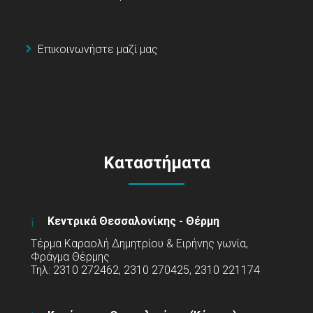
Επικοινωνήστε μαζί μας
Καταστήματα
Κεντρικά Θεσσαλονίκης - Θέρμη
Τέρμα Καραολή Δημητρίου & Ειρήνης γωνία,
Φράγμα Θέρμης
Τηλ: 2310 272462, 2310 270425, 2310 221174