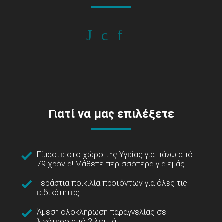
Γιατί να μας επιλέξετε
Είμαστε στο χώρο της Υγείας για πάνω από
79 χρόνια!
Μάθετε περισσότερα για εμάς...
Τεράστια ποικιλία προϊόντων για όλες τις
ειδικότητες.
Άμεση ολοκλήρωση παραγγελίας σε
λιγότερο από 2 λεπτά.