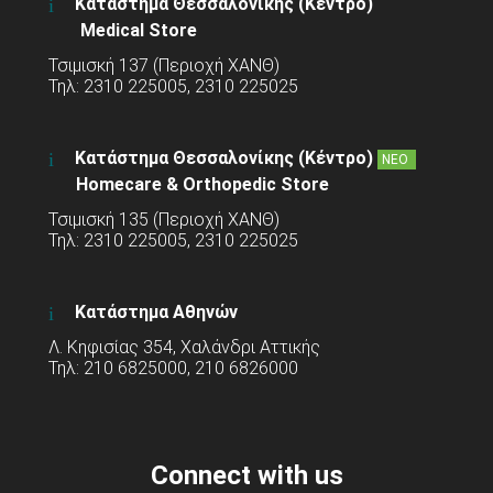
Κατάστημα Θεσσαλονίκης (Κέντρο)
Medical Store
Τσιμισκή 137 (Περιοχή ΧΑΝΘ)
Τηλ: 2310 225005, 2310 225025
Κατάστημα Θεσσαλονίκης (Κέντρο)
ΝΕΟ
Homecare & Orthopedic Store
Τσιμισκή 135 (Περιοχή ΧΑΝΘ)
Τηλ: 2310 225005, 2310 225025
Κατάστημα Αθηνών
Λ. Κηφισίας 354, Χαλάνδρι Αττικής
Τηλ: 210 6825000, 210 6826000
Connect with us