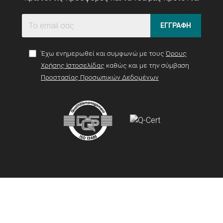
ΕΓΓΡΑΦΗ
Έχω ενημερωθεί και συμφωνώ με τους
Όρους
Χρήσης Ιστοσελίδας
καθώς και με την σύμβαση
Προστασίας Προσωπικών Δεδομένων