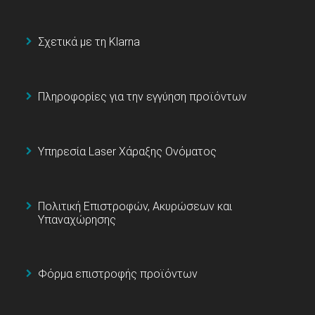
Σχετικά με τη Klarna
Πληροφορίες για την εγγύηση προϊόντων
Υπηρεσία Laser Χάραξης Ονόματος
Πολιτική Επιστροφών, Ακυρώσεων και
Υπαναχώρησης
Φόρμα επιστροφής προϊόντων