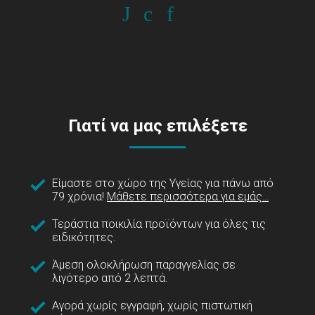
Γιατί να μας επιλέξετε
Είμαστε στο χώρο της Υγείας για πάνω από
79 χρόνια!
Μάθετε περισσότερα για εμάς...
Τεράστια ποικιλία προϊόντων για όλες τις
ειδικότητες.
Άμεση ολοκλήρωση παραγγελίας σε
λιγότερο από 2 λεπτά.
Αγορά χωρίς εγγραφή, χωρίς πιστωτική