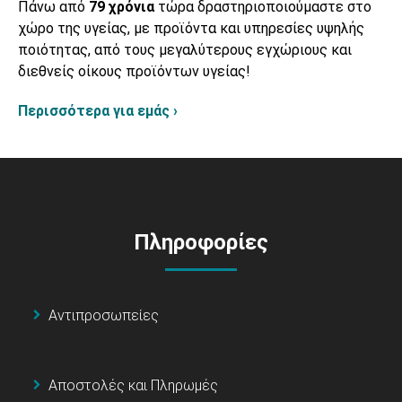
Πάνω από
79 χρόνια
τώρα δραστηριοποιούμαστε στο
χώρο της υγείας, με προϊόντα και υπηρεσίες υψηλής
ποιότητας, από τους μεγαλύτερους εγχώριους και
διεθνείς οίκους προϊόντων υγείας!
Περισσότερα για εμάς ›
Πληροφορίες
Αντιπροσωπείες
Αποστολές και Πληρωμές