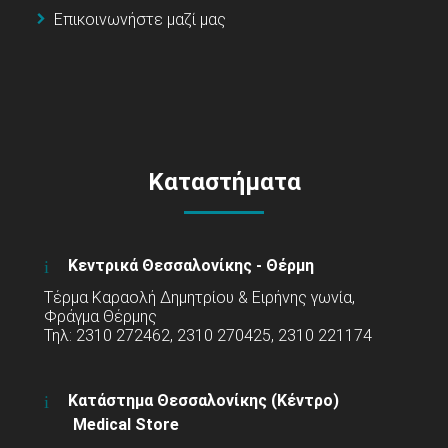
Επικοινωνήστε μαζί μας
Καταστήματα
Κεντρικά Θεσσαλονίκης - Θέρμη
Τέρμα Καραολή Δημητρίου & Ειρήνης γωνία,
Φράγμα Θέρμης
Τηλ: 2310 272462, 2310 270425, 2310 221174
Κατάστημα Θεσσαλονίκης (Κέντρο)
Medical Store