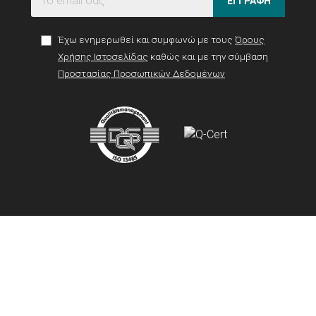
ΕΓΓΡΑΦΗ
Έχω ενημερωθεί και συμφωνώ με τους
Όρους
Χρήσης Ιστοσελίδας
καθώς και με την σύμβαση
Προστασίας Προσωπικών Δεδομένων