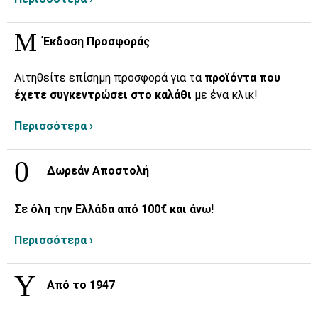
Έκδοση Προσφοράς
Αιτηθείτε επίσημη προσφορά για τα
προϊόντα που
έχετε συγκεντρώσει στο καλάθι
με ένα κλικ!
Περισσότερα ›
Δωρεάν Αποστολή
Σε όλη την Ελλάδα από 100€ και άνω!
Περισσότερα ›
Από το 1947