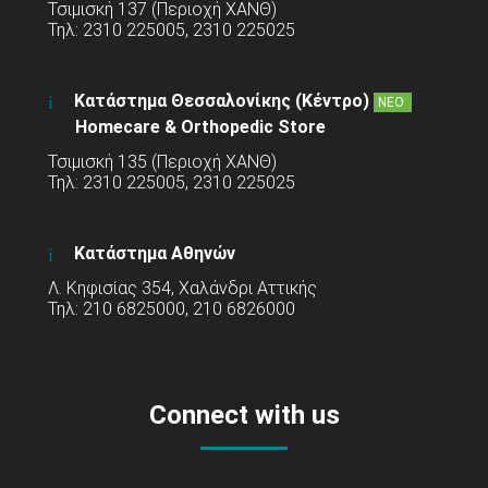
Τσιμισκή 137 (Περιοχή ΧΑΝΘ)
Τηλ: 2310 225005, 2310 225025
Κατάστημα Θεσσαλονίκης (Κέντρο)
ΝΕΟ
Homecare & Orthopedic Store
Τσιμισκή 135 (Περιοχή ΧΑΝΘ)
Τηλ: 2310 225005, 2310 225025
Κατάστημα Αθηνών
Λ. Κηφισίας 354, Χαλάνδρι Αττικής
Τηλ: 210 6825000, 210 6826000
Connect with us