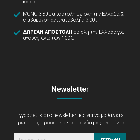
κάρτα.
ΜΟΝΟ 3,80€ αποστολή σε όλη την Ελλάδα &
επιβάρυνση αντικαταβολής 3,00€.
ΔΩΡΕΑΝ ΑΠΟΣΤΟΛΗ
σε όλη την Ελλάδα για
αγορές άνω των 100€.
Newsletter
Εγγραφείτε στο newsletter μας για να μαθαίνετε
πρώτοι τις προσφορές και τα νέα μας προϊόντα!