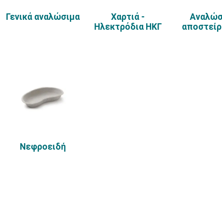
Γενικά αναλώσιμα
Χαρτιά -
Αναλώσ
Ηλεκτρόδια ΗΚΓ
αποστεί
Νεφροειδή