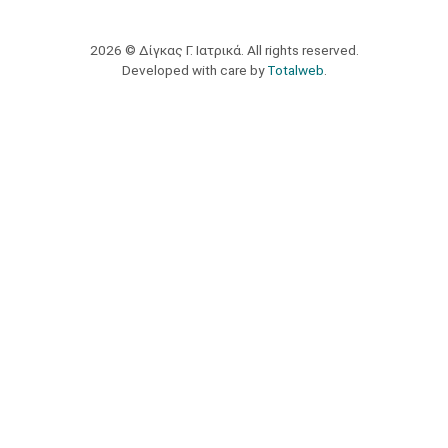
2026 © Δίγκας Γ. Ιατρικά. All rights reserved.
Developed with care by
Totalweb
.