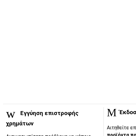
Έκδοσ
Εγγύηση επιστροφής
χρημάτων
Αιτηθείτε επ
προϊόντα πο