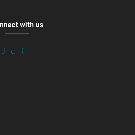
nnect with us