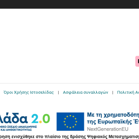
Όροι Χρήσης Ιστοσελίδας
Ασφάλεια συναλλαγών
Πολιτική 