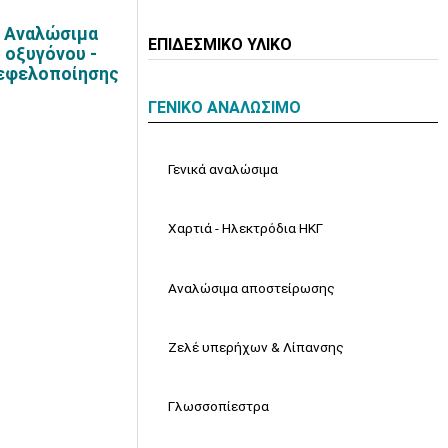
Αναλώσιμα
ΕΠΙΔΕΣΜΙΚΟ ΥΛΙΚΟ
οξυγόνου -
εφελοποίησης
ΓΕΝΙΚΟ ΑΝΑΛΩΣΙΜΟ
Γενικά αναλώσιμα
Χαρτιά - Ηλεκτρόδια ΗΚΓ
Αναλώσιμα αποστείρωσης
Ζελέ υπερήχων & Λίπανσης
Γλωσσοπίεστρα