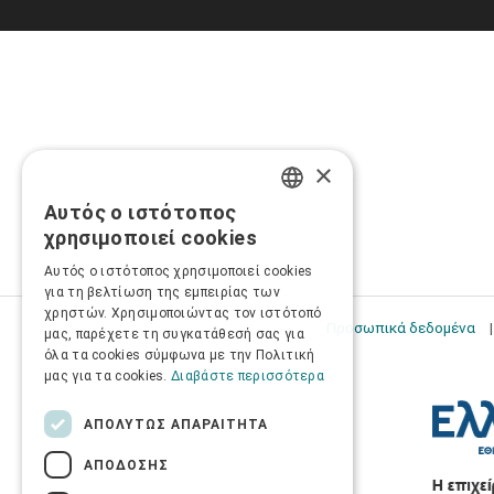
×
Αυτός ο ιστότοπος
GREEK
χρησιμοποιεί cookies
ENGLISH
Αυτός ο ιστότοπος χρησιμοποιεί cookies
για τη βελτίωση της εμπειρίας των
χρηστών. Χρησιμοποιώντας τον ιστότοπό
Προσωπικά δεδομένα
μας, παρέχετε τη συγκατάθεσή σας για
όλα τα cookies σύμφωνα με την Πολιτική
μας για τα cookies.
Διαβάστε περισσότερα
ΑΠΟΛΎΤΩΣ ΑΠΑΡΑΊΤΗΤΑ
ΑΠΌΔΟΣΗΣ