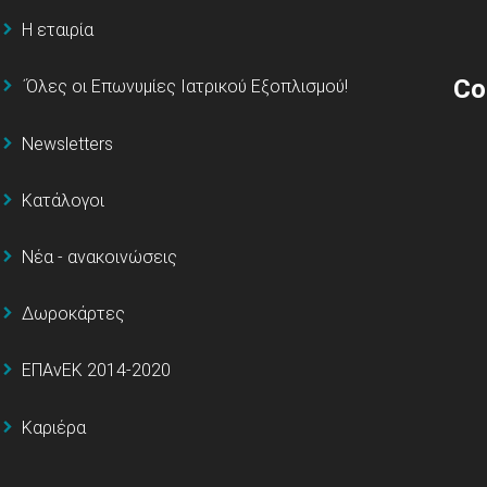
Η εταιρία
Co
΄Όλες οι Επωνυμίες Ιατρικού Εξοπλισμού!
Newsletters
Κατάλογοι
Νέα - ανακοινώσεις
Δωροκάρτες
ΕΠΑνΕΚ 2014-2020
Καριέρα