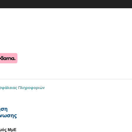
Ασφάλειας Πληροφοριών