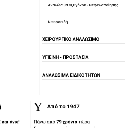
Αναλώσιμα οξυγόνου - Νεφελοποίησης
Νεφροειδή
ΧΕΙΡΟΥΡΓΙΚΟ ΑΝΑΛΩΣΙΜΟ
ΥΓΙΕΙΝΗ - ΠΡΟΣΤΑΣΙΑ
ΑΝΑΛΩΣΙΜΑ ΕΙΔΙΚΟΤΗΤΩΝ
ή
Από το 1947
 και άνω!
Πάνω από
79 χρόνια
τώρα