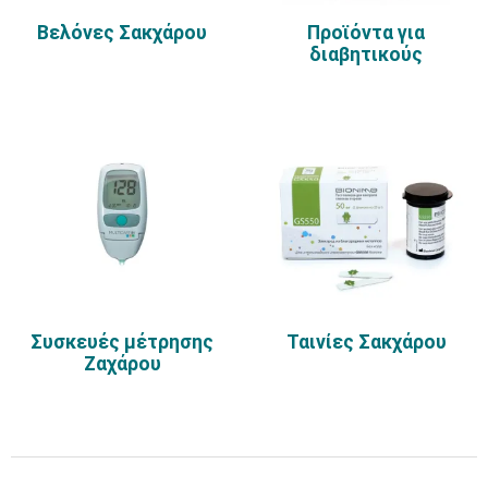
Βελόνες Σακχάρου
Προϊόντα για
διαβητικούς
Συσκευές μέτρησης
Ταινίες Σακχάρου
Ζαχάρου