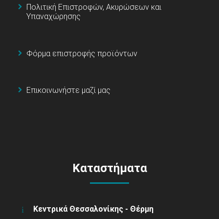
Πολιτική Επιστροφών, Ακυρώσεων και
Υπαναχώρησης
Φόρμα επιστροφής προϊόντων
Επικοινωνήστε μαζί μας
Καταστήματα
Κεντρικά Θεσσαλονίκης - Θέρμη