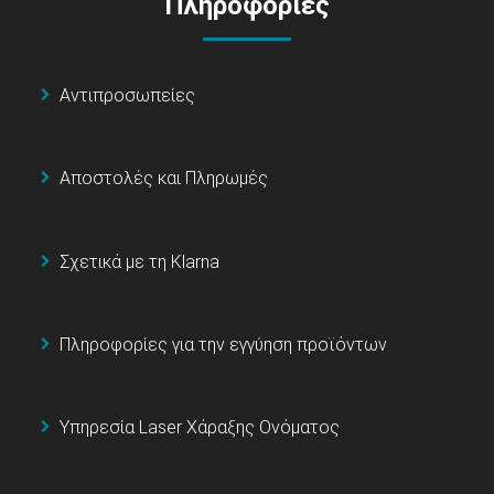
Πληροφορίες
Αντιπροσωπείες
Αποστολές και Πληρωμές
Σχετικά με τη Klarna
Πληροφορίες για την εγγύηση προϊόντων
Υπηρεσία Laser Χάραξης Ονόματος