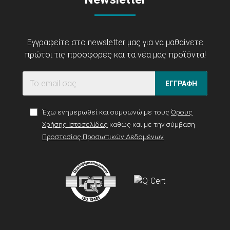
Εγγραφείτε στο newsletter μας για να μαθαίνετε
πρώτοι τις προσφορές και τα νέα μας προϊόντα!
ΕΓΓΡΑΦΗ
Έχω ενημερωθεί και συμφωνώ με τους
Όρους
Χρήσης Ιστοσελίδας
καθώς και με την σύμβαση
Προστασίας Προσωπικών Δεδομένων