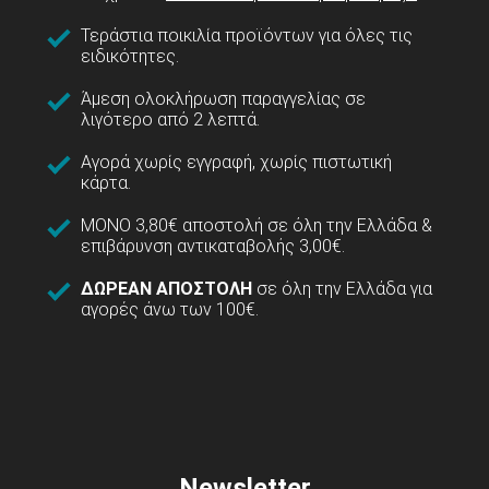
Τεράστια ποικιλία προϊόντων για όλες τις
ειδικότητες.
Άμεση ολοκλήρωση παραγγελίας σε
λιγότερο από 2 λεπτά.
Αγορά χωρίς εγγραφή, χωρίς πιστωτική
κάρτα.
ΜΟΝΟ 3,80€ αποστολή σε όλη την Ελλάδα &
επιβάρυνση αντικαταβολής 3,00€.
ΔΩΡΕΑΝ ΑΠΟΣΤΟΛΗ
σε όλη την Ελλάδα για
αγορές άνω των 100€.
Newsletter