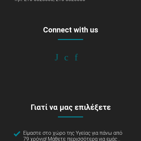
Connect with us
Γιατί να μας επιλέξετε
Είμαστε στο χώρο της Υγείας για πάνω από
79 χρόνια!
Μάθετε περισσότερα για εμάς...