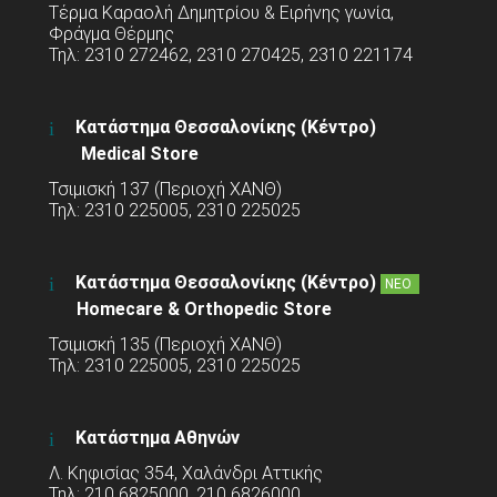
Τέρμα Καραολή Δημητρίου & Ειρήνης γωνία,
Φράγμα Θέρμης
Τηλ: 2310 272462, 2310 270425, 2310 221174
Κατάστημα Θεσσαλονίκης (Κέντρο)
Medical Store
Τσιμισκή 137 (Περιοχή ΧΑΝΘ)
Τηλ: 2310 225005, 2310 225025
Κατάστημα Θεσσαλονίκης (Κέντρο)
ΝΕΟ
Homecare & Orthopedic Store
Τσιμισκή 135 (Περιοχή ΧΑΝΘ)
Τηλ: 2310 225005, 2310 225025
Κατάστημα Αθηνών
Λ. Κηφισίας 354, Χαλάνδρι Αττικής
Τηλ: 210 6825000, 210 6826000