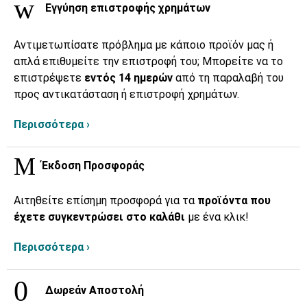
Εγγύηση επιστροφής χρημάτων
Αντιμετωπίσατε πρόβλημα με κάποιο προϊόν μας ή
απλά επιθυμείτε την επιστροφή του; Μπορείτε να το
επιστρέψετε
εντός 14 ημερών
από τη παραλαβή του
προς αντικατάσταση ή επιστροφή χρημάτων.
Περισσότερα ›
Έκδοση Προσφοράς
Αιτηθείτε επίσημη προσφορά για τα
προϊόντα που
έχετε συγκεντρώσει στο καλάθι
με ένα κλικ!
Περισσότερα ›
Δωρεάν Αποστολή