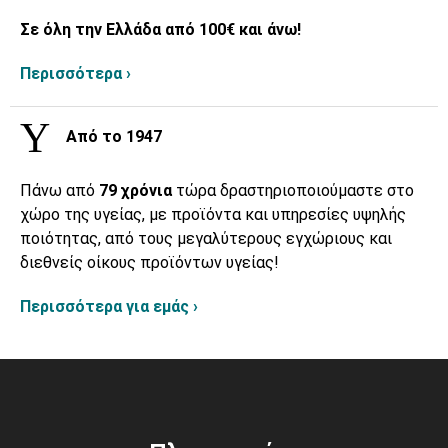
Σε όλη την Ελλάδα από 100€ και άνω!
Περισσότερα ›
Από το 1947
Πάνω από
79 χρόνια
τώρα δραστηριοποιούμαστε στο
χώρο της υγείας, με προϊόντα και υπηρεσίες υψηλής
ποιότητας, από τους μεγαλύτερους εγχώριους και
διεθνείς οίκους προϊόντων υγείας!
Περισσότερα για εμάς ›