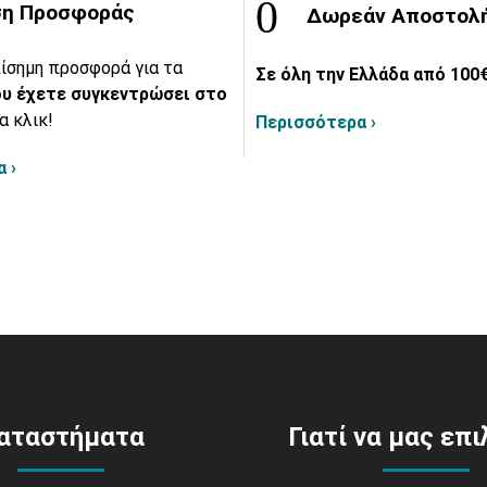
η Προσφοράς
Δωρεάν Αποστολ
ίσημη προσφορά για τα
Σε όλη την Ελλάδα από 100€
υ έχετε συγκεντρώσει στο
α κλικ!
Περισσότερα ›
 ›
αταστήματα
Γιατί να μας επ