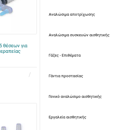
Αναλώσιμα αποτρίχωσης
Αναλώσιμα συσκευών αισθητικής
5 θέσεων για
θεραπείας
Γάζες - Επιθέματα
Γάντια προστασίας
Γενικό αναλώσιμο αισθητικής
Εργαλεία αισθητικής