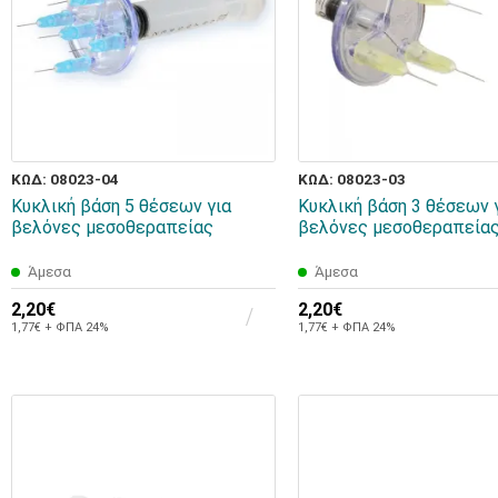
ΚΩΔ: 08023-04
ΚΩΔ: 08023-03
Κυκλική βάση 5 θέσεων για
Κυκλική βάση 3 θέσεων 
βελόνες μεσοθεραπείας
βελόνες μεσοθεραπεία
Άμεσα
Άμεσα
2,20€
2,20€
1,77€ + ΦΠΑ 24%
1,77€ + ΦΠΑ 24%