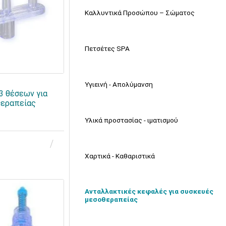
Καλλυντικά Προσώπου – Σώματος
Πετσέτες SPA
Υγιεινή - Απολύμανση
3 θέσεων για
θεραπείας
Υλικά προστασίας - ιματισμού
Χαρτικά - Καθαριστικά
Ανταλλακτικές κεφαλές για συσκευές
μεσοθεραπείας