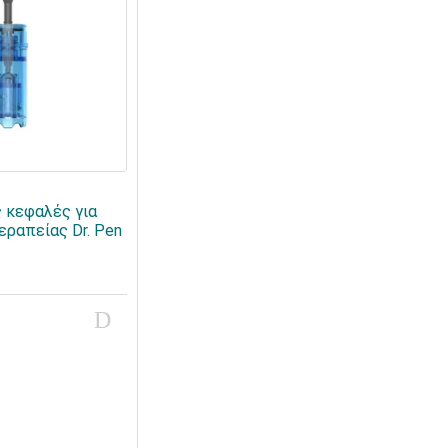
 κεφαλές για
εραπείας Dr. Pen