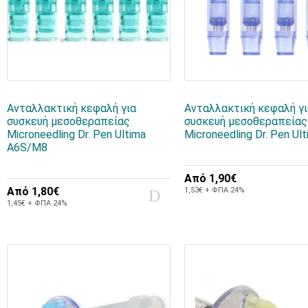
Ανταλλακτική κεφαλή για
Ανταλλακτική κεφαλή γ
συσκευή μεσοθεραπείας
συσκευή μεσοθεραπείας
Microneedling Dr. Pen Ultima
Microneedling Dr. Pen Ul
A6S/M8
Από
1,90€
Από
1,80€
1,53€ + ΦΠΑ 24%
1,45€ + ΦΠΑ 24%