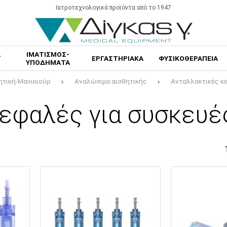
Ιατροτεχνολογικά προϊόντα από το 1947
Α
ΙΜΑΤΙΣΜΟΣ-
ΕΡΓΑΣΤΗΡΙΑΚΑ
ΦΥΣΙΚΟΘΕΡΑΠΕΙΑ
ΥΠΟΔΗΜΑΤΑ
ητική-Μανικιούρ
Αναλώσιμα αισθητικής
Ανταλλακτικές κ
κεφαλές για συσκευέ