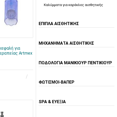
Καλύμματα για καρέκλες αισθητικής
ΕΠΙΠΛΑ ΑΙΣΘΗΤΙΚΗΣ
ΜΗΧΑΝΗΜΑΤΑ ΑΙΣΘΗΤΙΚΗΣ
κεφαλή για
εραπείας Artmex
ΠΟΔΟΛΟΓΙΑ ΜΑΝΙΚΙΟΥΡ ΠΕΝΤΙΚΙΟΥΡ
ΦΩΤΙΣΜΟΙ-ΒΑΠΕΡ
SPA & ΕΥΕΞΙΑ