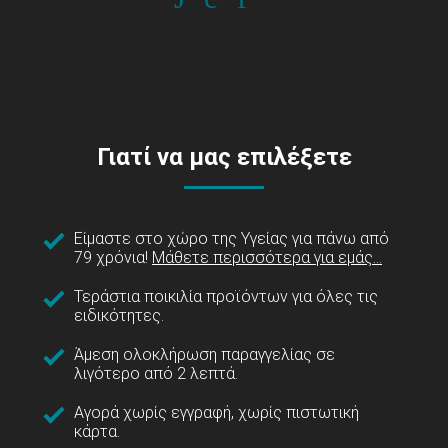
Γιατί να μας επιλέξετε
Είμαστε στο χώρο της Υγείας για πάνω από
79 χρόνια!
Μάθετε περισσότερα για εμάς...
Τεράστια ποικιλία προϊόντων για όλες τις
ειδικότητες.
Άμεση ολοκλήρωση παραγγελίας σε
λιγότερο από 2 λεπτά.
Αγορά χωρίς εγγραφή, χωρίς πιστωτική
κάρτα.