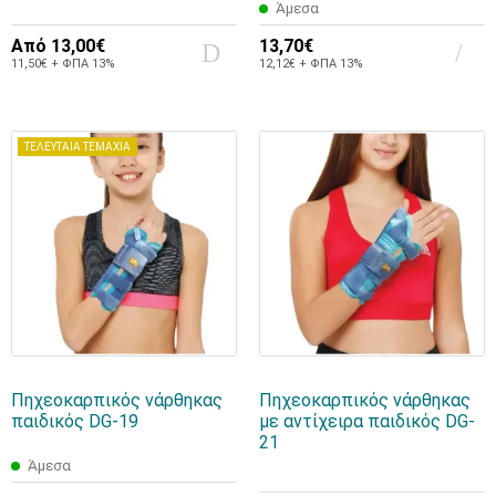
Άμεσα
Από
13,00€
13,70€
11,50€ + ΦΠΑ 13%
12,12€ + ΦΠΑ 13%
ΤΕΛΕΥΤΑΙΑ ΤΕΜΑΧΙΑ
Πηχεοκαρπικός νάρθηκας
Πηχεοκαρπικός νάρθηκας
παιδικός DG-19
με αντίχειρα παιδικός DG-
21
Άμεσα