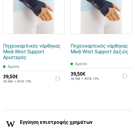
Πηχεοκαρπικός νάρθηκας
Πηχεοκαρπικός νάρθηκας
Medi Wrist Support
Medi Wrist Support Δεξιός
Αριστερός
Άμεσα
Άμεσα
39,50€
39,50€
34,96€ + ΦΠΑ 13%
34,96€ + ΦΠΑ 13%
Εγγύηση επιστροφής χρημάτων