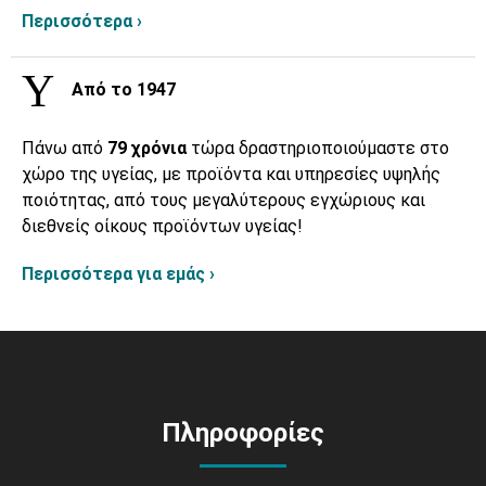
Περισσότερα ›
Από το 1947
Πάνω από
79 χρόνια
τώρα δραστηριοποιούμαστε στο
χώρο της υγείας, με προϊόντα και υπηρεσίες υψηλής
ποιότητας, από τους μεγαλύτερους εγχώριους και
διεθνείς οίκους προϊόντων υγείας!
Περισσότερα για εμάς ›
Πληροφορίες