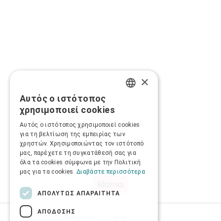
×
Αυτός ο ιστότοπος
GREEK
χρησιμοποιεί cookies
ENGLISH
Αυτός ο ιστότοπος χρησιμοποιεί cookies
για τη βελτίωση της εμπειρίας των
χρηστών. Χρησιμοποιώντας τον ιστότοπό
μας, παρέχετε τη συγκατάθεσή σας για
όλα τα cookies σύμφωνα με την Πολιτική
μας για τα cookies.
Διαβάστε περισσότερα
ΑΠΟΛΎΤΩΣ ΑΠΑΡΑΊΤΗΤΑ
ΑΠΌΔΟΣΗΣ