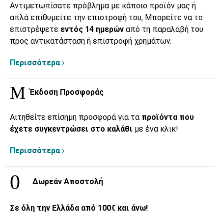
Αντιμετωπίσατε πρόβλημα με κάποιο προϊόν μας ή
απλά επιθυμείτε την επιστροφή του; Μπορείτε να το
επιστρέψετε
εντός 14 ημερών
από τη παραλαβή του
προς αντικατάσταση ή επιστροφή χρημάτων.
Περισσότερα ›
Έκδοση Προσφοράς
Αιτηθείτε επίσημη προσφορά για τα
προϊόντα που
έχετε συγκεντρώσει στο καλάθι
με ένα κλικ!
Περισσότερα ›
Δωρεάν Αποστολή
Σε όλη την Ελλάδα από 100€ και άνω!