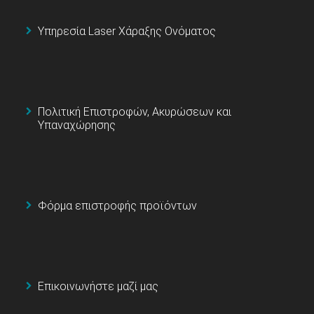
Υπηρεσία Laser Χάραξης Ονόματος
Πολιτική Επιστροφών, Ακυρώσεων και
Υπαναχώρησης
Φόρμα επιστροφής προϊόντων
Επικοινωνήστε μαζί μας