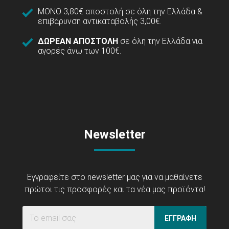
ΜΟΝΟ 3,80€ αποστολή σε όλη την Ελλάδα &
επιβάρυνση αντικαταβολής 3,00€.
ΔΩΡΕΑΝ ΑΠΟΣΤΟΛΗ
σε όλη την Ελλάδα για
αγορές άνω των 100€.
Newsletter
Εγγραφείτε στο newsletter μας για να μαθαίνετε
πρώτοι τις προσφορές και τα νέα μας προϊόντα!
ΕΓΓΡΑΦΗ