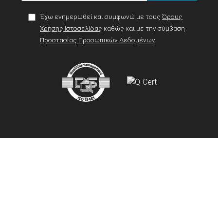
Έχω ενημερωθεί και συμφωνώ με τους
Όρους
Χρήσης Ιστοσελίδας
καθώς και με την σύμβαση
Προστασίας Προσωπικών Δεδομένων