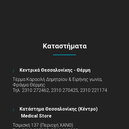
Καταστήματα
Κεντρικά Θεσσαλονίκης - Θέρμη
Τέρμα Καραολή Δημητρίου & Ειρήνης γωνία,
Φράγμα Θέρμης
Τηλ: 2310 272462, 2310 270425, 2310 221174
Κατάστημα Θεσσαλονίκης (Κέντρο)
Medical Store
Τσιμισκή 137 (Περιοχή ΧΑΝΘ)