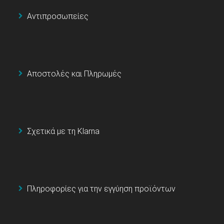
Αντιπροσωπείες
Αποστολές και Πληρωμές
Σχετικά με τη Klarna
Πληροφορίες για την εγγύηση προϊόντων