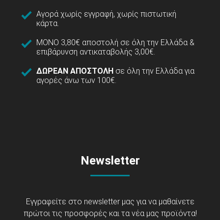
Αγορά χωρίς εγγραφή, χωρίς πιστωτική
κάρτα.
ΜΟΝΟ 3,80€ αποστολή σε όλη την Ελλάδα &
επιβάρυνση αντικαταβολής 3,00€.
ΔΩΡΕΑΝ ΑΠΟΣΤΟΛΗ
σε όλη την Ελλάδα για
αγορές άνω των 100€.
Newsletter
Εγγραφείτε στο newsletter μας για να μαθαίνετε
πρώτοι τις προσφορές και τα νέα μας προϊόντα!