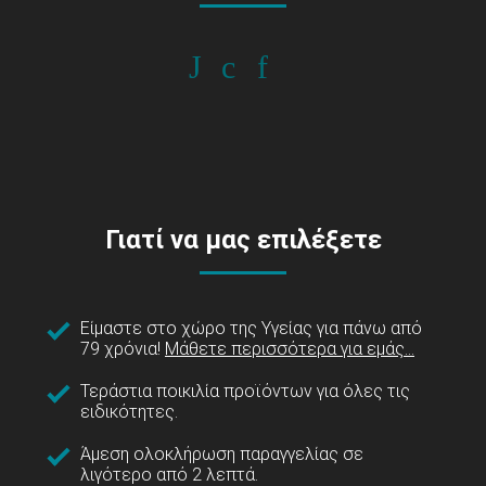
Γιατί να μας επιλέξετε
Είμαστε στο χώρο της Υγείας για πάνω από
79 χρόνια!
Μάθετε περισσότερα για εμάς...
Τεράστια ποικιλία προϊόντων για όλες τις
ειδικότητες.
Άμεση ολοκλήρωση παραγγελίας σε
λιγότερο από 2 λεπτά.