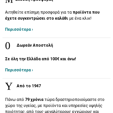
Αιτηθείτε επίσημη προσφορά για τα
προϊόντα που
έχετε συγκεντρώσει στο καλάθι
με ένα κλικ!
Περισσότερα ›
Δωρεάν Αποστολή
Σε όλη την Ελλάδα από 100€ και άνω!
Περισσότερα ›
Από το 1947
Πάνω από
79 χρόνια
τώρα δραστηριοποιούμαστε στο
χώρο της υγείας, με προϊόντα και υπηρεσίες υψηλής
ποιότητας, από τους μεγαλύτερους εγχώριους και