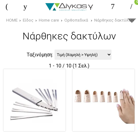
HOME
Είδος
Home care
Ορθοπεδικά
Νάρθηκες δακτύλων
Νάρθηκες δακτύλων
Ταξινόμηση:
1 - 10 / 10 (1 Σελ.)