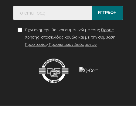
ΕΓΓΡΑΦΗ
Έχω ενημερωθεί και συμφωνώ με τους
Όρους
Χρήσης Ιστοσελίδας
καθώς και με την σύμβαση
Προστασίας Προσωπικών Δεδομένων