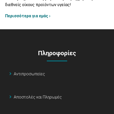
διεθνείς οίκους προϊόντων υγείας!
Περισσότερα για εμάς ›
Πληροφορίες
Αντιπροσωπείες
Αποστολές και Πληρωμές