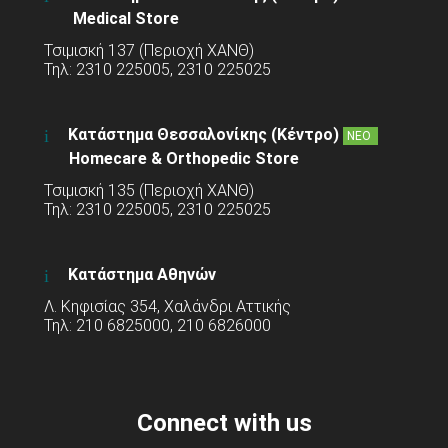
Medical Store
Τσιμισκή 137 (Περιοχή ΧΑΝΘ)
Τηλ: 2310 225005, 2310 225025
Κατάστημα Θεσσαλονίκης (Κέντρο)
ΝΕΟ
Homecare & Orthopedic Store
Τσιμισκή 135 (Περιοχή ΧΑΝΘ)
Τηλ: 2310 225005, 2310 225025
Κατάστημα Αθηνών
Λ. Κηφισίας 354, Χαλάνδρι Αττικής
Τηλ: 210 6825000, 210 6826000
Connect with us