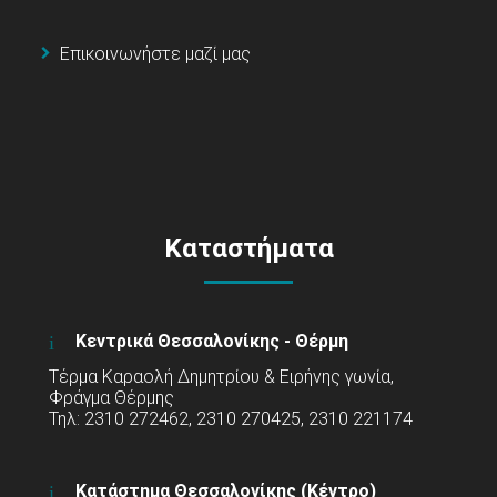
Επικοινωνήστε μαζί μας
Καταστήματα
Κεντρικά Θεσσαλονίκης - Θέρμη
Τέρμα Καραολή Δημητρίου & Ειρήνης γωνία,
Φράγμα Θέρμης
Τηλ: 2310 272462, 2310 270425, 2310 221174
Κατάστημα Θεσσαλονίκης (Κέντρο)