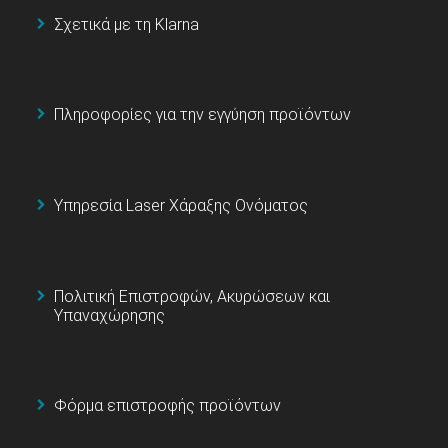
Σχετικά με τη Klarna
Πληροφορίες για την εγγύηση προϊόντων
Υπηρεσία Laser Χάραξης Ονόματος
Πολιτική Επιστροφών, Ακυρώσεων και
Υπαναχώρησης
Φόρμα επιστροφής προϊόντων