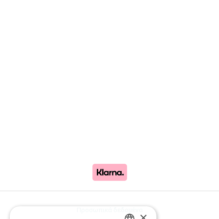
Προσωπικά δεδομένα
×