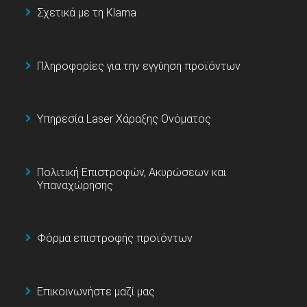
Σχετικά με τη Klarna
Πληροφορίες για την εγγύηση προϊόντων
Υπηρεσία Laser Χάραξης Ονόματος
Πολιτική Επιστροφών, Ακυρώσεων και
Υπαναχώρησης
Φόρμα επιστροφής προϊόντων
Επικοινωνήστε μαζί μας