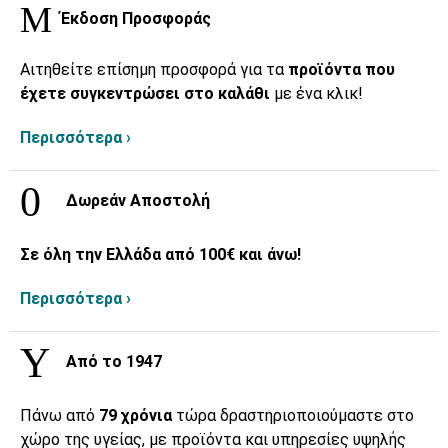
Έκδοση Προσφοράς
Αιτηθείτε επίσημη προσφορά για τα
προϊόντα που
έχετε συγκεντρώσει στο καλάθι
με ένα κλικ!
Περισσότερα ›
Δωρεάν Αποστολή
Σε όλη την Ελλάδα από 100€ και άνω!
Περισσότερα ›
Από το 1947
Πάνω από
79 χρόνια
τώρα δραστηριοποιούμαστε στο
χώρο της υγείας, με προϊόντα και υπηρεσίες υψηλής