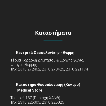
Καταστήματα
Κεντρικά Θεσσαλονίκης - Θέρμη
Τέρμα Καραολή Δημητρίου & Ειρήνης γωνία,
Φράγμα Θέρμης
Τηλ: 2310 272462, 2310 270425, 2310 221174
Κατάστημα Θεσσαλονίκης (Κέντρο)
Medical Store
Τσιμισκή 137 (Περιοχή ΧΑΝΘ)
Τηλ: 2310 225005, 2310 225025