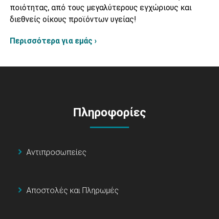
ποιότητας, από τους μεγαλύτερους εγχώριους και
διεθνείς οίκους προϊόντων υγείας!
Περισσότερα για εμάς ›
Πληροφορίες
Αντιπροσωπείες
Αποστολές και Πληρωμές