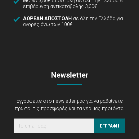
ΜΟΝΟ 3,80€ αποστολή σε όλη την Ελλάδα &
επιβάρυνση αντικαταβολής 3,00€.
ΔΩΡΕΑΝ ΑΠΟΣΤΟΛΗ
σε όλη την Ελλάδα για
αγορές άνω των 100€.
Newsletter
Εγγραφείτε στο newsletter μας για να μαθαίνετε
πρώτοι τις προσφορές και τα νέα μας προϊόντα!
ΕΓΓΡΑΦΗ