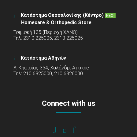
Κατάστημα Θεσσαλονίκης (Κέντρο)
ΝΕΟ
Homecare & Orthopedic Store
Τσιμισκή 135 (Περιοχή ΧΑΝΘ)
Τηλ: 2310 225005, 2310 225025
Κατάστημα Αθηνών
Λ. Κηφισίας 354, Χαλάνδρι Αττικής
Τηλ: 210 6825000, 210 6826000
Connect with us