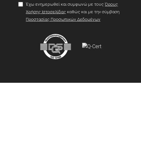
Έχω ενημερωθεί και συμφωνώ με τους
Όρους
Χρήσης Ιστοσελίδας
καθώς και με την σύμβαση
Προστασίας Προσωπικών Δεδομένων