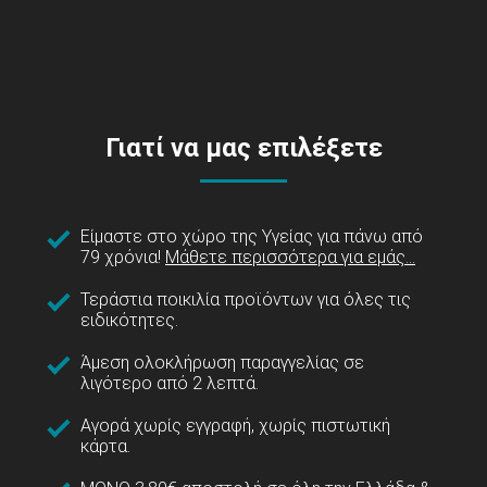
Γιατί να μας επιλέξετε
Είμαστε στο χώρο της Υγείας για πάνω από
79 χρόνια!
Μάθετε περισσότερα για εμάς...
Τεράστια ποικιλία προϊόντων για όλες τις
ειδικότητες.
Άμεση ολοκλήρωση παραγγελίας σε
λιγότερο από 2 λεπτά.
Αγορά χωρίς εγγραφή, χωρίς πιστωτική
κάρτα.