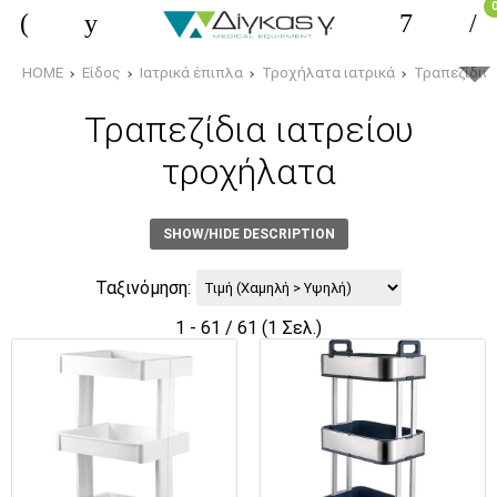
HOME
Είδος
Ιατρικά έπιπλα
Τροχήλατα ιατρικά
Τραπεζίδια
Τραπεζίδια ιατρείου
τροχήλατα
SHOW/HIDE DESCRIPTION
Ταξινόμηση:
1 - 61 / 61 (1 Σελ.)