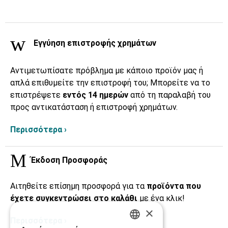
Εγγύηση επιστροφής χρημάτων
Αντιμετωπίσατε πρόβλημα με κάποιο προϊόν μας ή
απλά επιθυμείτε την επιστροφή του; Μπορείτε να το
επιστρέψετε
εντός 14 ημερών
από τη παραλαβή του
προς αντικατάσταση ή επιστροφή χρημάτων.
Περισσότερα ›
Έκδοση Προσφοράς
Αιτηθείτε επίσημη προσφορά για τα
προϊόντα που
έχετε συγκεντρώσει στο καλάθι
με ένα κλικ!
×
Περισσότερα ›