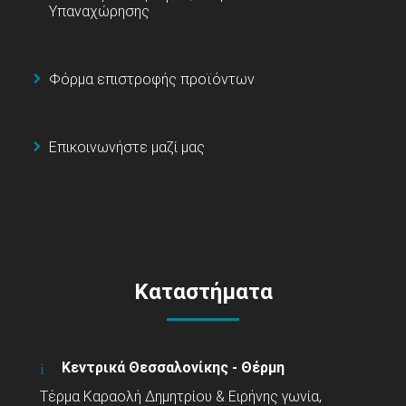
Υπαναχώρησης
Φόρμα επιστροφής προϊόντων
Επικοινωνήστε μαζί μας
Καταστήματα
Κεντρικά Θεσσαλονίκης - Θέρμη
Τέρμα Καραολή Δημητρίου & Ειρήνης γωνία,