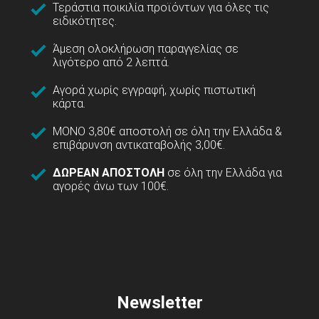
Τεράστια ποικιλία προϊόντων για όλες τις
ειδικότητες.
Άμεση ολοκλήρωση παραγγελίας σε
λιγότερο από 2 λεπτά.
Αγορά χωρίς εγγραφή, χωρίς πιστωτική
κάρτα.
ΜΟΝΟ 3,80€ αποστολή σε όλη την Ελλάδα &
επιβάρυνση αντικαταβολής 3,00€.
ΔΩΡΕΑΝ ΑΠΟΣΤΟΛΗ
σε όλη την Ελλάδα για
αγορές άνω των 100€.
Newsletter