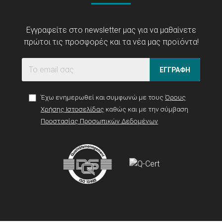
Εγγραφείτε στο newsletter μας για να μαθαίνετε
πρώτοι τις προσφορές και τα νέα μας προϊόντα!
ΕΓΓΡΑΦΗ
Έχω ενημερωθεί και συμφωνώ με τους
Όρους
Χρήσης Ιστοσελίδας
καθώς και με την σύμβαση
Προστασίας Προσωπικών Δεδομένων