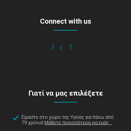
Connect with us
Γιατί να μας επιλέξετε
Είμαστε στο χώρο της Υγείας για πάνω από
79 χρόνια!
Μάθετε περισσότερα για εμάς...