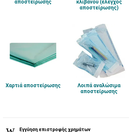
αποστείρωσης
κλιβάνου (έλεγχος
αποστείρωσης)
Χαρτιά αποστείρωσης
Λοιπά αναλώσιμα
αποστείρωσης
Εγγύηση επιστροφής χρημάτων