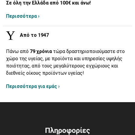
Σε όλη την Ελλάδα από 100€ και άνω!
Περισσότερα ›
Από το 1947
Πάνω από
79 χρόνια
τώρα δραστηριοποιούμαστε στο
χώρο της υγείας, με προϊόντα και υπηρεσίες υψηλής
ποιότητας, από τους μεγαλύτερους εγχώριους και
διεθνείς οίκους προϊόντων υγείας!
Περισσότερα για εμάς ›
Πληροφορίες