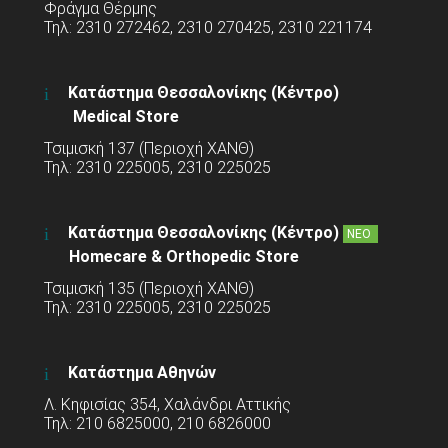
Φράγμα Θέρμης
Τηλ: 2310 272462, 2310 270425, 2310 221174
Κατάστημα Θεσσαλονίκης (Κέντρο)
Medical Store
Τσιμισκή 137 (Περιοχή ΧΑΝΘ)
Τηλ: 2310 225005, 2310 225025
Κατάστημα Θεσσαλονίκης (Κέντρο)
ΝΕΟ
Homecare & Orthopedic Store
Τσιμισκή 135 (Περιοχή ΧΑΝΘ)
Τηλ: 2310 225005, 2310 225025
Κατάστημα Αθηνών
Λ. Κηφισίας 354, Χαλάνδρι Αττικής
Τηλ: 210 6825000, 210 6826000