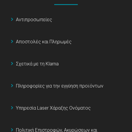
Αντιπροσωπείες
Αποστολές και Πληρωμές
Σχετικά με τη Klarna
Πληροφορίες για την εγγύηση προϊόντων
Υπηρεσία Laser Χάραξης Ονόματος
Πολιτική Επιστροφών, Ακυρώσεων και