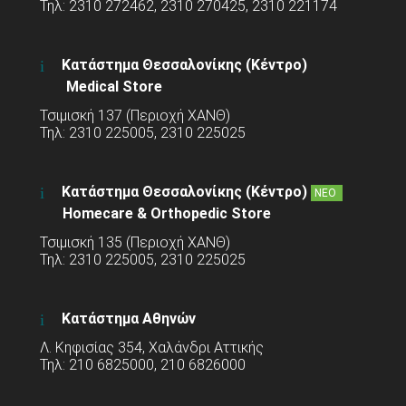
Τηλ: 2310 272462, 2310 270425, 2310 221174
Κατάστημα Θεσσαλονίκης (Κέντρο)
Medical Store
Τσιμισκή 137 (Περιοχή ΧΑΝΘ)
Τηλ: 2310 225005, 2310 225025
Κατάστημα Θεσσαλονίκης (Κέντρο)
ΝΕΟ
Homecare & Orthopedic Store
Τσιμισκή 135 (Περιοχή ΧΑΝΘ)
Τηλ: 2310 225005, 2310 225025
Κατάστημα Αθηνών
Λ. Κηφισίας 354, Χαλάνδρι Αττικής
Τηλ: 210 6825000, 210 6826000