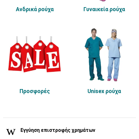
Ανδρικά ρούχα
Γυναικεία ρούχα
Προσφορές
Unisex ρούχα
Εγγύηση επιστροφής χρημάτων