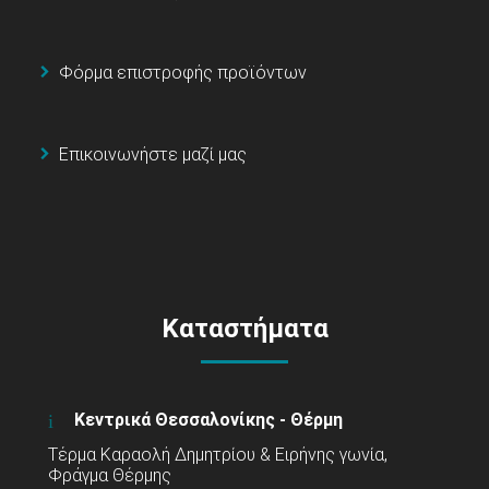
Φόρμα επιστροφής προϊόντων
Επικοινωνήστε μαζί μας
Καταστήματα
Κεντρικά Θεσσαλονίκης - Θέρμη
Τέρμα Καραολή Δημητρίου & Ειρήνης γωνία,
Φράγμα Θέρμης