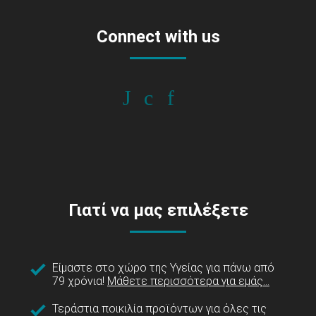
Connect with us
Γιατί να μας επιλέξετε
Είμαστε στο χώρο της Υγείας για πάνω από
79 χρόνια!
Μάθετε περισσότερα για εμάς...
Τεράστια ποικιλία προϊόντων για όλες τις