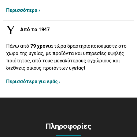
Περισσότερα ›
Από το 1947
Πάνω από
79 χρόνια
τώρα δραστηριοποιούμαστε στο
χώρο της υγείας, με προϊόντα και υπηρεσίες υψηλής
ποιότητας, από τους μεγαλύτερους εγχώριους και
διεθνείς οίκους προϊόντων υγείας!
Περισσότερα για εμάς ›
Πληροφορίες