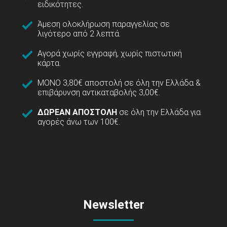
ειδικότητες.
Άμεση ολοκλήρωση παραγγελίας σε
λιγότερο από 2 λεπτά.
Αγορά χωρίς εγγραφή, χωρίς πιστωτική
κάρτα.
ΜΟΝΟ 3,80€ αποστολή σε όλη την Ελλάδα &
επιβάρυνση αντικαταβολής 3,00€.
ΔΩΡΕΑΝ ΑΠΟΣΤΟΛΗ
σε όλη την Ελλάδα για
αγορές άνω των 100€.
Newsletter