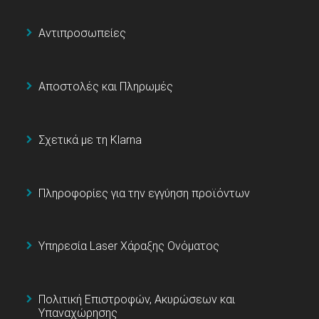
Αντιπροσωπείες
Αποστολές και Πληρωμές
Σχετικά με τη Klarna
Πληροφορίες για την εγγύηση προϊόντων
Υπηρεσία Laser Χάραξης Ονόματος
Πολιτική Επιστροφών, Ακυρώσεων και
Υπαναχώρησης