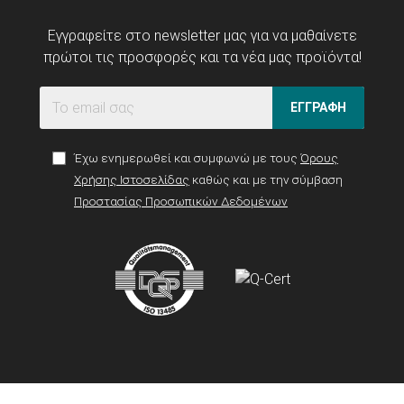
Εγγραφείτε στο newsletter μας για να μαθαίνετε
πρώτοι τις προσφορές και τα νέα μας προϊόντα!
ΕΓΓΡΑΦΗ
Έχω ενημερωθεί και συμφωνώ με τους
Όρους
Χρήσης Ιστοσελίδας
καθώς και με την σύμβαση
Προστασίας Προσωπικών Δεδομένων