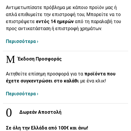
Αντιμετωπίσατε πρόβλημα με κάποιο προϊόν μας ή
απλά επιθυμείτε την επιστροφή του; Μπορείτε να το
επιστρέψετε
εντός 14 ημερών
από τη παραλαβή του
προς αντικατάσταση ή επιστροφή χρημάτων.
Περισσότερα ›
Έκδοση Προσφοράς
Αιτηθείτε επίσημη προσφορά για τα
προϊόντα που
έχετε συγκεντρώσει στο καλάθι
με ένα κλικ!
Περισσότερα ›
Δωρεάν Αποστολή
Σε όλη την Ελλάδα από 100€ και άνω!