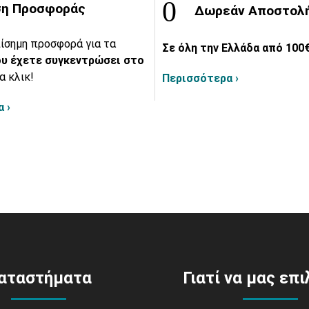
η Προσφοράς
Δωρεάν Αποστολ
ίσημη προσφορά για τα
Σε όλη την Ελλάδα από 100€
υ έχετε συγκεντρώσει στο
α κλικ!
Περισσότερα ›
 ›
αταστήματα
Γιατί να μας επ