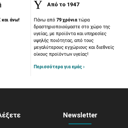
ή
Από το 1947
 και άνω!
Πάνω από
79 χρόνια
τώρα
δραστηριοποιούμαστε στο χώρο της
υγείας, με προϊόντα και υπηρεσίες
υψηλής ποιότητας, από τους
μεγαλύτερους εγχώριους και διεθνείς
οίκους προϊόντων υγείας!
Περισσότερα για εμάς ›
ιλέξετε
Newsletter