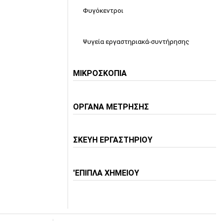
Φυγόκεντροι
Ψυγεία εργαστηριακά-συντήρησης
ΜΙΚΡΟΣΚΟΠΙΑ
ΟΡΓΑΝΑ ΜΕΤΡΗΣΗΣ
ΣΚΕΥΗ ΕΡΓΑΣΤΗΡΙΟΥ
'ΕΠΙΠΛΑ ΧΗΜΕΙΟΥ