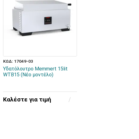
ΚΩΔ: 17049-03
Υδατόλουτρο Μemmert 15lit
WTB15 (Νέο μοντέλο)
Καλέστε για τιμή