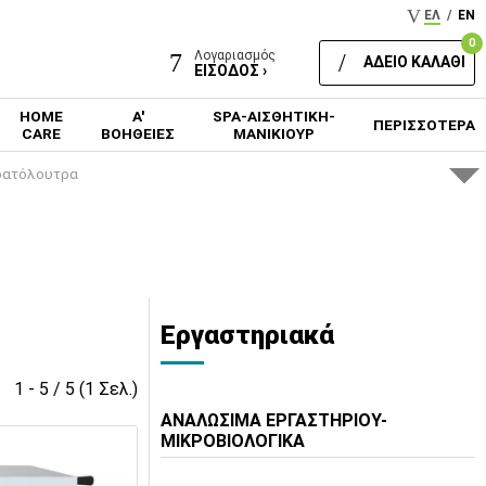
ΕΛ
/
EN
0
Λογαριασμός
ΑΔΕΙΟ ΚΑΛΑΘΙ
ΕΙΣΟΔΟΣ ›
HOME
Α'
SPA-ΑΙΣΘΗΤΙΚΗ-
ΠΕΡΙΣΣΟΤΕΡΑ
CARE
ΒΟΗΘΕΙΕΣ
ΜΑΝΙΚΙΟΥΡ
δατόλουτρα
Εργαστηριακά
1 - 5 / 5 (1 Σελ.)
ΑΝΑΛΩΣΙΜΑ ΕΡΓΑΣΤΗΡΙΟΥ-
ΜΙΚΡΟΒΙΟΛΟΓΙΚΑ