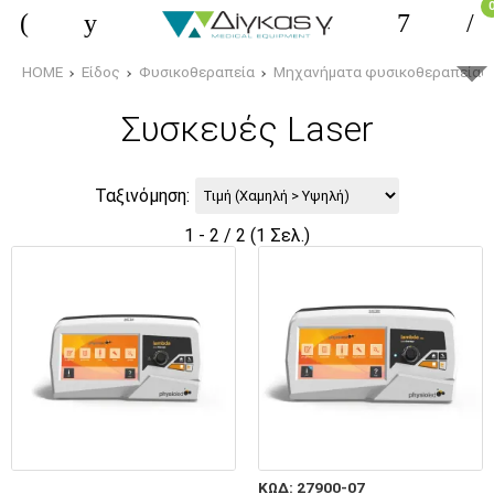
HOME
Είδος
Φυσικοθεραπεία
Μηχανήματα φυσικοθεραπείας
Συσκευές Laser
Ταξινόμηση:
1 - 2 / 2 (1 Σελ.)
ΚΩΔ: 27900-07