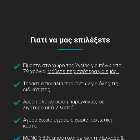
Γιατί να μας επιλέξετε
Είμαστε στο χώρο της Υγείας για πάνω από
79 χρόνια!
Μάθετε περισσότερα για εμάς...
Τεράστια ποικιλία προϊόντων για όλες τις
ειδικότητες.
Άμεση ολοκλήρωση παραγγελίας σε
λιγότερο από 2 λεπτά.
Αγορά χωρίς εγγραφή, χωρίς πιστωτική
κάρτα.
ΜΟΝΟ 3,80€ αποστολή σε όλη την Ελλάδα &