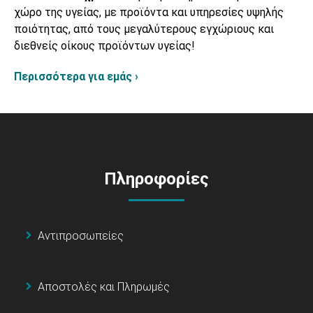
χώρο της υγείας, με προϊόντα και υπηρεσίες υψηλής
ποιότητας, από τους μεγαλύτερους εγχώριους και
διεθνείς οίκους προϊόντων υγείας!
Περισσότερα για εμάς ›
Πληροφορίες
Αντιπροσωπείες
Αποστολές και Πληρωμές