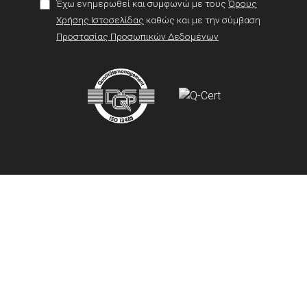
Έχω ενημερωθεί και συμφωνώ με τους
Όρους
Χρήσης Ιστοσελίδας
καθώς και με την σύμβαση
Προστασίας Προσωπικών Δεδομένων