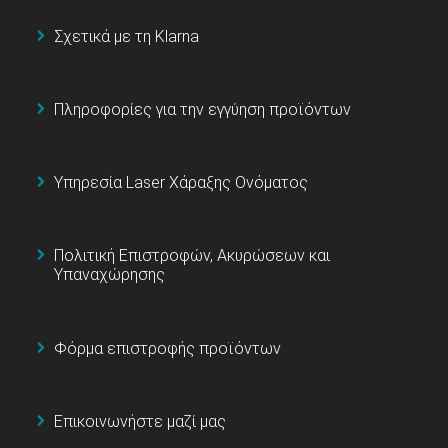
Σχετικά με τη Klarna
Πληροφορίες για την εγγύηση προϊόντων
Υπηρεσία Laser Χάραξης Ονόματος
Πολιτική Επιστροφών, Ακυρώσεων και
Υπαναχώρησης
Φόρμα επιστροφής προϊόντων
Επικοινωνήστε μαζί μας