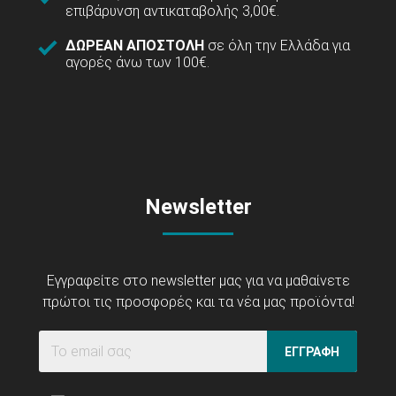
επιβάρυνση αντικαταβολής 3,00€.
ΔΩΡΕΑΝ ΑΠΟΣΤΟΛΗ
σε όλη την Ελλάδα για
αγορές άνω των 100€.
Newsletter
Εγγραφείτε στο newsletter μας για να μαθαίνετε
πρώτοι τις προσφορές και τα νέα μας προϊόντα!
ΕΓΓΡΑΦΗ