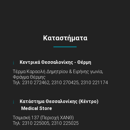
Καταστήματα
Κεντρικά Θεσσαλονίκης - Θέρμη
Τέρμα Καραολή Δημητρίου & Ειρήνης γωνία,
Φράγμα Θέρμης
Τηλ: 2310 272462, 2310 270425, 2310 221174
Κατάστημα Θεσσαλονίκης (Κέντρο)
Medical Store
Τσιμισκή 137 (Περιοχή ΧΑΝΘ)
Τηλ: 2310 225005, 2310 225025