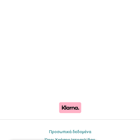
Προσωπικά δεδομένα
Όροι Χρήσης Ιστοσελίδας