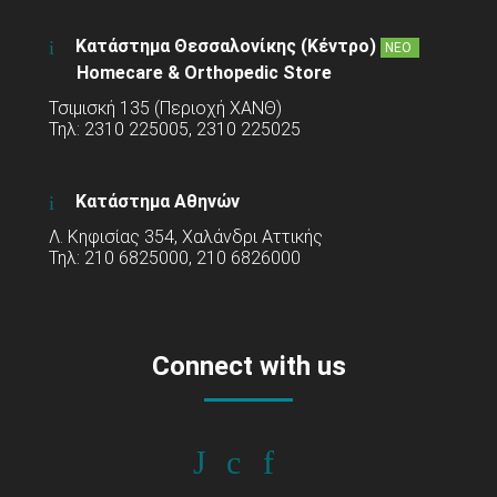
Κατάστημα Θεσσαλονίκης (Κέντρο)
ΝΕΟ
Homecare & Orthopedic Store
Τσιμισκή 135 (Περιοχή ΧΑΝΘ)
Τηλ: 2310 225005, 2310 225025
Κατάστημα Αθηνών
Λ. Κηφισίας 354, Χαλάνδρι Αττικής
Τηλ: 210 6825000, 210 6826000
Connect with us