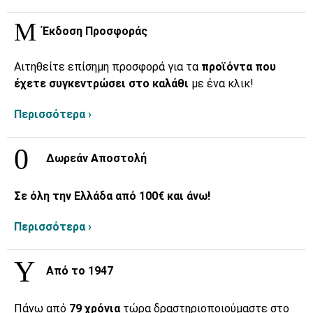
Έκδοση Προσφοράς
Αιτηθείτε επίσημη προσφορά για τα
προϊόντα που
έχετε συγκεντρώσει στο καλάθι
με ένα κλικ!
Περισσότερα ›
Δωρεάν Αποστολή
Σε όλη την Ελλάδα από 100€ και άνω!
Περισσότερα ›
Από το 1947
Πάνω από
79 χρόνια
τώρα δραστηριοποιούμαστε στο