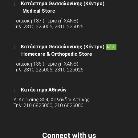
Κατάστημα Θεσσαλονίκης (Κέντρο)
Medical Store
Τσιμισκή 137 (Περιοχή ΧΑΝΘ)
Τηλ: 2310 225005, 2310 225025
Κατάστημα Θεσσαλονίκης (Κέντρο)
ΝΕΟ
Homecare & Orthopedic Store
Τσιμισκή 135 (Περιοχή ΧΑΝΘ)
Τηλ: 2310 225005, 2310 225025
Κατάστημα Αθηνών
Λ. Κηφισίας 354, Χαλάνδρι Αττικής
Τηλ: 210 6825000, 210 6826000
Connect with us