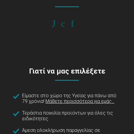
Γιατί να μας επιλέξετε
Είμαστε στο χώρο της Υγείας για πάνω από
79 χρόνια!
Μάθετε περισσότερα για εμάς...
Τεράστια ποικιλία προϊόντων για όλες τις
ειδικότητες.
Άμεση ολοκλήρωση παραγγελίας σε