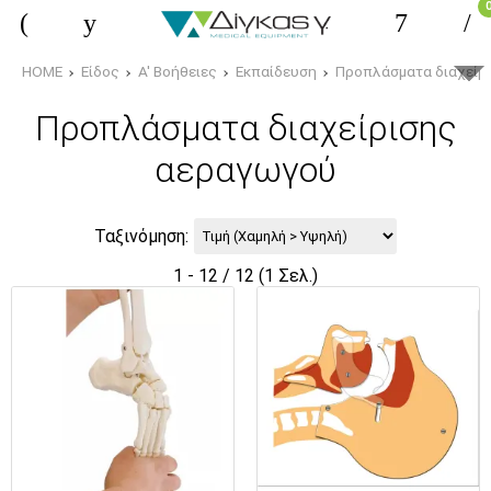
HOME
Είδος
Α' Βοήθειες
Εκπαίδευση
Προπλάσματα διαχείρ
Προπλάσματα διαχείρισης
αεραγωγού
Ταξινόμηση:
1 - 12 / 12 (1 Σελ.)