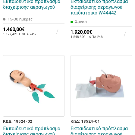
Εκπαιδευτικό πρόπλασμα
Εκπαιδευτικό πρόπλασμα
διαχείρισης αεραγωγού
διαχείρισης αεραγωγού
παιδιατρικό W44442
15-30 ημέρες
Άμεσα
1.460,00€
1.920,00€
1.177,42€ + ΦΠΑ 24%
1.548,39€ + ΦΠΑ 24%
ΚΩΔ: 18524-02
ΚΩΔ: 18524-01
Εκπαιδευτικό πρόπλασμα
Εκπαιδευτικό πρόπλασμα
διαχείρισης αεραγωγού
διαχέιρισης αεραγωγού