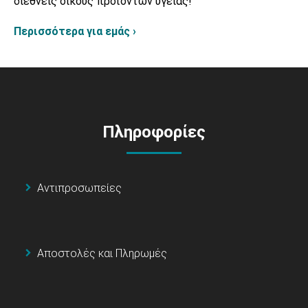
διεθνείς οίκους προϊόντων υγείας!
Περισσότερα για εμάς ›
Πληροφορίες
Αντιπροσωπείες
Αποστολές και Πληρωμές