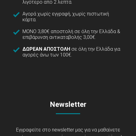
λιγότερο από 2 λεπτά.
Αγορά χωρίς εγγραφή, χωρίς πιστωτική
κάρτα.
ΜΟΝΟ 3,80€ αποστολή σε όλη την Ελλάδα &
επιβάρυνση αντικαταβολής 3,00€.
ΔΩΡΕΑΝ ΑΠΟΣΤΟΛΗ
σε όλη την Ελλάδα για
αγορές άνω των 100€.
Newsletter
Εγγραφείτε στο newsletter μας για να μαθαίνετε