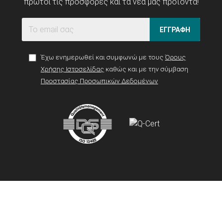
πρώτοι τις προσφορές και τα νέα μας προϊόντα!
ΕΓΓΡΑΦΗ
Έχω ενημερωθεί και συμφωνώ με τους
Όρους
Χρήσης Ιστοσελίδας
καθώς και με την σύμβαση
Προστασίας Προσωπικών Δεδομένων