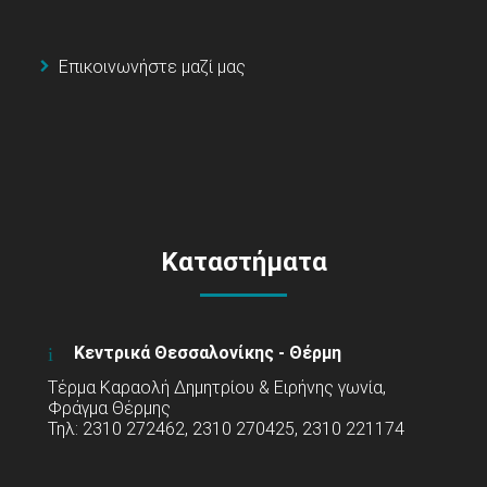
Επικοινωνήστε μαζί μας
Καταστήματα
Κεντρικά Θεσσαλονίκης - Θέρμη
Τέρμα Καραολή Δημητρίου & Ειρήνης γωνία,
Φράγμα Θέρμης
Τηλ: 2310 272462, 2310 270425, 2310 221174