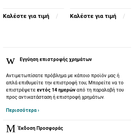
Καλέστε για τιμή
Καλέστε για τιμή
Εγγύηση επιστροφής χρημάτων
Αντιμετωπίσατε πρόβλημα με κάποιο προϊόν μας ή
απλά επιθυμείτε την επιστροφή του; Μπορείτε να το
επιστρέψετε
εντός 14 ημερών
από τη παραλαβή του
προς αντικατάσταση ή επιστροφή χρημάτων.
Περισσότερα ›
Έκδοση Προσφοράς