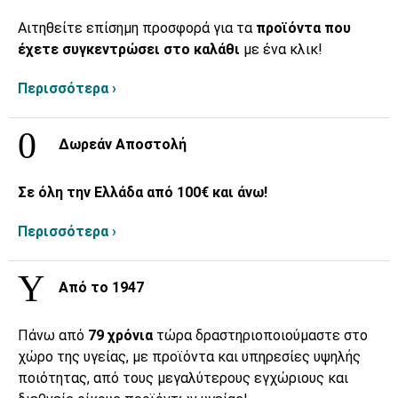
Αιτηθείτε επίσημη προσφορά για τα
προϊόντα που
έχετε συγκεντρώσει στο καλάθι
με ένα κλικ!
Περισσότερα ›
Δωρεάν Αποστολή
Σε όλη την Ελλάδα από 100€ και άνω!
Περισσότερα ›
Από το 1947
Πάνω από
79 χρόνια
τώρα δραστηριοποιούμαστε στο
χώρο της υγείας, με προϊόντα και υπηρεσίες υψηλής
ποιότητας, από τους μεγαλύτερους εγχώριους και