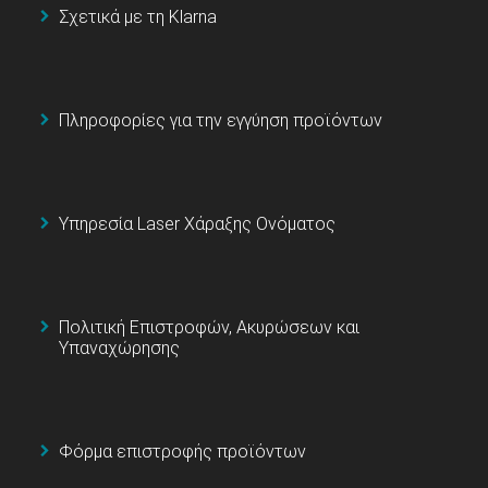
Σχετικά με τη Klarna
Πληροφορίες για την εγγύηση προϊόντων
Υπηρεσία Laser Χάραξης Ονόματος
Πολιτική Επιστροφών, Ακυρώσεων και
Υπαναχώρησης
Φόρμα επιστροφής προϊόντων