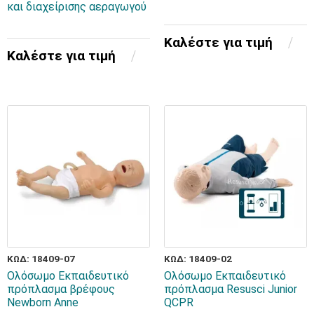
και διαχείρισης αεραγωγού
Καλέστε για τιμή
Καλέστε για τιμή
ΚΩΔ: 18409-07
ΚΩΔ: 18409-02
Ολόσωμο Εκπαιδευτικό
Ολόσωμο Εκπαιδευτικό
πρόπλασμα βρέφους
πρόπλασμα Resusci Junior
Newborn Anne
QCPR