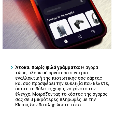
Άτοκα. Χωρίς ψιλά γράμματα:
Η αγορά
τώρα, πληρωμή αργότερα είναι μια
εναλλακτική της πιστωτικής σας κάρτας
και σας προσφέρει την ευελιξία που θέλετε,
όποτε τη θέλετε, χωρίς να χάνετε τον
έλεγχο. Μοιράζοντας το κόστος της αγοράς
σας σε 3 μικρότερες πληρωμές με την
Klarna, δεν θα πληρώσετε τόκο.