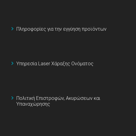
Πληροφορίες για την εγγύηση προϊόντων
Υπηρεσία Laser Χάραξης Ονόματος
Πολιτική Επιστροφών, Ακυρώσεων και
Υπαναχώρησης