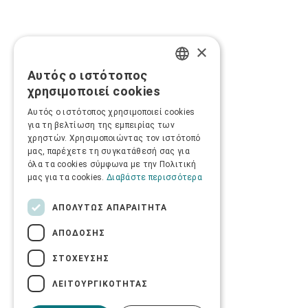
×
Αυτός ο ιστότοπος
GREEK
χρησιμοποιεί cookies
ENGLISH
Αυτός ο ιστότοπος χρησιμοποιεί cookies
για τη βελτίωση της εμπειρίας των
χρηστών. Χρησιμοποιώντας τον ιστότοπό
μας, παρέχετε τη συγκατάθεσή σας για
όλα τα cookies σύμφωνα με την Πολιτική
μας για τα cookies.
Διαβάστε περισσότερα
ΑΠΟΛΎΤΩΣ ΑΠΑΡΑΊΤΗΤΑ
ΑΠΌΔΟΣΗΣ
ΣΤΌΧΕΥΣΗΣ
ΛΕΙΤΟΥΡΓΙΚΌΤΗΤΑΣ