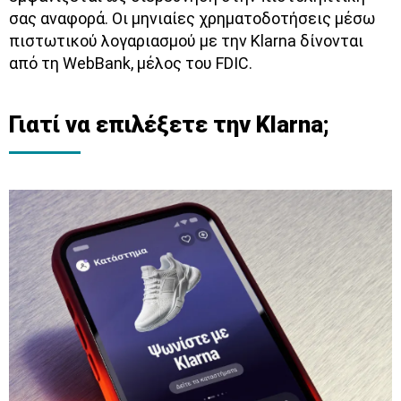
σας αναφορά. Οι μηνιαίες χρηματοδοτήσεις μέσω
πιστωτικού λογαριασμού με την Klarna δίνονται
από τη WebBank, μέλος του FDIC.
Γιατί να επιλέξετε την Klarna;