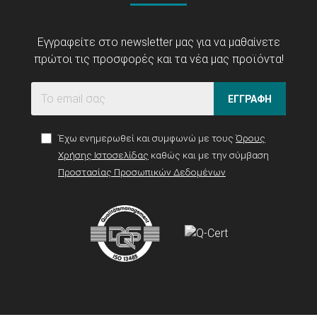
Εγγραφείτε στο newsletter μας για να μαθαίνετε
πρώτοι τις προσφορές και τα νέα μας προϊόντα!
ΕΓΓΡΑΦΗ
Έχω ενημερωθεί και συμφωνώ με τους
Όρους
Χρήσης Ιστοσελίδας
καθώς και με την σύμβαση
Προστασίας Προσωπικών Δεδομένων