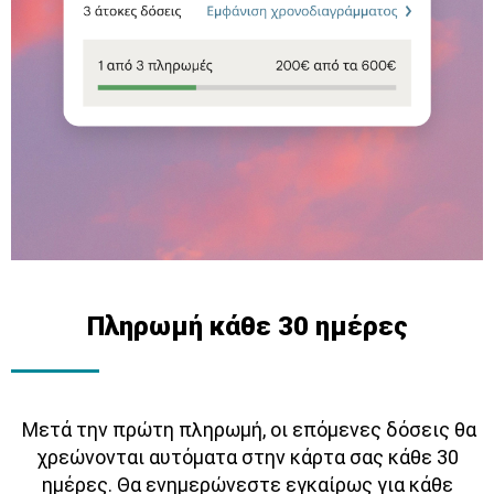
Πληρωμή κάθε 30 ημέρες
Μετά την πρώτη πληρωμή, οι επόμενες δόσεις θα
χρεώνονται αυτόματα στην κάρτα σας κάθε 30
ημέρες. Θα ενημερώνεστε εγκαίρως για κάθε