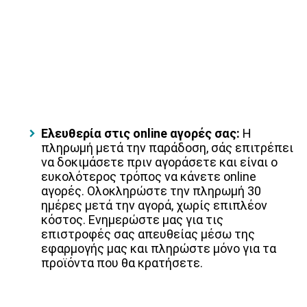
Ελευθερία στις online αγορές σας:
Η
πληρωμή μετά την παράδοση, σάς επιτρέπει
να δοκιμάσετε πριν αγοράσετε και είναι ο
ευκολότερος τρόπος να κάνετε online
αγορές. Ολοκληρώστε την πληρωμή 30
ημέρες μετά την αγορά, χωρίς επιπλέον
κόστος. Ενημερώστε μας για τις
επιστροφές σας απευθείας μέσω της
εφαρμογής μας και πληρώστε μόνο για τα
προϊόντα που θα κρατήσετε.