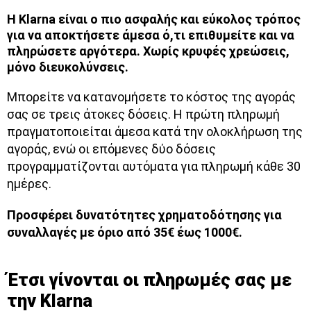
Η Klarna είναι ο πιο ασφαλής και εύκολος τρόπος
για να αποκτήσετε άμεσα ό,τι επιθυμείτε και να
πληρώσετε αργότερα. Χωρίς κρυφές χρεώσεις,
μόνο διευκολύνσεις.
Μπορείτε να κατανομήσετε το κόστος της αγοράς
σας σε τρεις άτοκες δόσεις. Η πρώτη πληρωμή
πραγματοποιείται άμεσα κατά την ολοκλήρωση της
αγοράς, ενώ οι επόμενες δύο δόσεις
προγραμματίζονται αυτόματα για πληρωμή κάθε 30
ημέρες.
Προσφέρει δυνατότητες χρηματοδότησης για
συναλλαγές με όριο από 35€ έως 1000€.
Έτσι γίνονται οι πληρωμές σας με
την Klarna