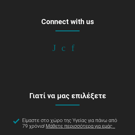
Connect with us
Γιατί να μας επιλέξετε
Είμαστε στο χώρο της Υγείας για πάνω από
79 χρόνια!
Μάθετε περισσότερα για εμάς...