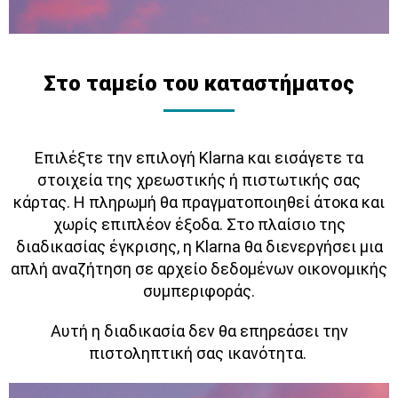
Στο ταμείο του καταστήματος
Επιλέξτε την επιλογή Klarna και εισάγετε τα
στοιχεία της χρεωστικής ή πιστωτικής σας
κάρτας. Η πληρωμή θα πραγματοποιηθεί άτοκα και
χωρίς επιπλέον έξοδα. Στο πλαίσιο της
διαδικασίας έγκρισης, η Klarna θα διενεργήσει μια
απλή αναζήτηση σε αρχείο δεδομένων οικονομικής
συμπεριφοράς.
Αυτή η διαδικασία δεν θα επηρεάσει την
πιστοληπτική σας ικανότητα.