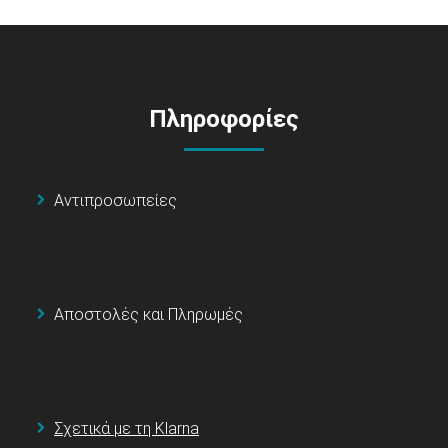
Πληροφορίες
Αντιπροσωπείες
Αποστολές και Πληρωμές
Σχετικά με τη Klarna