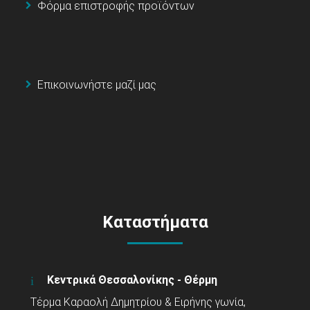
Φόρμα επιστροφής προϊόντων
Επικοινωνήστε μαζί μας
Καταστήματα
Κεντρικά Θεσσαλονίκης - Θέρμη
Τέρμα Καραολή Δημητρίου & Ειρήνης γωνία,