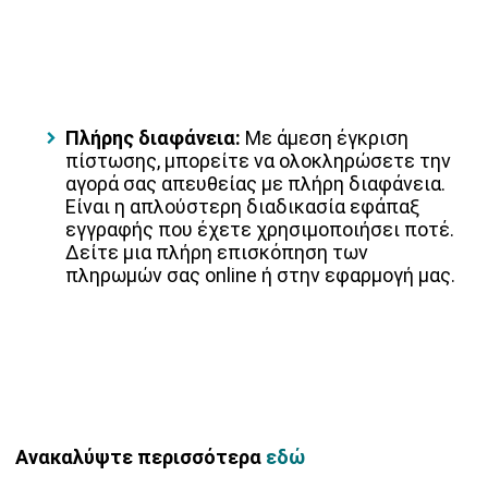
Πλήρης διαφάνεια:
Με άμεση έγκριση
πίστωσης, μπορείτε να ολοκληρώσετε την
αγορά σας απευθείας με πλήρη διαφάνεια.
Είναι η απλούστερη διαδικασία εφάπαξ
εγγραφής που έχετε χρησιμοποιήσει ποτέ.
Δείτε μια πλήρη επισκόπηση των
πληρωμών σας online ή στην εφαρμογή μας.
Ανακαλύψτε περισσότερα
εδώ