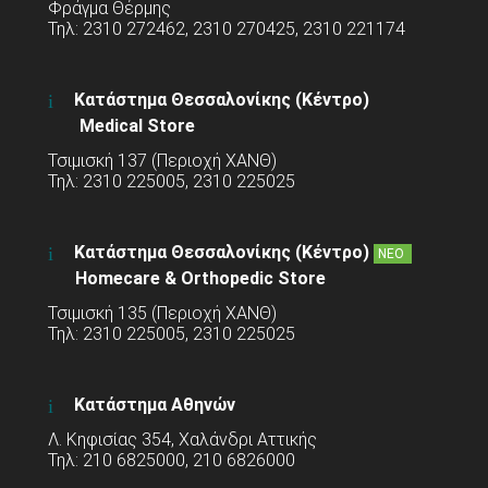
Φράγμα Θέρμης
Τηλ: 2310 272462, 2310 270425, 2310 221174
Κατάστημα Θεσσαλονίκης (Κέντρο)
Medical Store
Τσιμισκή 137 (Περιοχή ΧΑΝΘ)
Τηλ: 2310 225005, 2310 225025
Κατάστημα Θεσσαλονίκης (Κέντρο)
ΝΕΟ
Homecare & Orthopedic Store
Τσιμισκή 135 (Περιοχή ΧΑΝΘ)
Τηλ: 2310 225005, 2310 225025
Κατάστημα Αθηνών
Λ. Κηφισίας 354, Χαλάνδρι Αττικής
Τηλ: 210 6825000, 210 6826000