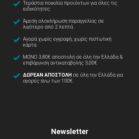
Τεράστια ποικιλία προϊόντων για όλες τις
ειδικότητες.
Άμεση ολοκλήρωση παραγγελίας σε
λιγότερο από 2 λεπτά.
Αγορά χωρίς εγγραφή, χωρίς πιστωτική
κάρτα.
ΜΟΝΟ 3,80€ αποστολή σε όλη την Ελλάδα &
επιβάρυνση αντικαταβολής 3,00€.
ΔΩΡΕΑΝ ΑΠΟΣΤΟΛΗ
σε όλη την Ελλάδα για
αγορές άνω των 100€.
Newsletter