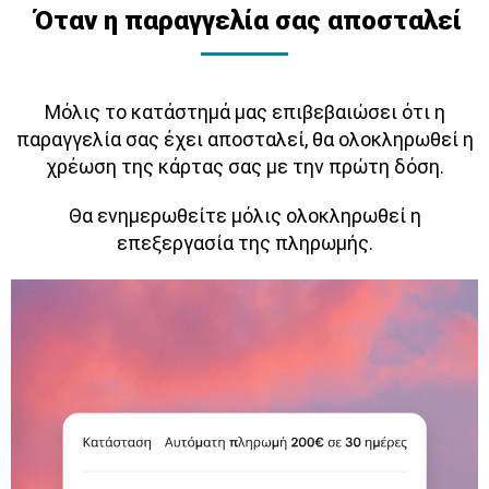
Όταν η παραγγελία σας αποσταλεί
Μόλις το κατάστημά μας επιβεβαιώσει ότι η
παραγγελία σας έχει αποσταλεί, θα ολοκληρωθεί η
χρέωση της κάρτας σας με την πρώτη δόση.
Θα ενημερωθείτε μόλις ολοκληρωθεί η
επεξεργασία της πληρωμής.