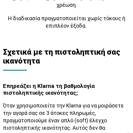
χρέωση.
Η διαδικασία πραγματοποιείται χωρίς τόκους ή
επιπλέον έξοδα.
Σχετικά με τη πιστοληπτική σας
ικανότητα
Επηρεάζει η Klarna τη βαθμολογία
πιστοληπτικής ικανότητας;
Όταν χρησιμοποιείτε την Klarna για να μοιράσετε
την αγορά σας σε 3 άτοκες πληρωμές,
πραγματοποιούμε έναν απλό (soft) έλεγχο
πιστοληπτικής ικανότητας. Αυτός δεν θα