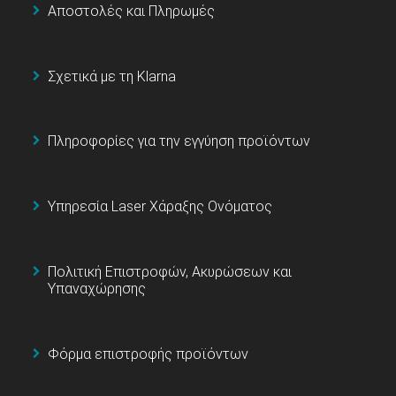
Αποστολές και Πληρωμές
Σχετικά με τη Klarna
Πληροφορίες για την εγγύηση προϊόντων
Υπηρεσία Laser Χάραξης Ονόματος
Πολιτική Επιστροφών, Ακυρώσεων και
Υπαναχώρησης
Φόρμα επιστροφής προϊόντων