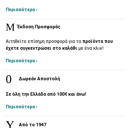
Περισσότερα ›
Έκδοση Προσφοράς
Αιτηθείτε επίσημη προσφορά για τα
προϊόντα που
έχετε συγκεντρώσει στο καλάθι
με ένα κλικ!
Περισσότερα ›
Δωρεάν Αποστολή
Σε όλη την Ελλάδα από 100€ και άνω!
Περισσότερα ›
Από το 1947