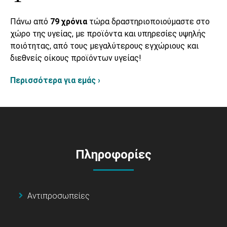
Πάνω από
79 χρόνια
τώρα δραστηριοποιούμαστε στο
χώρο της υγείας, με προϊόντα και υπηρεσίες υψηλής
ποιότητας, από τους μεγαλύτερους εγχώριους και
διεθνείς οίκους προϊόντων υγείας!
Περισσότερα για εμάς ›
Πληροφορίες
Αντιπροσωπείες