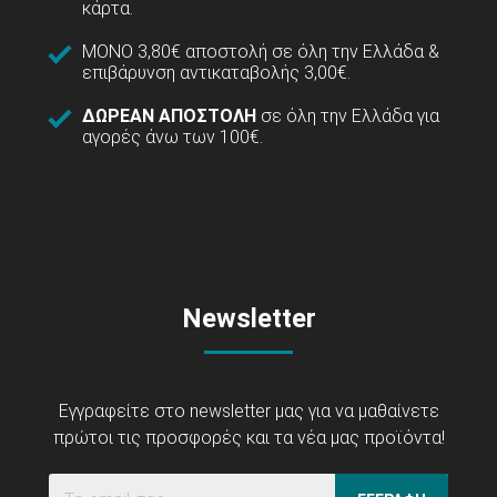
κάρτα.
ΜΟΝΟ 3,80€ αποστολή σε όλη την Ελλάδα &
επιβάρυνση αντικαταβολής 3,00€.
ΔΩΡΕΑΝ ΑΠΟΣΤΟΛΗ
σε όλη την Ελλάδα για
αγορές άνω των 100€.
Newsletter
Εγγραφείτε στο newsletter μας για να μαθαίνετε
πρώτοι τις προσφορές και τα νέα μας προϊόντα!