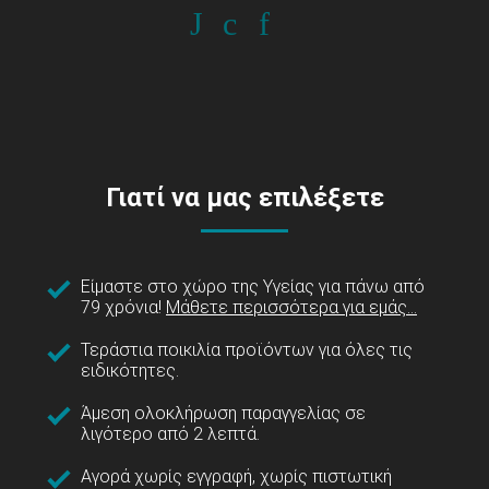
Γιατί να μας επιλέξετε
Είμαστε στο χώρο της Υγείας για πάνω από
79 χρόνια!
Μάθετε περισσότερα για εμάς...
Τεράστια ποικιλία προϊόντων για όλες τις
ειδικότητες.
Άμεση ολοκλήρωση παραγγελίας σε
λιγότερο από 2 λεπτά.
Αγορά χωρίς εγγραφή, χωρίς πιστωτική