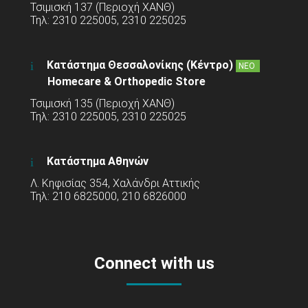
Τσιμισκή 137 (Περιοχή ΧΑΝΘ)
Τηλ: 2310 225005, 2310 225025
Κατάστημα Θεσσαλονίκης (Κέντρο)
ΝΕΟ
Homecare & Orthopedic Store
Τσιμισκή 135 (Περιοχή ΧΑΝΘ)
Τηλ: 2310 225005, 2310 225025
Κατάστημα Αθηνών
Λ. Κηφισίας 354, Χαλάνδρι Αττικής
Τηλ: 210 6825000, 210 6826000
Connect with us