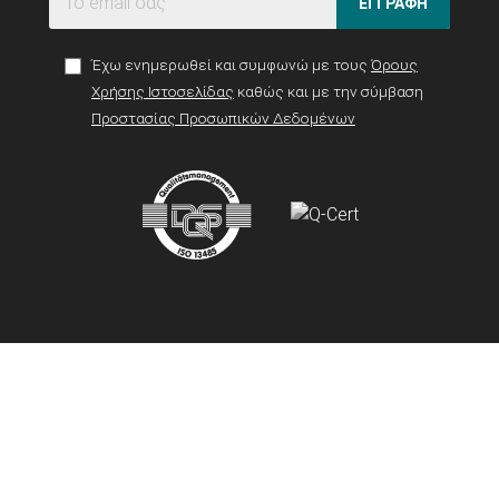
ΕΓΓΡΑΦΗ
Έχω ενημερωθεί και συμφωνώ με τους
Όρους
Χρήσης Ιστοσελίδας
καθώς και με την σύμβαση
Προστασίας Προσωπικών Δεδομένων