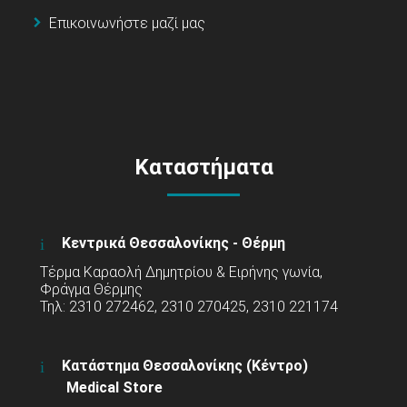
Επικοινωνήστε μαζί μας
Καταστήματα
Κεντρικά Θεσσαλονίκης - Θέρμη
Τέρμα Καραολή Δημητρίου & Ειρήνης γωνία,
Φράγμα Θέρμης
Τηλ: 2310 272462, 2310 270425, 2310 221174
Κατάστημα Θεσσαλονίκης (Κέντρο)
Medical Store