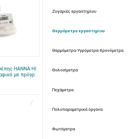
Ζυγαριές εργαστηρίου
Θερμόμετρα εργαστηρίου
Θερμόμετρα-Υγρόμετρα-Χρονόμετρα
σέπης HANNA HI
Θολοσίμετρα
αφικό με πρόγρ.
Πεχάμετρα
Πολυπαραμετρικά όργανα
Φωτόμετρα