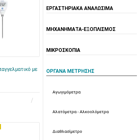
ΕΡΓΑΣΤΗΡΙΑΚΑ ΑΝΑΛΩΣΙΜΑ
ΜΗΧΑΝΗΜΑΤΑ-ΕΞΟΠΛΙΣΜΟΣ
ΜΙΚΡΟΣΚΟΠΙΑ
αγγελματικό με
ΟΡΓΑΝΑ ΜΕΤΡΗΣΗΣ
1
Αγωγιμόμετρα
Αλατόμετρα - Αλκοολόμετρα
Διαθλασίμετρο