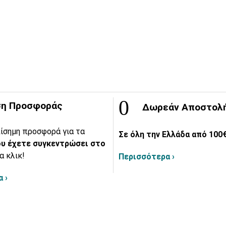
η Προσφοράς
Δωρεάν Αποστολ
ίσημη προσφορά για τα
Σε όλη την Ελλάδα από 100€
υ έχετε συγκεντρώσει στο
α κλικ!
Περισσότερα ›
 ›