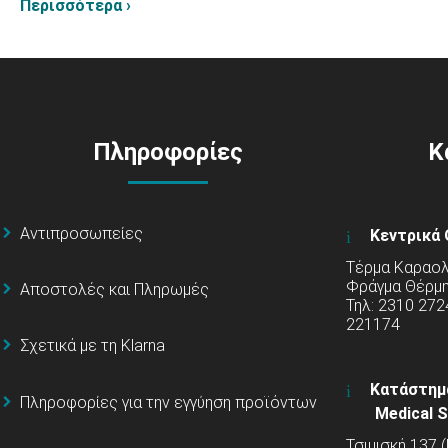
Περισσότερα ›
Πληροφορίες
Κ
Αντιπροσωπείες
Κεντρικά 
Τέρμα Καραολή
Φράγμα Θέρμ
Αποστολές και Πληρωμές
Τηλ: 2310 272
221174
Σχετικά με τη Klarna
Κατάστημ
Πληροφορίες για την εγγύηση προϊόντων
Medical S
Τσιμισκή 137 