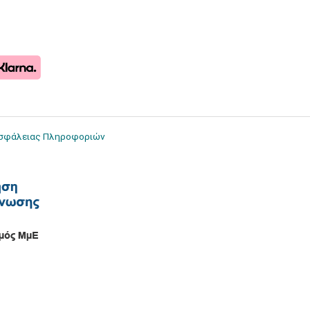
Ασφάλειας Πληροφοριών