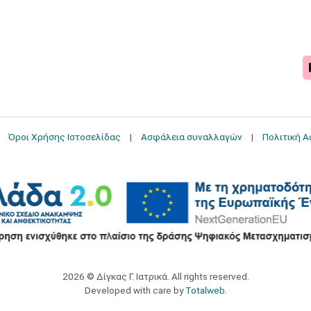
Όροι Χρήσης Ιστοσελίδας
Ασφάλεια συναλλαγών
Πολιτική 
2026 © Δίγκας Γ. Ιατρικά. All rights reserved.
Developed with care by
Totalweb
.