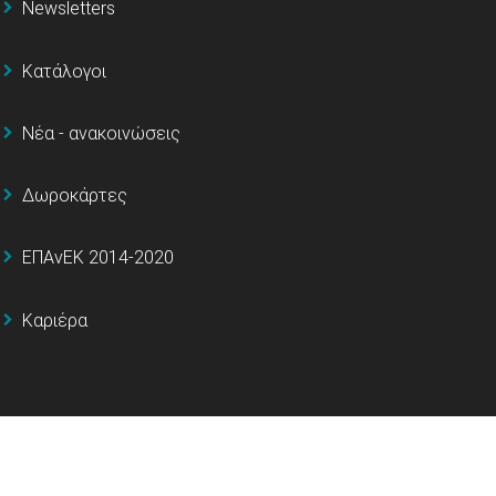
Newsletters
Κατάλογοι
Νέα - ανακοινώσεις
Δωροκάρτες
ΕΠΑνΕΚ 2014-2020
Καριέρα