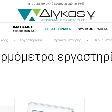
Ιατροτεχνολογικά προϊόντα από το 1947
Α
ΙΜΑΤΙΣΜΟΣ-
ΕΡΓΑΣΤΗΡΙΑΚΑ
ΦΥΣΙΚΟΘΕΡΑΠΕΙΑ
ΥΠΟΔΗΜΑΤΑ
Είδος
Εργαστηριακά
Όργανα μέτρησης
Θερμόμετρα
ρμόμετρα εργαστηρ