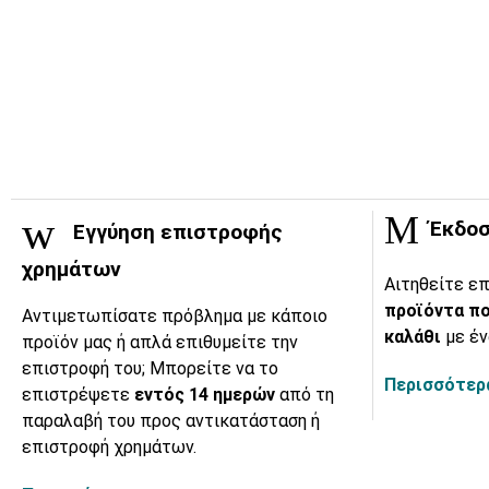
Έκδοσ
Εγγύηση επιστροφής
χρημάτων
Αιτηθείτε επ
προϊόντα πο
Αντιμετωπίσατε πρόβλημα με κάποιο
καλάθι
με έν
προϊόν μας ή απλά επιθυμείτε την
επιστροφή του; Μπορείτε να το
Περισσότερα
επιστρέψετε
εντός 14 ημερών
από τη
παραλαβή του προς αντικατάσταση ή
επιστροφή χρημάτων.