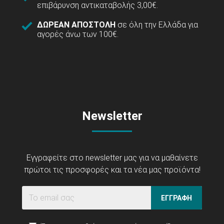
επιβάρυνση αντικαταβολής 3,00€.
ΔΩΡΕΑΝ ΑΠΟΣΤΟΛΗ
σε όλη την Ελλάδα για
αγορές άνω των 100€.
Newsletter
Εγγραφείτε στο newsletter μας για να μαθαίνετε
πρώτοι τις προσφορές και τα νέα μας προϊόντα!
ΕΓΓΡΑΦΗ