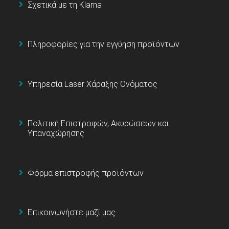
Σχετικά με τη Klarna
Πληροφορίες για την εγγύηση προϊόντων
Υπηρεσία Laser Χάραξης Ονόματος
Πολιτική Επιστροφών, Ακυρώσεων και
Υπαναχώρησης
Φόρμα επιστροφής προϊόντων
Επικοινωνήστε μαζί μας