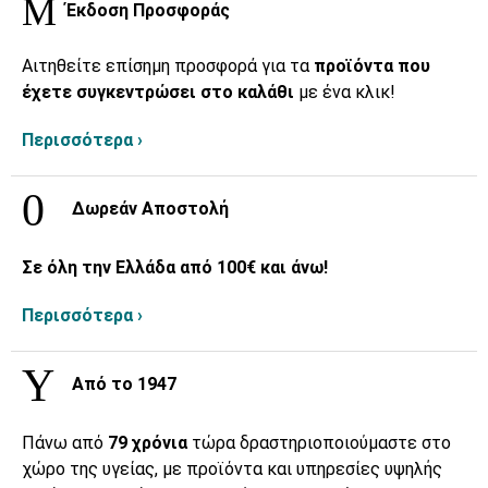
Έκδοση Προσφοράς
Αιτηθείτε επίσημη προσφορά για τα
προϊόντα που
έχετε συγκεντρώσει στο καλάθι
με ένα κλικ!
Περισσότερα ›
Δωρεάν Αποστολή
Σε όλη την Ελλάδα από 100€ και άνω!
Περισσότερα ›
Από το 1947
Πάνω από
79 χρόνια
τώρα δραστηριοποιούμαστε στο
χώρο της υγείας, με προϊόντα και υπηρεσίες υψηλής