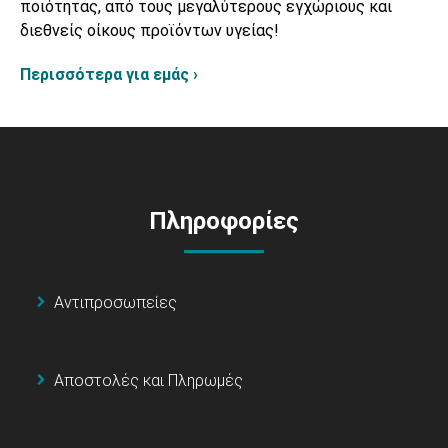
ποιότητας, από τους μεγαλύτερους εγχώριους και
διεθνείς οίκους προϊόντων υγείας!
Περισσότερα για εμάς ›
Πληροφορίες
Αντιπροσωπείες
Αποστολές και Πληρωμές