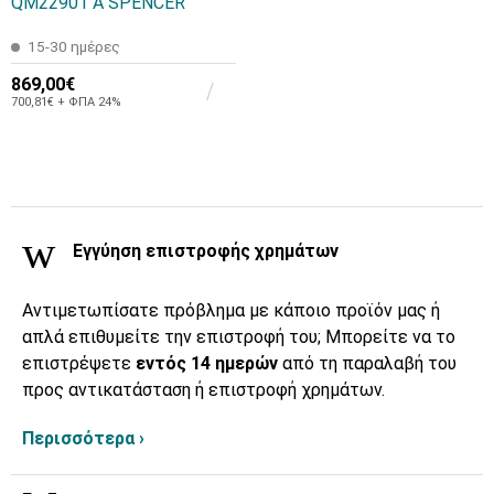
QM22901 A SPENCER
15-30 ημέρες
869,00€
700,81€ + ΦΠΑ 24%
Εγγύηση επιστροφής χρημάτων
Αντιμετωπίσατε πρόβλημα με κάποιο προϊόν μας ή
απλά επιθυμείτε την επιστροφή του; Μπορείτε να το
επιστρέψετε
εντός 14 ημερών
από τη παραλαβή του
προς αντικατάσταση ή επιστροφή χρημάτων.
Περισσότερα ›