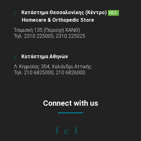
Κατάστημα Θεσσαλονίκης (Κέντρο)
ΝΕΟ
Homecare & Orthopedic Store
Τσιμισκή 135 (Περιοχή ΧΑΝΘ)
Τηλ: 2310 225005, 2310 225025
Κατάστημα Αθηνών
Λ. Κηφισίας 354, Χαλάνδρι Αττικής
Τηλ: 210 6825000, 210 6826000
Connect with us