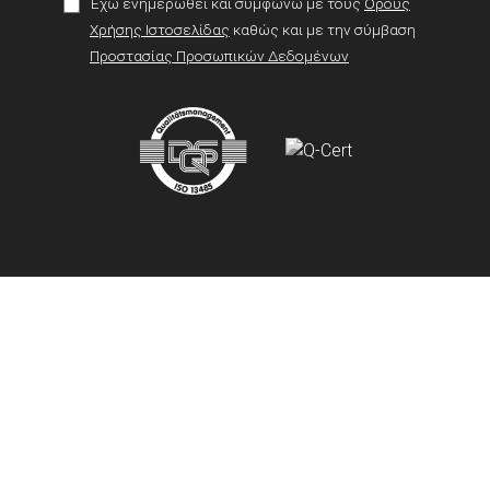
Έχω ενημερωθεί και συμφωνώ με τους
Όρους
Χρήσης Ιστοσελίδας
καθώς και με την σύμβαση
Προστασίας Προσωπικών Δεδομένων