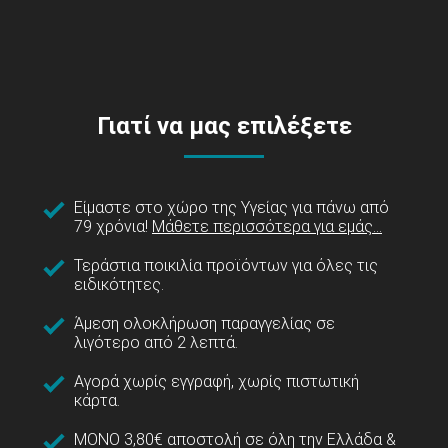
Γιατί να μας επιλέξετε
Είμαστε στο χώρο της Υγείας για πάνω από
79 χρόνια!
Μάθετε περισσότερα για εμάς...
Τεράστια ποικιλία προϊόντων για όλες τις
ειδικότητες.
Άμεση ολοκλήρωση παραγγελίας σε
λιγότερο από 2 λεπτά.
Αγορά χωρίς εγγραφή, χωρίς πιστωτική
κάρτα.
ΜΟΝΟ 3,80€ αποστολή σε όλη την Ελλάδα &