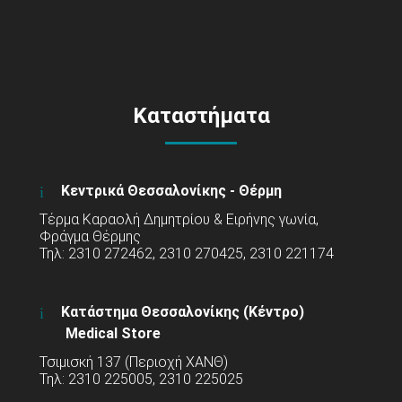
Καταστήματα
Κεντρικά Θεσσαλονίκης - Θέρμη
Τέρμα Καραολή Δημητρίου & Ειρήνης γωνία,
Φράγμα Θέρμης
Τηλ: 2310 272462, 2310 270425, 2310 221174
Κατάστημα Θεσσαλονίκης (Κέντρο)
Medical Store
Τσιμισκή 137 (Περιοχή ΧΑΝΘ)
Τηλ: 2310 225005, 2310 225025