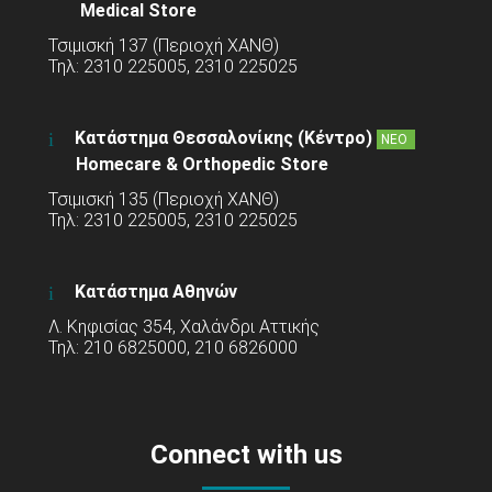
Medical Store
Τσιμισκή 137 (Περιοχή ΧΑΝΘ)
Τηλ: 2310 225005, 2310 225025
Κατάστημα Θεσσαλονίκης (Κέντρο)
ΝΕΟ
Homecare & Orthopedic Store
Τσιμισκή 135 (Περιοχή ΧΑΝΘ)
Τηλ: 2310 225005, 2310 225025
Κατάστημα Αθηνών
Λ. Κηφισίας 354, Χαλάνδρι Αττικής
Τηλ: 210 6825000, 210 6826000
Connect with us