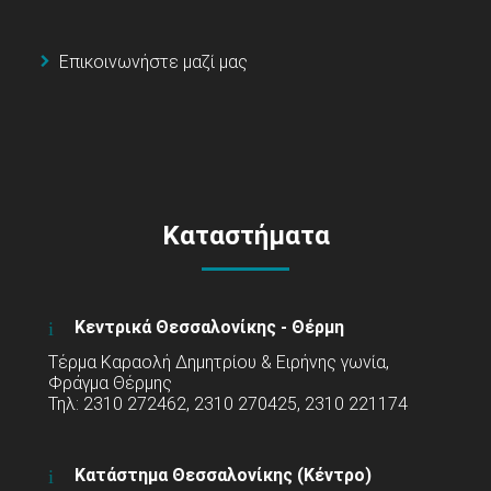
Επικοινωνήστε μαζί μας
Καταστήματα
Κεντρικά Θεσσαλονίκης - Θέρμη
Τέρμα Καραολή Δημητρίου & Ειρήνης γωνία,
Φράγμα Θέρμης
Τηλ: 2310 272462, 2310 270425, 2310 221174
Κατάστημα Θεσσαλονίκης (Κέντρο)