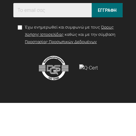
ΕΓΓΡΑΦΗ
Έχω ενημερωθεί και συμφωνώ με τους
Όρους
Χρήσης Ιστοσελίδας
καθώς και με την σύμβαση
Προστασίας Προσωπικών Δεδομένων