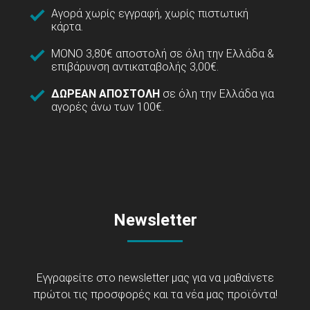
Αγορά χωρίς εγγραφή, χωρίς πιστωτική
κάρτα.
ΜΟΝΟ 3,80€ αποστολή σε όλη την Ελλάδα &
επιβάρυνση αντικαταβολής 3,00€.
ΔΩΡΕΑΝ ΑΠΟΣΤΟΛΗ
σε όλη την Ελλάδα για
αγορές άνω των 100€.
Newsletter
Εγγραφείτε στο newsletter μας για να μαθαίνετε
πρώτοι τις προσφορές και τα νέα μας προϊόντα!