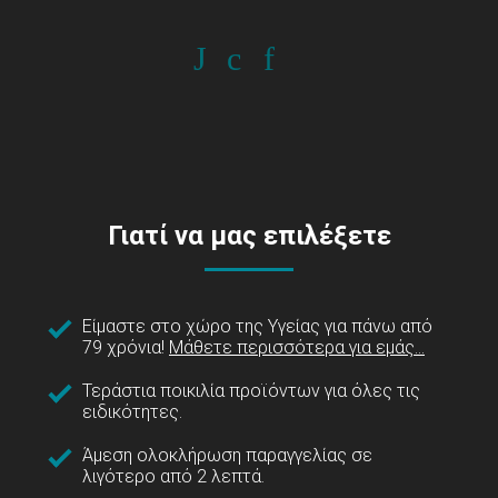
Γιατί να μας επιλέξετε
Είμαστε στο χώρο της Υγείας για πάνω από
79 χρόνια!
Μάθετε περισσότερα για εμάς...
Τεράστια ποικιλία προϊόντων για όλες τις
ειδικότητες.
Άμεση ολοκλήρωση παραγγελίας σε
λιγότερο από 2 λεπτά.