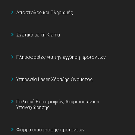
Αποστολές και Πληρωμές
Σχετικά με τη Klarna
Πληροφορίες για την εγγύηση προϊόντων
Υπηρεσία Laser Χάραξης Ονόματος
Πολιτική Επιστροφών, Ακυρώσεων και
Υπαναχώρησης
Φόρμα επιστροφής προϊόντων