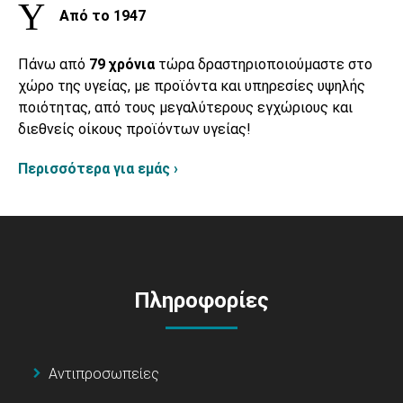
Από το 1947
Πάνω από
79 χρόνια
τώρα δραστηριοποιούμαστε στο
χώρο της υγείας, με προϊόντα και υπηρεσίες υψηλής
ποιότητας, από τους μεγαλύτερους εγχώριους και
διεθνείς οίκους προϊόντων υγείας!
Περισσότερα για εμάς ›
Πληροφορίες
Αντιπροσωπείες