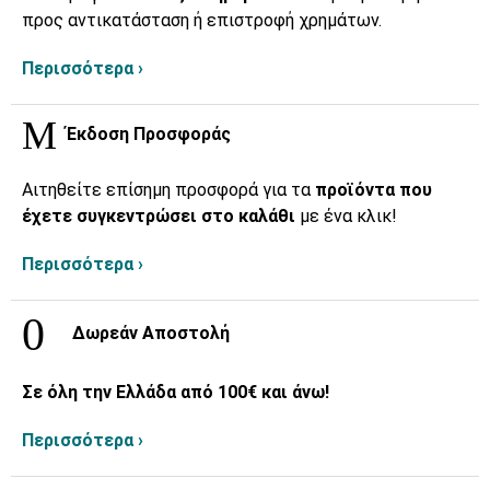
προς αντικατάσταση ή επιστροφή χρημάτων.
Περισσότερα ›
Έκδοση Προσφοράς
Αιτηθείτε επίσημη προσφορά για τα
προϊόντα που
έχετε συγκεντρώσει στο καλάθι
με ένα κλικ!
Περισσότερα ›
Δωρεάν Αποστολή
Σε όλη την Ελλάδα από 100€ και άνω!
Περισσότερα ›