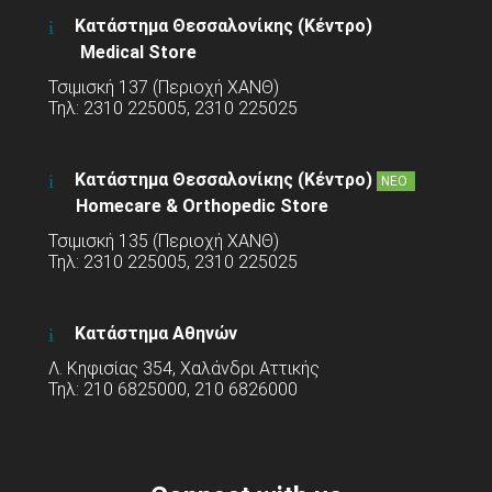
Κατάστημα Θεσσαλονίκης (Κέντρο)
Medical Store
Τσιμισκή 137 (Περιοχή ΧΑΝΘ)
Τηλ: 2310 225005, 2310 225025
Κατάστημα Θεσσαλονίκης (Κέντρο)
ΝΕΟ
Homecare & Orthopedic Store
Τσιμισκή 135 (Περιοχή ΧΑΝΘ)
Τηλ: 2310 225005, 2310 225025
Κατάστημα Αθηνών
Λ. Κηφισίας 354, Χαλάνδρι Αττικής
Τηλ: 210 6825000, 210 6826000