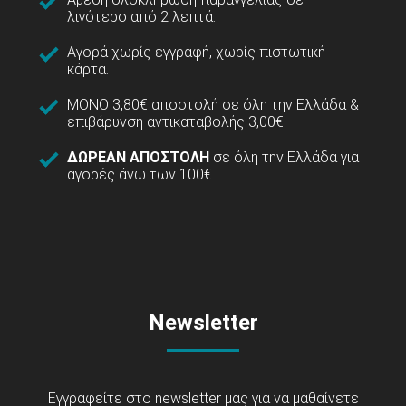
λιγότερο από 2 λεπτά.
Αγορά χωρίς εγγραφή, χωρίς πιστωτική
κάρτα.
ΜΟΝΟ 3,80€ αποστολή σε όλη την Ελλάδα &
επιβάρυνση αντικαταβολής 3,00€.
ΔΩΡΕΑΝ ΑΠΟΣΤΟΛΗ
σε όλη την Ελλάδα για
αγορές άνω των 100€.
Newsletter
Εγγραφείτε στο newsletter μας για να μαθαίνετε