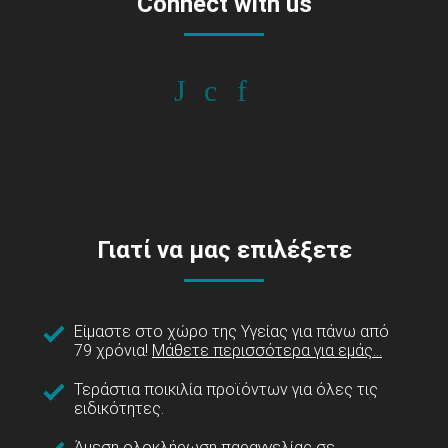
Connect with us
Γιατί να μας επιλέξετε
Είμαστε στο χώρο της Υγείας για πάνω από
79 χρόνια!
Μάθετε περισσότερα για εμάς...
Τεράστια ποικιλία προϊόντων για όλες τις
ειδικότητες.
Άμεση ολοκλήρωση παραγγελίας σε