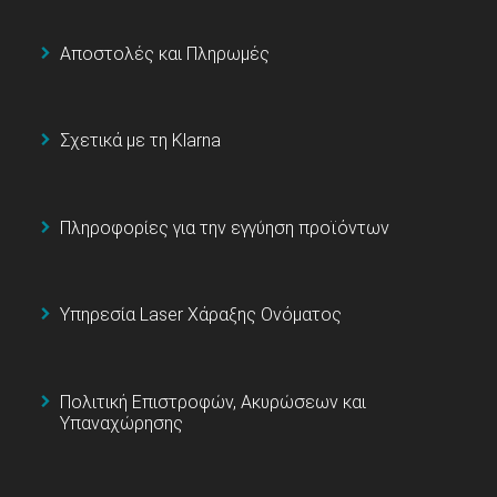
Αποστολές και Πληρωμές
Σχετικά με τη Klarna
Πληροφορίες για την εγγύηση προϊόντων
Υπηρεσία Laser Χάραξης Ονόματος
Πολιτική Επιστροφών, Ακυρώσεων και
Υπαναχώρησης