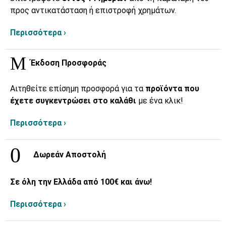
προς αντικατάσταση ή επιστροφή χρημάτων.
Περισσότερα ›
Έκδοση Προσφοράς
Αιτηθείτε επίσημη προσφορά για τα
προϊόντα που
έχετε συγκεντρώσει στο καλάθι
με ένα κλικ!
Περισσότερα ›
Δωρεάν Αποστολή
Σε όλη την Ελλάδα από 100€ και άνω!
Περισσότερα ›