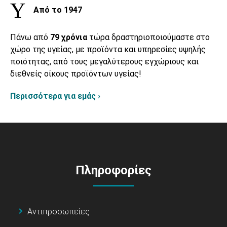
Από το 1947
Πάνω από
79 χρόνια
τώρα δραστηριοποιούμαστε στο
χώρο της υγείας, με προϊόντα και υπηρεσίες υψηλής
ποιότητας, από τους μεγαλύτερους εγχώριους και
διεθνείς οίκους προϊόντων υγείας!
Περισσότερα για εμάς ›
Πληροφορίες
Αντιπροσωπείες