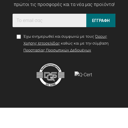
πρώτοι τις προσφορές και τα νέα μας προϊόντα!
ΕΓΓΡΑΦΗ
Έχω ενημερωθεί και συμφωνώ με τους
Όρους
Χρήσης Ιστοσελίδας
καθώς και με την σύμβαση
Προστασίας Προσωπικών Δεδομένων