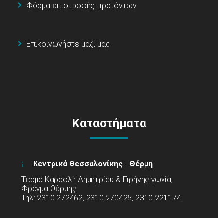
Φόρμα επιστροφής προϊόντων
Επικοινωνήστε μαζί μας
Καταστήματα
Κεντρικά Θεσσαλονίκης - Θέρμη
Τέρμα Καραολή Δημητρίου & Ειρήνης γωνία,
Φράγμα Θέρμης
Τηλ: 2310 272462, 2310 270425, 2310 221174