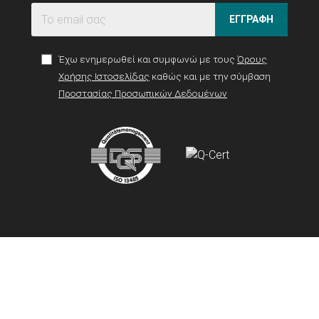
ΕΓΓΡΑΦΗ
Έχω ενημερωθεί και συμφωνώ με τους
Όρους
Χρήσης Ιστοσελίδας
καθώς και με την σύμβαση
Προστασίας Προσωπικών Δεδομένων