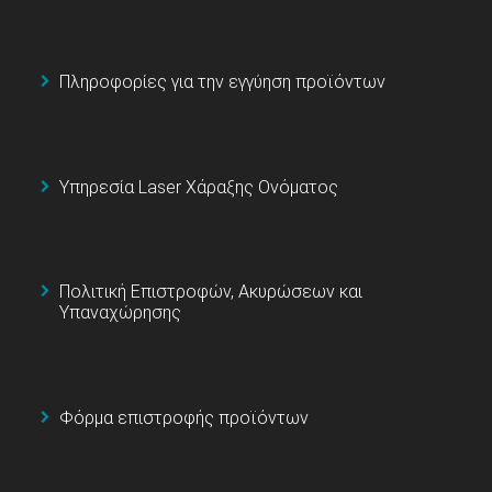
Πληροφορίες για την εγγύηση προϊόντων
Υπηρεσία Laser Χάραξης Ονόματος
Πολιτική Επιστροφών, Ακυρώσεων και
Υπαναχώρησης
Φόρμα επιστροφής προϊόντων