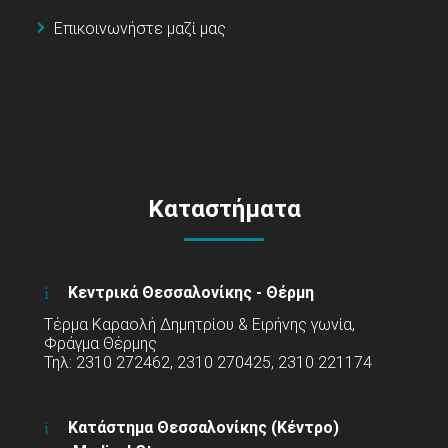
Επικοινωνήστε μαζί μας
Καταστήματα
Κεντρικά Θεσσαλονίκης - Θέρμη
Τέρμα Καραολή Δημητρίου & Ειρήνης γωνία,
Φράγμα Θέρμης
Τηλ: 2310 272462, 2310 270425, 2310 221174
Κατάστημα Θεσσαλονίκης (Κέντρο)