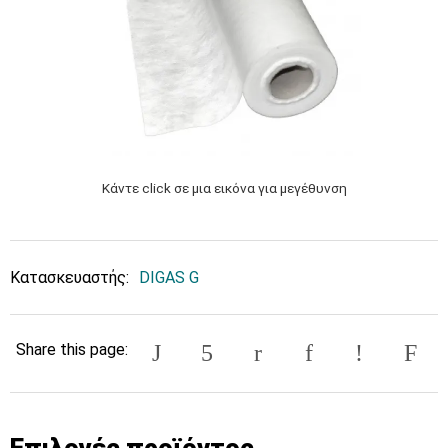
Κάντε click σε μια εικόνα για μεγέθυνση
Κατασκευαστής:
DIGAS G
Share this page:
Επιλογές προϊόντος