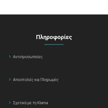
Πληροφορίες
Αντιπροσωπείες
Αποστολές και Πληρωμές
Σχετικά με τη Klarna