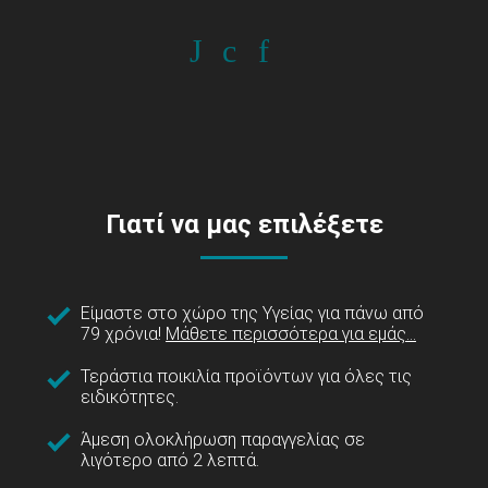
Γιατί να μας επιλέξετε
Είμαστε στο χώρο της Υγείας για πάνω από
79 χρόνια!
Μάθετε περισσότερα για εμάς...
Τεράστια ποικιλία προϊόντων για όλες τις
ειδικότητες.
Άμεση ολοκλήρωση παραγγελίας σε
λιγότερο από 2 λεπτά.