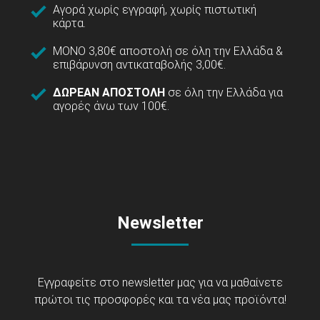
Αγορά χωρίς εγγραφή, χωρίς πιστωτική
κάρτα.
ΜΟΝΟ 3,80€ αποστολή σε όλη την Ελλάδα &
επιβάρυνση αντικαταβολής 3,00€.
ΔΩΡΕΑΝ ΑΠΟΣΤΟΛΗ
σε όλη την Ελλάδα για
αγορές άνω των 100€.
Newsletter
Εγγραφείτε στο newsletter μας για να μαθαίνετε
πρώτοι τις προσφορές και τα νέα μας προϊόντα!