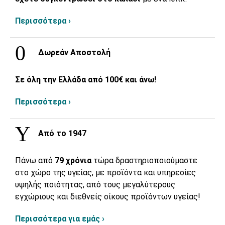
Περισσότερα ›
Δωρεάν Αποστολή
Σε όλη την Ελλάδα από 100€ και άνω!
Περισσότερα ›
Από το 1947
Πάνω από
79 χρόνια
τώρα δραστηριοποιούμαστε
στο χώρο της υγείας, με προϊόντα και υπηρεσίες
υψηλής ποιότητας, από τους μεγαλύτερους
εγχώριους και διεθνείς οίκους προϊόντων υγείας!
Περισσότερα για εμάς ›