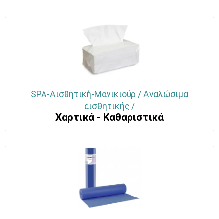
SPA-Αισθητική-Μανικιούρ / Αναλώσιμα
αισθητικής /
Χαρτικά - Καθαριστικά