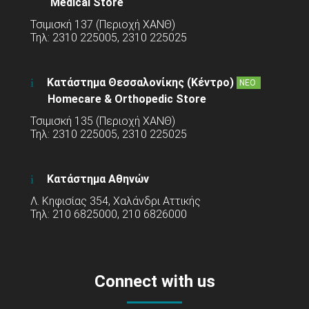
Medical Store
Τσιμισκή 137 (Περιοχή ΧΑΝΘ)
Τηλ: 2310 225005, 2310 225025
Κατάστημα Θεσσαλονίκης (Κέντρο)
ΝΕΟ
Homecare & Orthopedic Store
Τσιμισκή 135 (Περιοχή ΧΑΝΘ)
Τηλ: 2310 225005, 2310 225025
Κατάστημα Αθηνών
Λ. Κηφισίας 354, Χαλάνδρι Αττικής
Τηλ: 210 6825000, 210 6826000
Connect with us