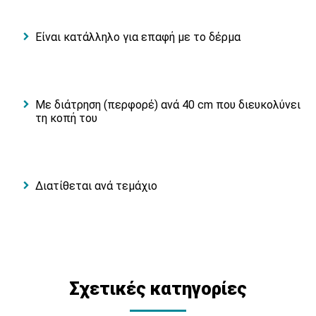
Είναι κατάλληλο για επαφή με το δέρμα
Με διάτρηση (περφορέ) ανά 40 cm που διευκολύνει
τη κοπή του
Διατίθεται ανά τεμάχιο
Σχετικές κατηγορίες