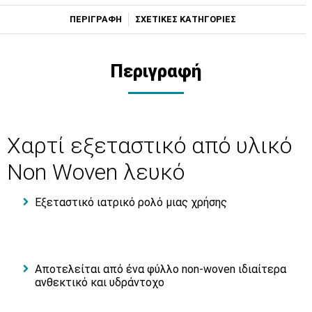
ΠΕΡΙΓΡΑΦΗ
ΣΧΕΤΙΚΕΣ ΚΑΤΗΓΟΡΙΕΣ
Περιγραφή
Χαρτί εξεταστικό από υλικό
Non Woven λευκό
Εξεταστικό ιατρικό ρολό μιας χρήσης
Αποτελείται από ένα φύλλο non-woven ιδιαίτερα
ανθεκτικό και υδράντοχο