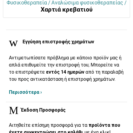
Φυσικοθεραπεία / Αναλώσιμα φυσικοθεραπείας /
Χαρτιά κρεβατιού
Εγγύηση επιστροφής χρημάτων
Αντιμετωπίσατε πρόβλημα με κάποιο προϊόν μας ή
απλά επιθυμείτε την επιστροφή του; Μπορείτε να
το επιστρέψετε
εντός 14 ημερών
από τη παραλαβή
του προς αντικατάσταση ή επιστροφή χρημάτων.
Περισσότερα ›
Έκδοση Προσφοράς
Αιτηθείτε επίσημη προσφορά για τα
προϊόντα που
έχετε συγκεντρώσει στο καλάθι
με ένα κλικ!