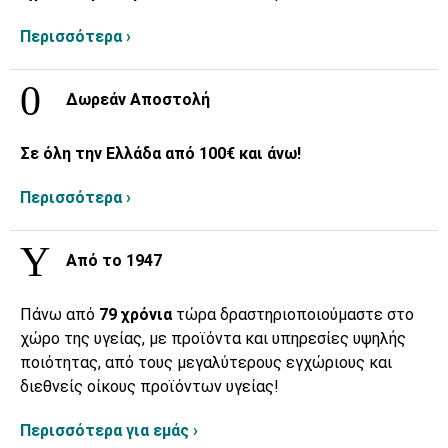
Περισσότερα ›
Δωρεάν Αποστολή
Σε όλη την Ελλάδα από 100€ και άνω!
Περισσότερα ›
Από το 1947
Πάνω από
79 χρόνια
τώρα δραστηριοποιούμαστε στο
χώρο της υγείας, με προϊόντα και υπηρεσίες υψηλής
ποιότητας, από τους μεγαλύτερους εγχώριους και
διεθνείς οίκους προϊόντων υγείας!
Περισσότερα για εμάς ›