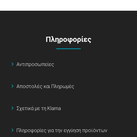
Πληροφορίες
Αντιπροσωπείες
Αποστολές και Πληρωμές
Σχετικά με τη Klarna
Πληροφορίες για την εγγύηση προϊόντων