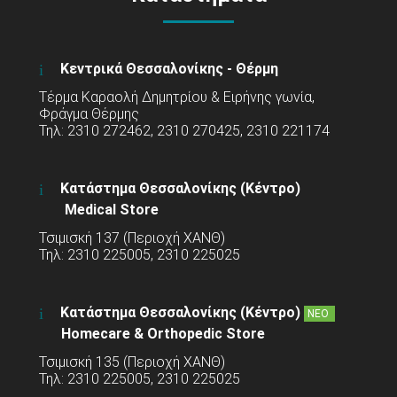
Κεντρικά Θεσσαλονίκης - Θέρμη
Τέρμα Καραολή Δημητρίου & Ειρήνης γωνία,
Φράγμα Θέρμης
Τηλ: 2310 272462, 2310 270425, 2310 221174
Κατάστημα Θεσσαλονίκης (Κέντρο)
Medical Store
Τσιμισκή 137 (Περιοχή ΧΑΝΘ)
Τηλ: 2310 225005, 2310 225025
Κατάστημα Θεσσαλονίκης (Κέντρο)
ΝΕΟ
Homecare & Orthopedic Store
Τσιμισκή 135 (Περιοχή ΧΑΝΘ)
Τηλ: 2310 225005, 2310 225025