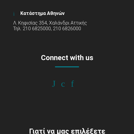
Κατάστημα Αθηνών
Λ. Κηφισίας 354, Χαλάνδρι Αττικής
Τηλ: 210 6825000, 210 6826000
Connect with us
Γιατί να μας επιλέξετε