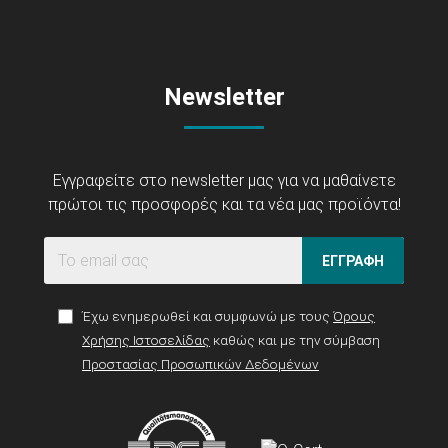
Newsletter
Εγγραφείτε στο newsletter μας για να μαθαίνετε
πρώτοι τις προσφορές και τα νέα μας προϊόντα!
ΕΓΓΡΑΦΗ
Έχω ενημερωθεί και συμφωνώ με τους
Όρους
Χρήσης Ιστοσελίδας
καθώς και με την σύμβαση
Προστασίας Προσωπικών Δεδομένων