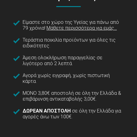
Είμαστε στο χώρο της Υγείας για πάνω από
79 χρόνια!
Μάθετε περισσότερα για εμάς...
Τεράστια ποικιλία προϊόντων για όλες τις
ειδικότητες.
Άμεση ολοκλήρωση παραγγελίας σε
λιγότερο από 2 λεπτά.
Αγορά χωρίς εγγραφή, χωρίς πιστωτική
κάρτα.
ΜΟΝΟ 3,80€ αποστολή σε όλη την Ελλάδα &
επιβάρυνση αντικαταβολής 3,00€.
ΔΩΡΕΑΝ ΑΠΟΣΤΟΛΗ
σε όλη την Ελλάδα για
αγορές άνω των 100€.