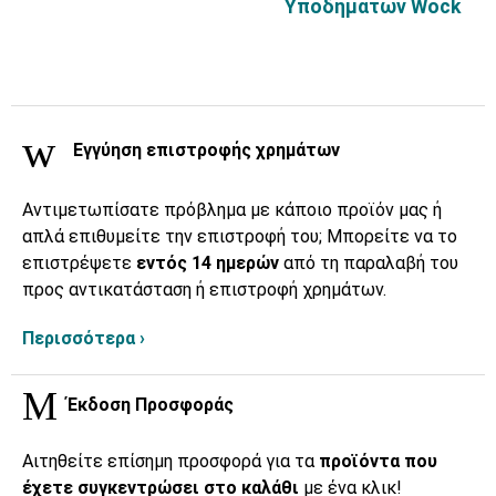
Υποδημάτων Wock
Εγγύηση επιστροφής χρημάτων
Αντιμετωπίσατε πρόβλημα με κάποιο προϊόν μας ή
απλά επιθυμείτε την επιστροφή του; Μπορείτε να το
επιστρέψετε
εντός 14 ημερών
από τη παραλαβή του
προς αντικατάσταση ή επιστροφή χρημάτων.
Περισσότερα ›
Έκδοση Προσφοράς
Αιτηθείτε επίσημη προσφορά για τα
προϊόντα που
έχετε συγκεντρώσει στο καλάθι
με ένα κλικ!