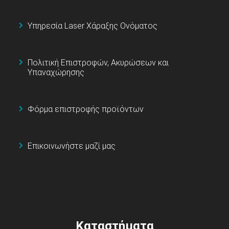
Υπηρεσία Laser Χάραξης Ονόματος
Πολιτική Επιστροφών, Ακυρώσεων και
Υπαναχώρησης
Φόρμα επιστροφής προϊόντων
Επικοινωνήστε μαζί μας
Καταστήματα