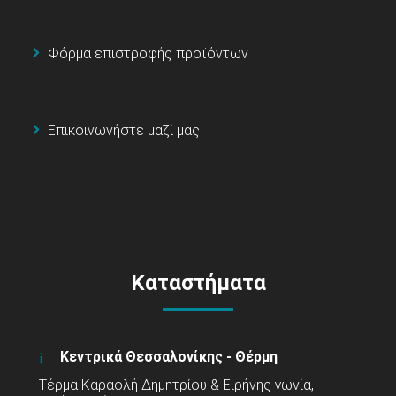
Φόρμα επιστροφής προϊόντων
Επικοινωνήστε μαζί μας
Καταστήματα
Κεντρικά Θεσσαλονίκης - Θέρμη
Τέρμα Καραολή Δημητρίου & Ειρήνης γωνία,