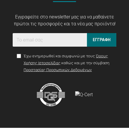
Εγγραφείτε στο newsletter μας για να μαθαίνετε
πρώτοι τις προσφορές και τα νέα μας προϊόντα!
ΕΓΓΡΑΦΗ
Έχω ενημερωθεί και συμφωνώ με τους
Όρους
Χρήσης Ιστοσελίδας
καθώς και με την σύμβαση
Προστασίας Προσωπικών Δεδομένων