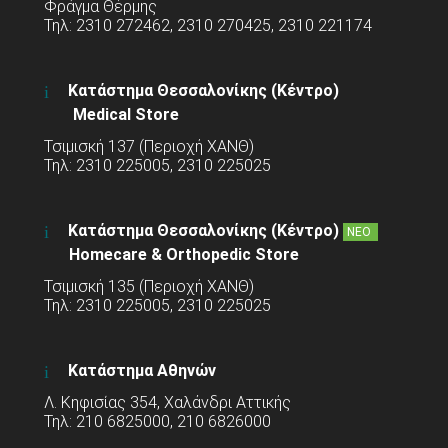
Φράγμα Θέρμης
Τηλ: 2310 272462, 2310 270425, 2310 221174
Κατάστημα Θεσσαλονίκης (Κέντρο)
Medical Store
Τσιμισκή 137 (Περιοχή ΧΑΝΘ)
Τηλ: 2310 225005, 2310 225025
Κατάστημα Θεσσαλονίκης (Κέντρο)
ΝΕΟ
Homecare & Orthopedic Store
Τσιμισκή 135 (Περιοχή ΧΑΝΘ)
Τηλ: 2310 225005, 2310 225025
Κατάστημα Αθηνών
Λ. Κηφισίας 354, Χαλάνδρι Αττικής
Τηλ: 210 6825000, 210 6826000