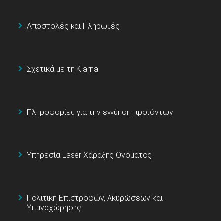
Αποστολές και Πληρωμές
Σχετικά με τη Klarna
Πληροφορίες για την εγγύηση προϊόντων
Υπηρεσία Laser Χάραξης Ονόματος
Πολιτική Επιστροφών, Ακυρώσεων και
Υπαναχώρησης