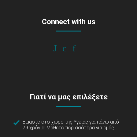
Connect with us
Γιατί να μας επιλέξετε
Είμαστε στο χώρο της Υγείας για πάνω από
79 χρόνια!
Μάθετε περισσότερα για εμάς...