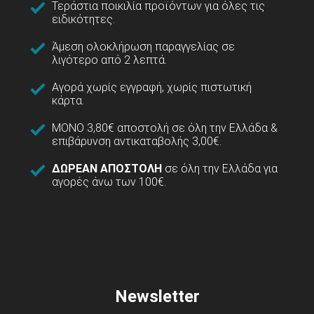
Τεράστια ποικιλία προϊόντων για όλες τις
ειδικότητες.
Άμεση ολοκλήρωση παραγγελίας σε
λιγότερο από 2 λεπτά.
Αγορά χωρίς εγγραφή, χωρίς πιστωτική
κάρτα.
ΜΟΝΟ 3,80€ αποστολή σε όλη την Ελλάδα &
επιβάρυνση αντικαταβολής 3,00€.
ΔΩΡΕΑΝ ΑΠΟΣΤΟΛΗ
σε όλη την Ελλάδα για
αγορές άνω των 100€.
Newsletter