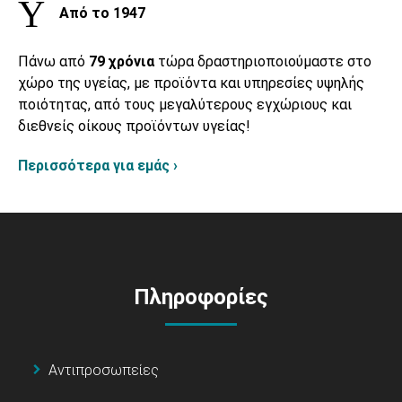
Από το 1947
Πάνω από
79 χρόνια
τώρα δραστηριοποιούμαστε στο
χώρο της υγείας, με προϊόντα και υπηρεσίες υψηλής
ποιότητας, από τους μεγαλύτερους εγχώριους και
διεθνείς οίκους προϊόντων υγείας!
Περισσότερα για εμάς ›
Πληροφορίες
Αντιπροσωπείες