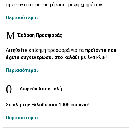
προς αντικατάσταση ή επιστροφή χρημάτων.
Περισσότερα ›
Έκδοση Προσφοράς
Αιτηθείτε επίσημη προσφορά για τα
προϊόντα που
έχετε συγκεντρώσει στο καλάθι
με ένα κλικ!
Περισσότερα ›
Δωρεάν Αποστολή
Σε όλη την Ελλάδα από 100€ και άνω!
Περισσότερα ›