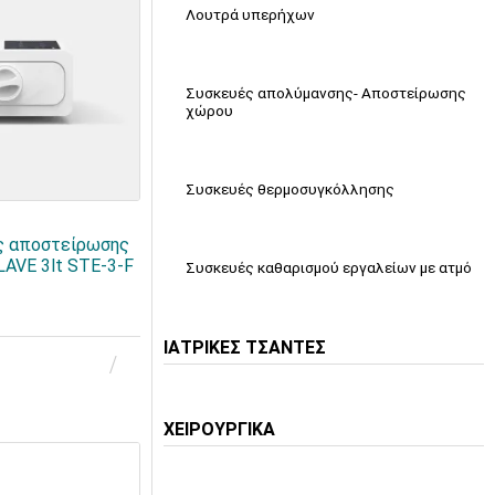
Λουτρά υπερήχων
Συσκευές απολύμανσης- Αποστείρωσης
χώρου
Συσκευές θερμοσυγκόλλησης
ς αποστείρωσης
LAVE 3lt STE-3-F
Συσκευές καθαρισμού εργαλείων με ατμό
ΙΑΤΡΙΚΕΣ ΤΣΑΝΤΕΣ
ΧΕΙΡΟΥΡΓΙΚΑ