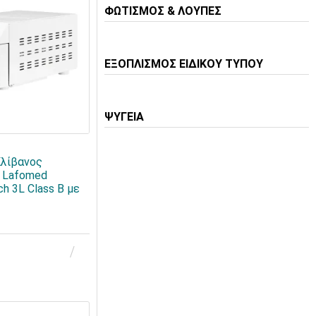
ΦΩΤΙΣΜΟΣ & ΛΟΥΠΕΣ
ΕΞΟΠΛΙΣΜΟΣ ΕΙΔΙΚΟΥ ΤΥΠΟΥ
ΨΥΓΕΙΑ
λίβανος
 Lafomed
h 3L Class B με