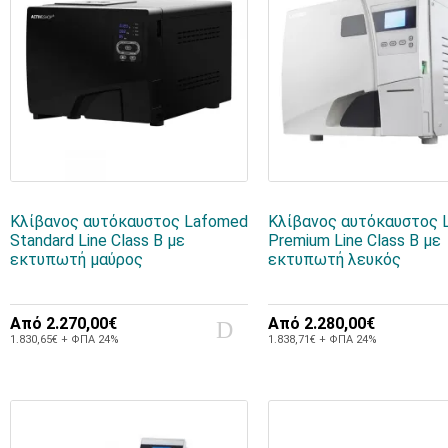
Κλίβανος αυτόκαυστος Lafomed
Κλίβανος αυτόκαυστος 
Standard Line Class B με
Premium Line Class B με
εκτυπωτή μαύρος
εκτυπωτή λευκός
Από
2.270,00€
Από
2.280,00€
1.830,65€ + ΦΠΑ 24%
1.838,71€ + ΦΠΑ 24%