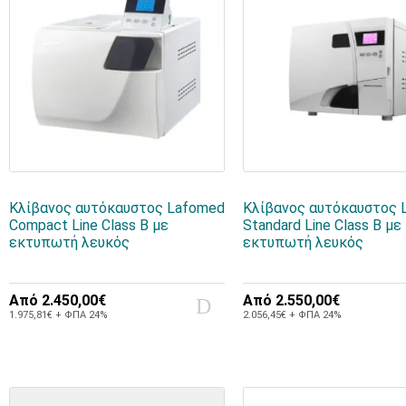
Κλίβανος αυτόκαυστος Lafomed
Κλίβανος αυτόκαυστος 
Compact Line Class B με
Standard Line Class B με
εκτυπωτή λευκός
εκτυπωτή λευκός
Από
2.450,00€
Από
2.550,00€
1.975,81€ + ΦΠΑ 24%
2.056,45€ + ΦΠΑ 24%