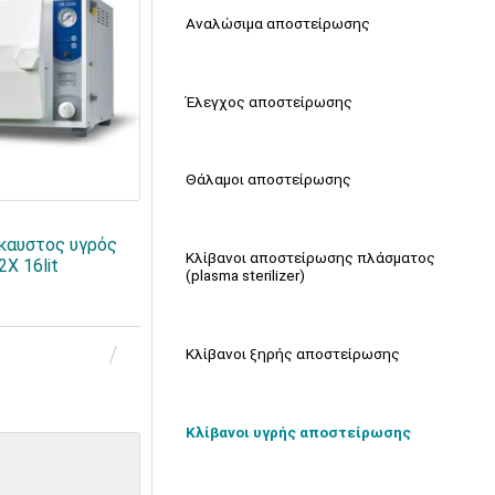
Αναλώσιμα αποστείρωσης
Έλεγχος αποστείρωσης
Θάλαμοι αποστείρωσης
καυστος υγρός
Κλίβανοι αποστείρωσης πλάσματος
X 16lit
(plasma sterilizer)
Κλίβανοι ξηρής αποστείρωσης
Κλίβανοι υγρής αποστείρωσης