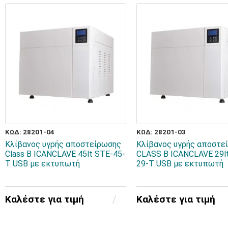
ΚΩΔ: 28201-04
ΚΩΔ: 28201-03
Κλίβανος υγρής αποστείρωσης
Κλίβανος υγρής αποστε
Class B ICANCLAVE 45lt STE-45-
CLASS B ICANCLAVE 29l
T USB με εκτυπωτή
29-T USB με εκτυπωτή
Καλέστε για τιμή
Καλέστε για τιμή