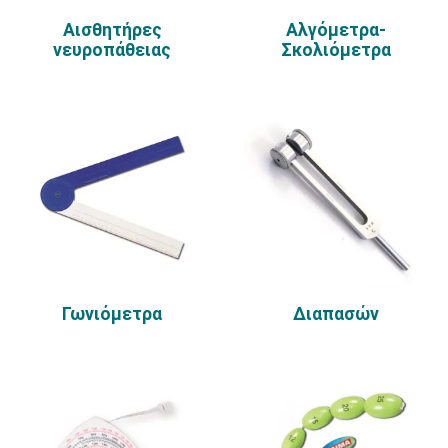
Αισθητήρες
Αλγόμετρα-
νευροπάθειας
Σκολιόμετρα
Γωνιόμετρα
Διαπασών