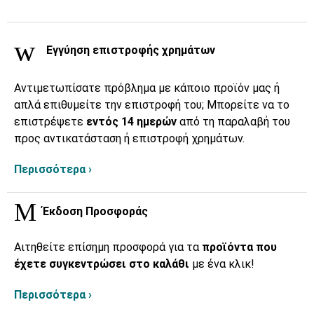
Εγγύηση επιστροφής χρημάτων
Αντιμετωπίσατε πρόβλημα με κάποιο προϊόν μας ή
απλά επιθυμείτε την επιστροφή του; Μπορείτε να το
επιστρέψετε
εντός 14 ημερών
από τη παραλαβή του
προς αντικατάσταση ή επιστροφή χρημάτων.
Περισσότερα ›
Έκδοση Προσφοράς
Αιτηθείτε επίσημη προσφορά για τα
προϊόντα που
έχετε συγκεντρώσει στο καλάθι
με ένα κλικ!
Περισσότερα ›