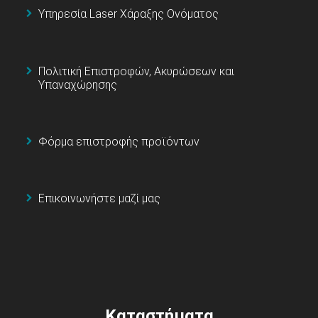
Υπηρεσία Laser Χάραξης Ονόματος
Πολιτική Επιστροφών, Ακυρώσεων και
Υπαναχώρησης
Φόρμα επιστροφής προϊόντων
Επικοινωνήστε μαζί μας
Καταστήματα