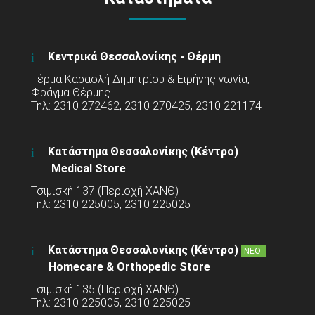
Κεντρικά Θεσσαλονίκης - Θέρμη
Τέρμα Καραολή Δημητρίου & Ειρήνης γωνία,
Φράγμα Θέρμης
Τηλ: 2310 272462, 2310 270425, 2310 221174
Κατάστημα Θεσσαλονίκης (Κέντρο)
Medical Store
Τσιμισκή 137 (Περιοχή ΧΑΝΘ)
Τηλ: 2310 225005, 2310 225025
Κατάστημα Θεσσαλονίκης (Κέντρο)
ΝΕΟ
Homecare & Orthopedic Store
Τσιμισκή 135 (Περιοχή ΧΑΝΘ)
Τηλ: 2310 225005, 2310 225025