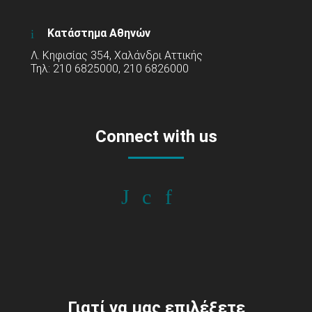
Κατάστημα Αθηνών
Λ. Κηφισίας 354, Χαλάνδρι Αττικής
Τηλ: 210 6825000, 210 6826000
Connect with us
Γιατί να μας επιλέξετε