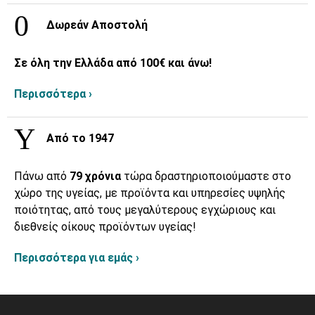
Δωρεάν Αποστολή
Σε όλη την Ελλάδα από 100€ και άνω!
Περισσότερα ›
Από το 1947
Πάνω από
79 χρόνια
τώρα δραστηριοποιούμαστε στο
χώρο της υγείας, με προϊόντα και υπηρεσίες υψηλής
ποιότητας, από τους μεγαλύτερους εγχώριους και
διεθνείς οίκους προϊόντων υγείας!
Περισσότερα για εμάς ›