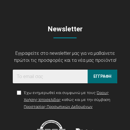
Newsletter
Εγγραφείτε στο newsletter μας για να μαθαίνετε
πρώτοι τις προσφορές και τα νέα μας προϊόντα!
ΕΓΓΡΑΦΗ
Έχω ενημερωθεί και συμφωνώ με τους
Όρους
Χρήσης Ιστοσελίδας
καθώς και με την σύμβαση
Προστασίας Προσωπικών Δεδομένων