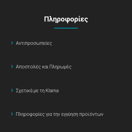
Πληροφορίες
Αντιπροσωπείες
Αποστολές και Πληρωμές
Σχετικά με τη Klarna
Πληροφορίες για την εγγύηση προϊόντων