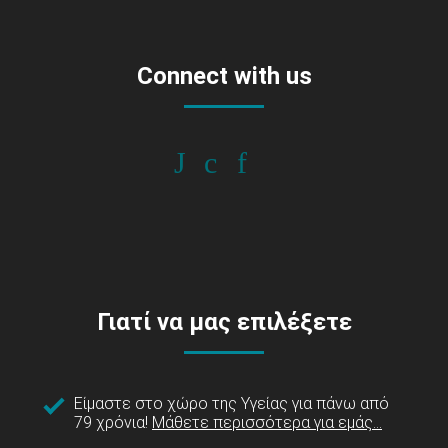
Connect with us
Γιατί να μας επιλέξετε
Είμαστε στο χώρο της Υγείας για πάνω από
79 χρόνια!
Μάθετε περισσότερα για εμάς...