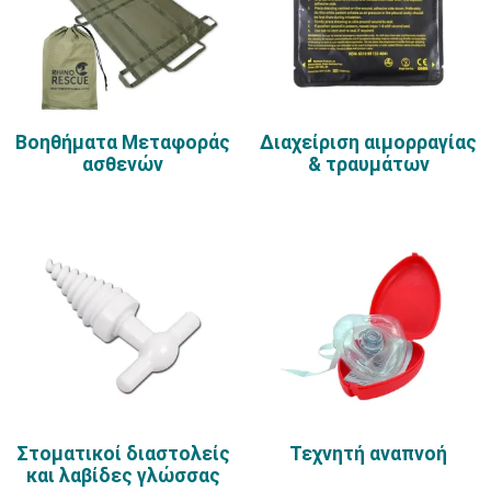
Βοηθήματα Μεταφοράς
Διαχείριση αιμορραγίας
ασθενών
& τραυμάτων
Στοματικοί διαστολείς
Τεχνητή αναπνοή
και λαβίδες γλώσσας