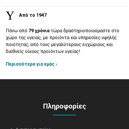
Από το 1947
Πάνω από
79 χρόνια
τώρα δραστηριοποιούμαστε στο
χώρο της υγείας, με προϊόντα και υπηρεσίες υψηλής
ποιότητας, από τους μεγαλύτερους εγχώριους και
διεθνείς οίκους προϊόντων υγείας!
Περισσότερα για εμάς ›
Πληροφορίες