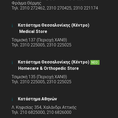
Φράγμα Θέρμης
Τηλ: 2310 272462, 2310 270425, 2310 221174
Κατάστημα Θεσσαλονίκης (Κέντρο)
Medical Store
Τσιμισκή 137 (Περιοχή ΧΑΝΘ)
Τηλ: 2310 225005, 2310 225025
Κατάστημα Θεσσαλονίκης (Κέντρο)
ΝΕΟ
Homecare & Orthopedic Store
Τσιμισκή 135 (Περιοχή ΧΑΝΘ)
Τηλ: 2310 225005, 2310 225025
Κατάστημα Αθηνών
Λ. Κηφισίας 354, Χαλάνδρι Αττικής
Τηλ: 210 6825000, 210 6826000