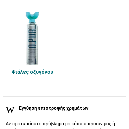
Φιάλες οξυγόνου
Εγγύηση επιστροφής χρημάτων
Αντιμετωπίσατε πρόβλημα με κάποιο προϊόν μας ή