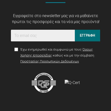
Εγγραφείτε στο newsletter μας για να μαθαίνετε
πρώτοι τις προσφορές και τα νέα μας προϊόντα!
ΕΓΓΡΑΦΗ
Έχω ενημερωθεί και συμφωνώ με τους
Όρους
Χρήσης Ιστοσελίδας
καθώς και με την σύμβαση
Προστασίας Προσωπικών Δεδομένων