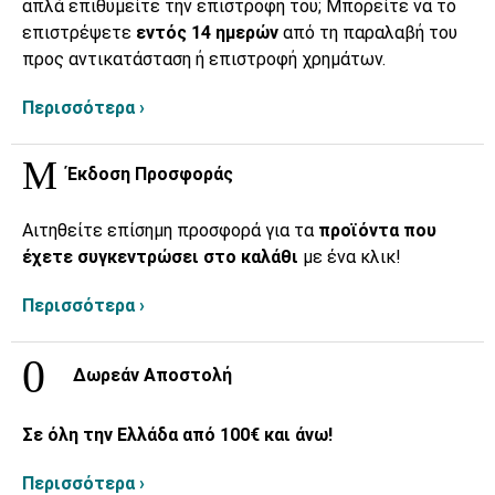
απλά επιθυμείτε την επιστροφή του; Μπορείτε να το
επιστρέψετε
εντός 14 ημερών
από τη παραλαβή του
προς αντικατάσταση ή επιστροφή χρημάτων.
Περισσότερα ›
Έκδοση Προσφοράς
Αιτηθείτε επίσημη προσφορά για τα
προϊόντα που
έχετε συγκεντρώσει στο καλάθι
με ένα κλικ!
Περισσότερα ›
Δωρεάν Αποστολή
Σε όλη την Ελλάδα από 100€ και άνω!
Περισσότερα ›