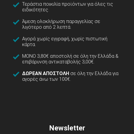
Τεράστια ποικιλία προϊόντων για όλες τις
ειδικότητες.
Άμεση ολοκλήρωση παραγγελίας σε
λιγότερο από 2 λεπτά.
Αγορά χωρίς εγγραφή, χωρίς πιστωτική
κάρτα.
ΜΟΝΟ 3,80€ αποστολή σε όλη την Ελλάδα &
επιβάρυνση αντικαταβολής 3,00€.
ΔΩΡΕΑΝ ΑΠΟΣΤΟΛΗ
σε όλη την Ελλάδα για
αγορές άνω των 100€.
Newsletter