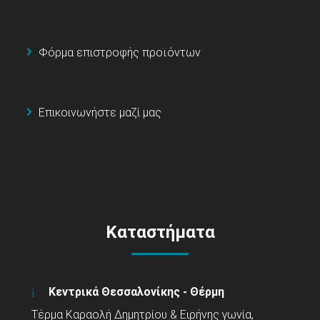
Φόρμα επιστροφής προϊόντων
Επικοινωνήστε μαζί μας
Καταστήματα
Κεντρικά Θεσσαλονίκης - Θέρμη
Τέρμα Καραολή Δημητρίου & Ειρήνης γωνία,