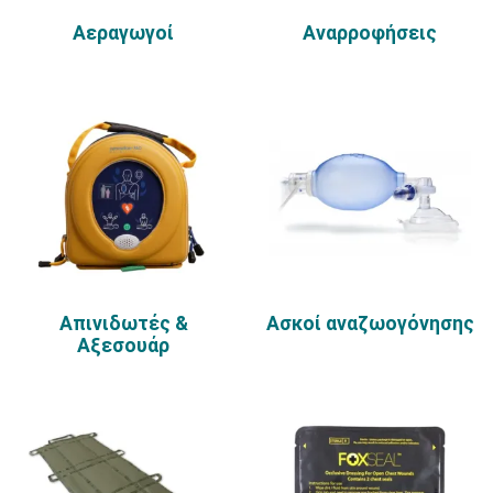
Αεραγωγοί
Αναρροφήσεις
Απινιδωτές &
Ασκοί αναζωογόνησης
Αξεσουάρ