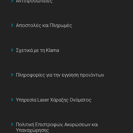
Αντιπροσωπείες
Αποστολές και Πληρωμές
Σχετικά με τη Klarna
Πληροφορίες για την εγγύηση προϊόντων
Υπηρεσία Laser Χάραξης Ονόματος
Πολιτική Επιστροφών, Ακυρώσεων και
Υπαναχώρησης