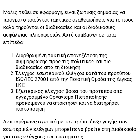
Μόλις τεθεί σε εφαρμογή, είναι ζωτικής σημασίας να
πραγματοποιούνται τακτικές αναθεωρήσεις για το πόσο
καλά τηρούνται οι διαδικασίες και οι διαδικασίες
ασφάλειας πληροφοριών. Αυτό συμβαίνει σε τρία
επίπεδα:
Διαρθρωμένη τακτική επανεξέταση της
συμμόρφωσης προς τις πολιτικές και τις
διαδικασίες από τη διοίκηση
Έλεγχος εσωτερικού ελέγχου κατά του προτύπου
ISO/IEC 27001 από την Ποιοτική Ομάδα της Δίγκας
Ι.Κ.Ε
Εξωτερικός έλεγχος βάσει του προτύπου από
εγγεγραμμένο Οργανισμό Πιστοποίησης
προκειμένου να αποκτήσει και να διατηρήσει
πιστοποίηση
Λεπτομέρειες σχετικά με τον τρόπο διεξαγωγής των
εσωτερικών ελέγχων μπορείτε να βρείτε στη Διαδικασία
για τους ελέγχους του συστήματος.