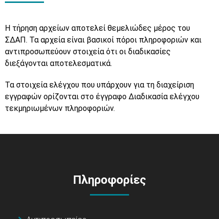
Η τήρηση αρχείων αποτελεί θεμελιώδες μέρος του
ΣΔΑΠ. Τα αρχεία είναι βασικοί πόροι πληροφοριών και
αντιπροσωπεύουν στοιχεία ότι οι διαδικασίες
διεξάγονται αποτελεσματικά.
Τα στοιχεία ελέγχου που υπάρχουν για τη διαχείριση
εγγραφών ορίζονται στο έγγραφο Διαδικασία ελέγχου
τεκμηριωμένων πληροφοριών.
Πληροφορίες