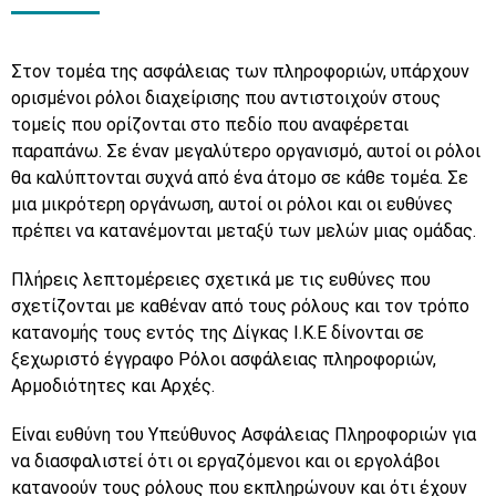
Στον τομέα της ασφάλειας των πληροφοριών, υπάρχουν
ορισμένοι ρόλοι διαχείρισης που αντιστοιχούν στους
τομείς που ορίζονται στο πεδίο που αναφέρεται
παραπάνω. Σε έναν μεγαλύτερο οργανισμό, αυτοί οι ρόλοι
θα καλύπτονται συχνά από ένα άτομο σε κάθε τομέα. Σε
μια μικρότερη οργάνωση, αυτοί οι ρόλοι και οι ευθύνες
πρέπει να κατανέμονται μεταξύ των μελών μιας ομάδας.
Πλήρεις λεπτομέρειες σχετικά με τις ευθύνες που
σχετίζονται με καθέναν από τους ρόλους και τον τρόπο
κατανομής τους εντός της Δίγκας Ι.Κ.Ε δίνονται σε
ξεχωριστό έγγραφο Ρόλοι ασφάλειας πληροφοριών,
Αρμοδιότητες και Αρχές.
Είναι ευθύνη του Υπεύθυνος Ασφάλειας Πληροφοριών για
να διασφαλιστεί ότι οι εργαζόμενοι και οι εργολάβοι
κατανοούν τους ρόλους που εκπληρώνουν και ότι έχουν