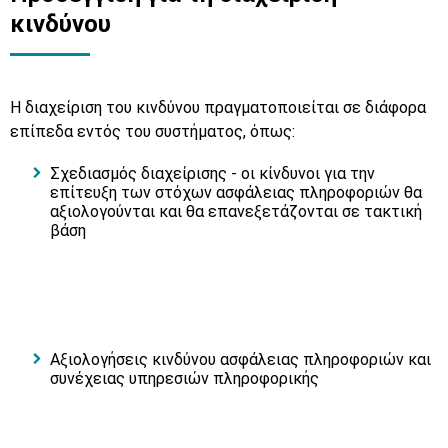
κινδύνου
Η διαχείριση του κινδύνου πραγματοποιείται σε διάφορα
επίπεδα εντός του συστήματος, όπως:
Σχεδιασμός διαχείρισης - οι κίνδυνοι για την
επίτευξη των στόχων ασφάλειας πληροφοριών θα
αξιολογούνται και θα επανεξετάζονται σε τακτική
βάση
Αξιολογήσεις κινδύνου ασφάλειας πληροφοριών και
συνέχειας υπηρεσιών πληροφορικής