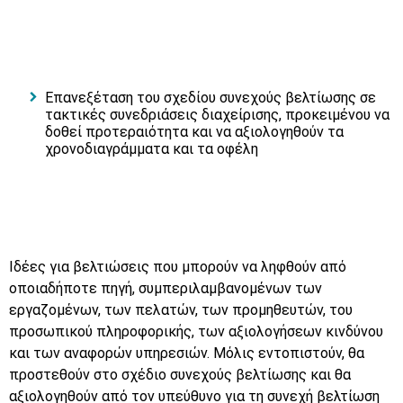
Επανεξέταση του σχεδίου συνεχούς βελτίωσης σε
τακτικές συνεδριάσεις διαχείρισης, προκειμένου να
δοθεί προτεραιότητα και να αξιολογηθούν τα
χρονοδιαγράμματα και τα οφέλη
Ιδέες για βελτιώσεις που μπορούν να ληφθούν από
οποιαδήποτε πηγή, συμπεριλαμβανομένων των
εργαζομένων, των πελατών, των προμηθευτών, του
προσωπικού πληροφορικής, των αξιολογήσεων κινδύνου
και των αναφορών υπηρεσιών. Μόλις εντοπιστούν, θα
προστεθούν στο σχέδιο συνεχούς βελτίωσης και θα
αξιολογηθούν από τον υπεύθυνο για τη συνεχή βελτίωση