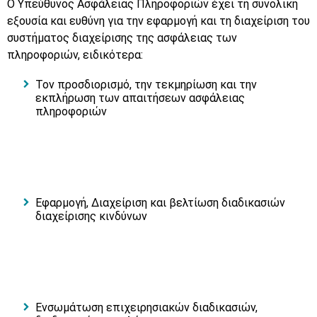
Ο Υπεύθυνος Ασφάλειας Πληροφοριών έχει τη συνολική
εξουσία και ευθύνη για την εφαρμογή και τη διαχείριση του
συστήματος διαχείρισης της ασφάλειας των
πληροφοριών, ειδικότερα:
Τον προσδιορισμό, την τεκμηρίωση και την
εκπλήρωση των απαιτήσεων ασφάλειας
πληροφοριών
Εφαρμογή, Διαχείριση και βελτίωση διαδικασιών
διαχείρισης κινδύνων
Ενσωμάτωση επιχειρησιακών διαδικασιών,