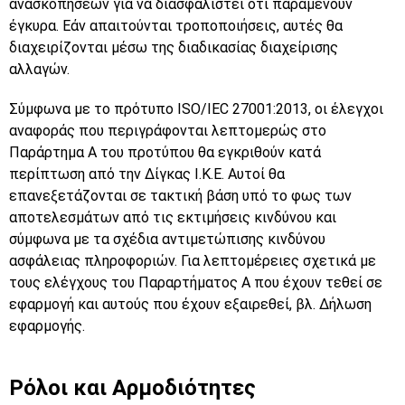
ανασκοπήσεων για να διασφαλιστεί ότι παραμένουν
έγκυρα. Εάν απαιτούνται τροποποιήσεις, αυτές θα
διαχειρίζονται μέσω της διαδικασίας διαχείρισης
αλλαγών.
Σύμφωνα με το πρότυπο ISO/IEC 27001:2013, οι έλεγχοι
αναφοράς που περιγράφονται λεπτομερώς στο
Παράρτημα Α του προτύπου θα εγκριθούν κατά
περίπτωση από την Δίγκας Ι.Κ.Ε. Αυτοί θα
επανεξετάζονται σε τακτική βάση υπό το φως των
αποτελεσμάτων από τις εκτιμήσεις κινδύνου και
σύμφωνα με τα σχέδια αντιμετώπισης κινδύνου
ασφάλειας πληροφοριών. Για λεπτομέρειες σχετικά με
τους ελέγχους του Παραρτήματος Α που έχουν τεθεί σε
εφαρμογή και αυτούς που έχουν εξαιρεθεί, βλ. Δήλωση
εφαρμογής.
Ρόλοι και Αρμοδιότητες