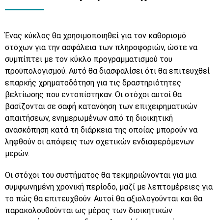
Ένας κύκλος θα χρησιμοποιηθεί για τον καθορισμό
στόχων για την ασφάλεια των πληροφοριών, ώστε να
συμπίπτει με τον κύκλο προγραμματισμού του
προϋπολογισμού. Αυτό θα διασφαλίσει ότι θα επιτευχθεί
επαρκής χρηματοδότηση για τις δραστηριότητες
βελτίωσης που εντοπίστηκαν. Οι στόχοι αυτοί θα
βασίζονται σε σαφή κατανόηση των επιχειρηματικών
απαιτήσεων, ενημερωμένων από τη διοικητική
ανασκόπηση κατά τη διάρκεια της οποίας μπορούν να
ληφθούν οι απόψεις των σχετικών ενδιαφερόμενων
μερών.
Οι στόχοι του συστήματος θα τεκμηριώνονται για μια
συμφωνημένη χρονική περίοδο, μαζί με λεπτομέρειες για
το πώς θα επιτευχθούν. Αυτοί θα αξιολογούνται και θα
παρακολουθούνται ως μέρος των διοικητικών