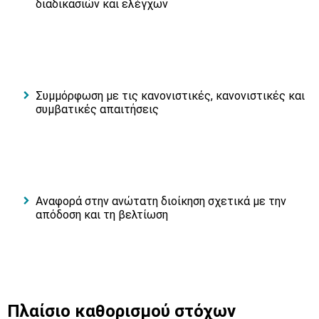
διαδικασιών και ελέγχων
Συμμόρφωση με τις κανονιστικές, κανονιστικές και
συμβατικές απαιτήσεις
Αναφορά στην ανώτατη διοίκηση σχετικά με την
απόδοση και τη βελτίωση
Πλαίσιο καθορισμού στόχων