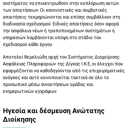
συστήματος να επικεντρωθούν στην εκπλήρωση αυτών
των απαιτήσεων. Οι κανονιστικές και συμβατικές
απαιτήσεις τεκμηριώνονται και επίσης συμβάλλουν στη
διαδικασία σχεδιασμού. Ειδικές απαιτήσεις όσον αφορά
την ασφάλεια νέων ή τροποποιημένων συστημάτων ή
υπηρεσιών λαμβάνονται υπόψη στο στάδιο του
σχεδιασμού κάθε έργου.
Αποτελεί θεμελιώδη αρχή του Συστήματος Διαχείρισης
Ασφάλειας Πληροφοριών της Δίγκας Ι.Κ.Ε, οι έλεγχοι που
εφαρμόζονται να καθοδηγούνται από τις επιχειρηματικές
ανάγκες και αυτό κοινοποιείται τακτικά σε όλο το
προσωπικό μέσω συναντήσεων ομάδας και
ενημερωτικών εγγράφων.
Ηγεσία και δέσμευση Ανώτατης
Διοίκησης