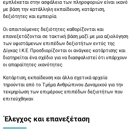
εμπλέκεται στην ασφάλεια των πληροφοριών είναι ικανό
με βάση την κατάλληλη εκπαίδευση, κατάρτιση,
δεξιότητες και εμπειρία.
Οι απαιτούμενες δεξιότητες καθορίζονται και
επανεξετάζονται σε τακτική βάση μαζί με μια αξιολόγηση
των υφιστάμενων επιπέδων δεξιοτήτων εντός της
Δίγκας Ι.Κ.Ε. Προσδιορίζονται οι ανάγκες κατάρτισης και
διατηρείται ένα σχέδιο για να διασφαλιστεί ότι υπάρχουν
οι απαραίτητες ικανότητες.
Κατάρτιση, εκπαίδευση και άλλα σχετικά αρχεία
τηρούνται από το Τμήμα Ανθρώπινου Δυναμικού για την
τεκμηρίωση των επιμέρους επιπέδων δεξιοτήτων που
επιτεύχθηκαν.
Έλεγχος και επανεξέταση