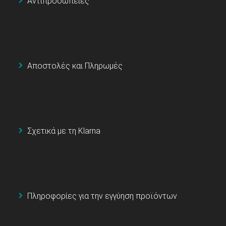
Αντιπροσωπείες
Αποστολές και Πληρωμές
Σχετικά με τη Klarna
Πληροφορίες για την εγγύηση προϊόντων