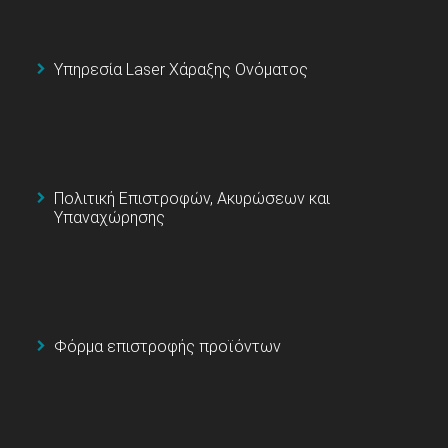
Υπηρεσία Laser Χάραξης Ονόματος
Πολιτική Επιστροφών, Ακυρώσεων και
Υπαναχώρησης
Φόρμα επιστροφής προϊόντων