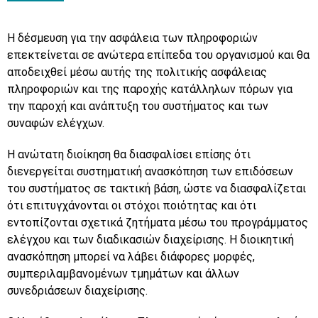
Η δέσμευση για την ασφάλεια των πληροφοριών
επεκτείνεται σε ανώτερα επίπεδα του οργανισμού και θα
αποδειχθεί μέσω αυτής της πολιτικής ασφάλειας
πληροφοριών και της παροχής κατάλληλων πόρων για
την παροχή και ανάπτυξη του συστήματος και των
συναφών ελέγχων.
Η ανώτατη διοίκηση θα διασφαλίσει επίσης ότι
διενεργείται συστηματική ανασκόπηση των επιδόσεων
του συστήματος σε τακτική βάση, ώστε να διασφαλίζεται
ότι επιτυγχάνονται οι στόχοι ποιότητας και ότι
εντοπίζονται σχετικά ζητήματα μέσω του προγράμματος
ελέγχου και των διαδικασιών διαχείρισης. Η διοικητική
ανασκόπηση μπορεί να λάβει διάφορες μορφές,
συμπεριλαμβανομένων τμημάτων και άλλων
συνεδριάσεων διαχείρισης.