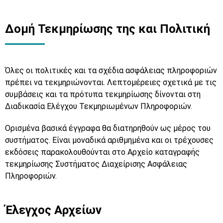
Δομή Τεκμηρίωσης της και Πολιτική
Όλες οι πολιτικές και τα σχέδια ασφάλειας πληροφοριών
πρέπει να τεκμηριώνονται. Λεπτομέρειες σχετικά με τις
συμβάσεις και τα πρότυπα τεκμηρίωσης δίνονται στη
Διαδικασία Ελέγχου Τεκμηριωμένων Πληροφοριών.
Ορισμένα βασικά έγγραφα θα διατηρηθούν ως μέρος του
συστήματος. Είναι μοναδικά αριθμημένα και οι τρέχουσες
εκδόσεις παρακολουθούνται στο Αρχείο καταγραφής
τεκμηρίωσης Συστήματος Διαχείρισης Ασφάλειας
Πληροφοριών.
Έλεγχος Αρχείων