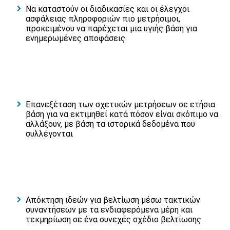
Να καταστούν οι διαδικασίες και οι έλεγχοι
ασφάλειας πληροφοριών πιο μετρήσιμοι,
προκειμένου να παρέχεται μια υγιής βάση για
ενημερωμένες αποφάσεις
Επανεξέταση των σχετικών μετρήσεων σε ετήσια
βάση για να εκτιμηθεί κατά πόσον είναι σκόπιμο να
αλλάξουν, με βάση τα ιστορικά δεδομένα που
συλλέγονται
Απόκτηση ιδεών για βελτίωση μέσω τακτικών
συναντήσεων με τα ενδιαφερόμενα μέρη και
τεκμηρίωση σε ένα συνεχές σχέδιο βελτίωσης