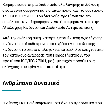
Χρησιμοποιείται μια διαδικασία αξιολόγησης κινδύνου η
οποία είναι σύμφωνη με τις απαιτήσεις και τις συστάσεις
του ISO/IEC 27001, του διεθνούς προτύπου για την
ασφάλεια των πληροφοριών. Αυτό τεκμηριώνεται στην
Αξιολόγηση Κινδύνου και Διαδικασία Αντιμετώπισης.
Από την ανάλυση αυτή, καταρτίζεται έκθεση αξιολόγησης
κινδύνου, ακολουθούμενη από σχέδιο αντιμετώπισης
κινδύνου, στο οποίο επιλέγονται κατάλληλοι έλεγχοι από
τον κατάλογο αναφοράς του Παραρτήματος Α του
προτύπου ISO/IEC 27001, μαζί με τυχόν πρόσθετους
ελέγχους που κρίνονται απαραίτητοι.
Ανθρώπινο Δυναμικό
Η Δίγκας Ι.Κ.Ε θα διασφαλίσει ότι όλο το προσωπικό που