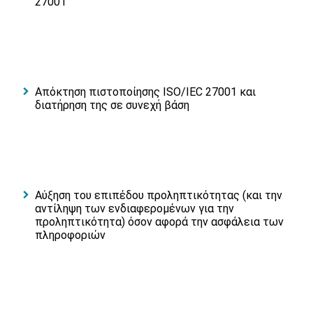
27001
Απόκτηση πιστοποίησης ISO/IEC 27001 και
διατήρηση της σε συνεχή βάση
Αύξηση του επιπέδου προληπτικότητας (και την
αντίληψη των ενδιαφερομένων για την
προληπτικότητα) όσον αφορά την ασφάλεια των
πληροφοριών