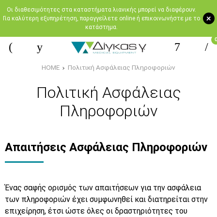
Oι διαθεσιμότητες στα καταστήματα λιανικής μπορεί να διαφέρουν.
+
Για καλύτερη εξυπηρέτηση, παραγγείλετε online ή επικοινωνήστε με το
κατάστημα.
HOME
Πολιτική Ασφάλειας Πληροφοριών
Πολιτική Ασφάλειας
Πληροφοριών
Απαιτήσεις Ασφάλειας Πληροφοριών
Ένας σαφής ορισμός των απαιτήσεων για την ασφάλεια
των πληροφοριών έχει συμφωνηθεί και διατηρείται στην
επιχείρηση, έτσι ώστε όλες οι δραστηριότητες του