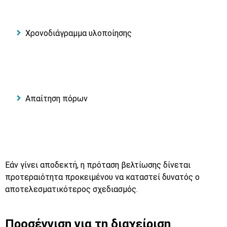
Χρονοδιάγραμμα υλοποίησης
Απαίτηση πόρων
Εάν γίνει αποδεκτή, η πρόταση βελτίωσης δίνεται
προτεραιότητα προκειμένου να καταστεί δυνατός ο
αποτελεσματικότερος σχεδιασμός.
Προσέγγιση για τη διαχείριση