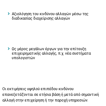
Αξιολόγηση του κινδύνου αλλαγών μέσω της
διαδικασίας διαχείρισης αλλαγών
Ως μέρος μεγάλων έργων για την επίτευξη
επιχειρηματικής αλλαγής, π.χ. νέα συστήματα
υπολογιστών
Οι εκτιμήσεις υψηλού επιπέδου κινδύνου
επανεξετάζονται σε ετήσια βάση ή μετά από σημαντική
αλλαγή στην επιχείρηση ή την παροχή υπηρεσιών.