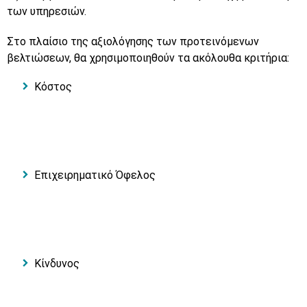
των υπηρεσιών.
Στο πλαίσιο της αξιολόγησης των προτεινόμενων
βελτιώσεων, θα χρησιμοποιηθούν τα ακόλουθα κριτήρια:
Κόστος
Επιχειρηματικό Όφελος
Κίνδυνος