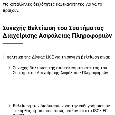
τις κατάλληλες δεξιότητες και ικανότητες για να το
πράξουν.
Συνεχής Βελτίωση του Συστήματος
Διαχείρισης Ασφάλειας Πληροφοριών
Η πολιτική της Δίγκας Ι.Κ.Ε για τη συνεχή βελτίωση είναι:
Συνεχής βελτίωση της αποτελεσματικότητας του
Συστήματος Διαχείρισης Ασφάλειας Πληροφοριών
Βελτίωση των διαδικασιών για την ευθυγράμμιση με
τις ορθές πρακτικές όπως ορίζονται στο ISO/IEC