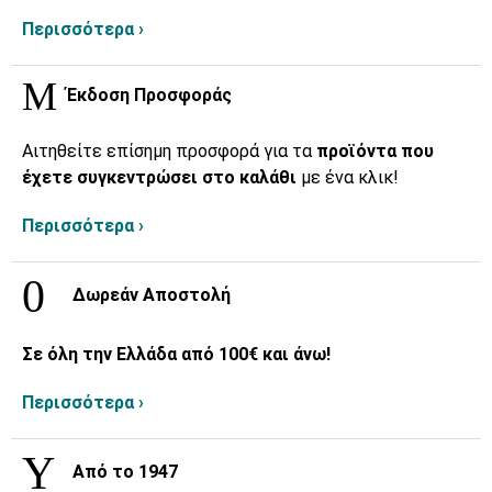
Περισσότερα ›
Έκδοση Προσφοράς
Αιτηθείτε επίσημη προσφορά για τα
προϊόντα που
έχετε συγκεντρώσει στο καλάθι
με ένα κλικ!
Περισσότερα ›
Δωρεάν Αποστολή
Σε όλη την Ελλάδα από 100€ και άνω!
Περισσότερα ›
Από το 1947