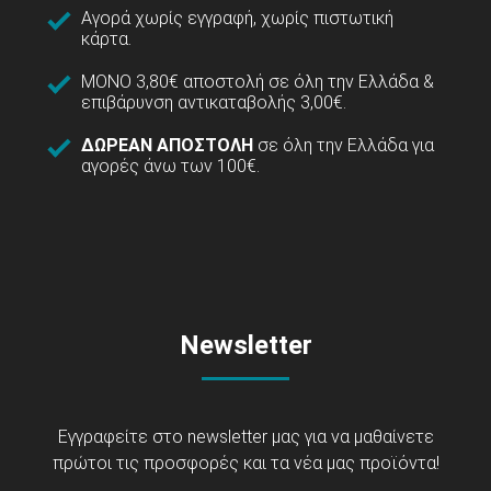
Αγορά χωρίς εγγραφή, χωρίς πιστωτική
κάρτα.
ΜΟΝΟ 3,80€ αποστολή σε όλη την Ελλάδα &
επιβάρυνση αντικαταβολής 3,00€.
ΔΩΡΕΑΝ ΑΠΟΣΤΟΛΗ
σε όλη την Ελλάδα για
αγορές άνω των 100€.
Newsletter
Εγγραφείτε στο newsletter μας για να μαθαίνετε
πρώτοι τις προσφορές και τα νέα μας προϊόντα!