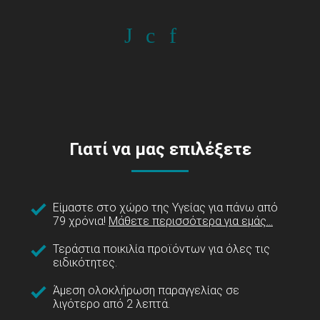
Γιατί να μας επιλέξετε
Είμαστε στο χώρο της Υγείας για πάνω από
79 χρόνια!
Μάθετε περισσότερα για εμάς...
Τεράστια ποικιλία προϊόντων για όλες τις
ειδικότητες.
Άμεση ολοκλήρωση παραγγελίας σε
λιγότερο από 2 λεπτά.