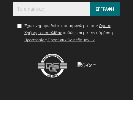
ΕΓΓΡΑΦΗ
Έχω ενημερωθεί και συμφωνώ με τους
Όρους
Χρήσης Ιστοσελίδας
καθώς και με την σύμβαση
Προστασίας Προσωπικών Δεδομένων