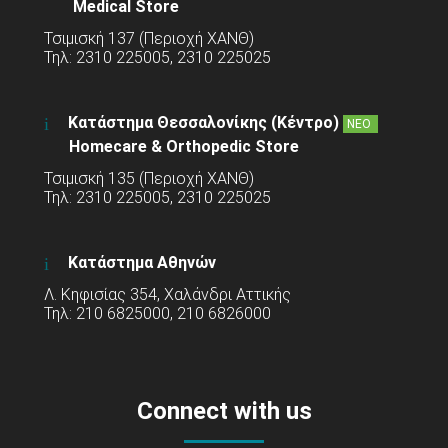
Medical Store
Τσιμισκή 137 (Περιοχή ΧΑΝΘ)
Τηλ: 2310 225005, 2310 225025
Κατάστημα Θεσσαλονίκης (Κέντρο)
ΝΕΟ
Homecare & Orthopedic Store
Τσιμισκή 135 (Περιοχή ΧΑΝΘ)
Τηλ: 2310 225005, 2310 225025
Κατάστημα Αθηνών
Λ. Κηφισίας 354, Χαλάνδρι Αττικής
Τηλ: 210 6825000, 210 6826000
Connect with us