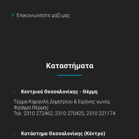
Επικοινωνήστε μαζί μας
Καταστήματα
Κεντρικά Θεσσαλονίκης - Θέρμη
Τέρμα Καραολή Δημητρίου & Ειρήνης γωνία,
Φράγμα Θέρμης
Τηλ: 2310 272462, 2310 270425, 2310 221174
Κατάστημα Θεσσαλονίκης (Κέντρο)