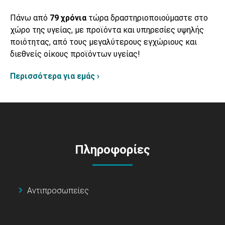
Πάνω από
79 χρόνια
τώρα δραστηριοποιούμαστε στο
χώρο της υγείας, με προϊόντα και υπηρεσίες υψηλής
ποιότητας, από τους μεγαλύτερους εγχώριους και
διεθνείς οίκους προϊόντων υγείας!
Περισσότερα για εμάς ›
Πληροφορίες
Αντιπροσωπείες