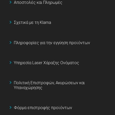
Αποστολές και Πληρωμές
Σχετικά με τη Klarna
Πληροφορίες για την εγγύηση προϊόντων
Υπηρεσία Laser Χάραξης Ονόματος
Πολιτική Επιστροφών, Ακυρώσεων και
Υπαναχώρησης
Φόρμα επιστροφής προϊόντων