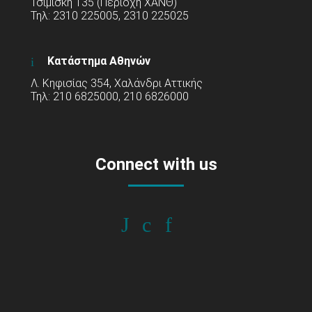
Τσιμισκή 135 (Περιοχή ΧΑΝΘ)
Τηλ: 2310 225005, 2310 225025
Κατάστημα Αθηνών
Λ. Κηφισίας 354, Χαλάνδρι Αττικής
Τηλ: 210 6825000, 210 6826000
Connect with us