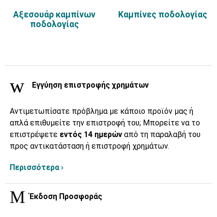
Αξεσουάρ καμπίνων
Καμπίνες ποδολογίας
ποδολογίας
Εγγύηση επιστροφής χρημάτων
Αντιμετωπίσατε πρόβλημα με κάποιο προϊόν μας ή
απλά επιθυμείτε την επιστροφή του; Μπορείτε να το
επιστρέψετε
εντός 14 ημερών
από τη παραλαβή του
προς αντικατάσταση ή επιστροφή χρημάτων.
Περισσότερα ›
Έκδοση Προσφοράς