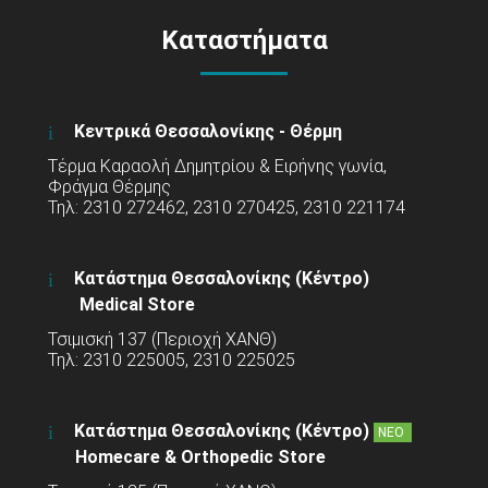
Καταστήματα
Κεντρικά Θεσσαλονίκης - Θέρμη
Τέρμα Καραολή Δημητρίου & Ειρήνης γωνία,
Φράγμα Θέρμης
Τηλ: 2310 272462, 2310 270425, 2310 221174
Κατάστημα Θεσσαλονίκης (Κέντρο)
Medical Store
Τσιμισκή 137 (Περιοχή ΧΑΝΘ)
Τηλ: 2310 225005, 2310 225025
Κατάστημα Θεσσαλονίκης (Κέντρο)
ΝΕΟ
Homecare & Orthopedic Store