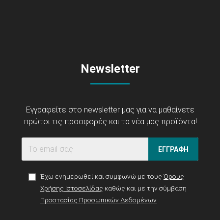
Newsletter
Εγγραφείτε στο newsletter μας για να μαθαίνετε
πρώτοι τις προσφορές και τα νέα μας προϊόντα!
ΕΓΓΡΑΦΗ
Έχω ενημερωθεί και συμφωνώ με τους
Όρους
Χρήσης Ιστοσελίδας
καθώς και με την σύμβαση
Προστασίας Προσωπικών Δεδομένων