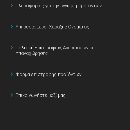
Πληροφορίες για την εγγύηση προϊόντων
Υπηρεσία Laser Χάραξης Ονόματος
Πολιτική Επιστροφών, Ακυρώσεων και
Υπαναχώρησης
Φόρμα επιστροφής προϊόντων
Επικοινωνήστε μαζί μας