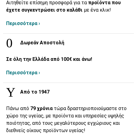
Αιτηθείτε επίσημη προσφορά για τα
προϊόντα που
έχετε συγκεντρώσει στο καλάθι
με ένα κλικ!
Περισσότερα ›
Δωρεάν Αποστολή
Σε όλη την Ελλάδα από 100€ και άνω!
Περισσότερα ›
Από το 1947
Πάνω από
79 χρόνια
τώρα δραστηριοποιούμαστε στο
χώρο της υγείας, με προϊόντα και υπηρεσίες υψηλής
ποιότητας, από τους μεγαλύτερους εγχώριους και
διεθνείς οίκους προϊόντων υγείας!