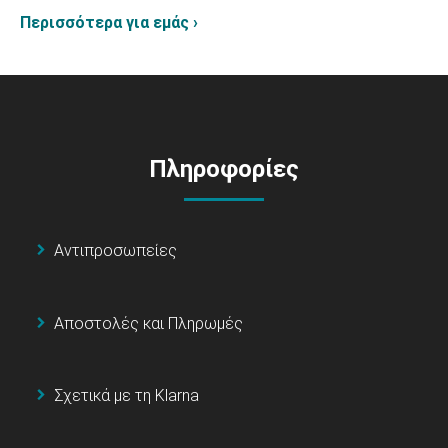
Περισσότερα για εμάς ›
Πληροφορίες
Αντιπροσωπείες
Αποστολές και Πληρωμές
Σχετικά με τη Klarna