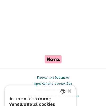
Προσωπικά δεδομένα
Όροι Χρήσης Ιστοσελίδας
×
Ασφάλεια συναλλαγών
Πολιτική Ασφάλειας Πληροφοριών
Αυτός ο ιστότοπος
GREEK
χρησιμοποιεί cookies