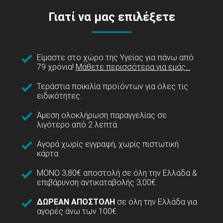
Γιατί να μας επιλέξετε
Είμαστε στο χώρο της Υγείας για πάνω από
79 χρόνια!
Μάθετε περισσότερα για εμάς...
Τεράστια ποικιλία προϊόντων για όλες τις
ειδικότητες.
Άμεση ολοκλήρωση παραγγελίας σε
λιγότερο από 2 λεπτά.
Αγορά χωρίς εγγραφή, χωρίς πιστωτική
κάρτα.
ΜΟΝΟ 3,80€ αποστολή σε όλη την Ελλάδα &
επιβάρυνση αντικαταβολής 3,00€.
ΔΩΡΕΑΝ ΑΠΟΣΤΟΛΗ
σε όλη την Ελλάδα για
αγορές άνω των 100€.