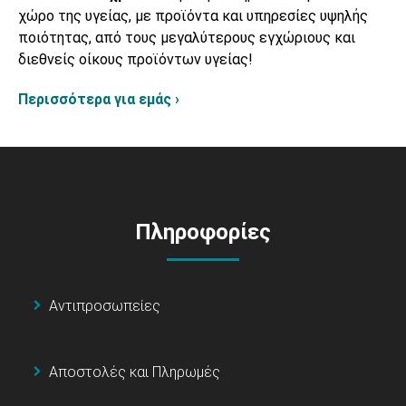
χώρο της υγείας, με προϊόντα και υπηρεσίες υψηλής
ποιότητας, από τους μεγαλύτερους εγχώριους και
διεθνείς οίκους προϊόντων υγείας!
Περισσότερα για εμάς ›
Πληροφορίες
Αντιπροσωπείες
Αποστολές και Πληρωμές