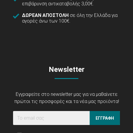
επιβάρυνση αντικαταβολής 3,00€.
ΔΩΡΕΑΝ ΑΠΟΣΤΟΛΗ
σε όλη την Ελλάδα για
αγορές άνω των 100€.
Newsletter
Εγγραφείτε στο newsletter μας για να μαθαίνετε
πρώτοι τις προσφορές και τα νέα μας προϊόντα!
ΕΓΓΡΑΦΗ