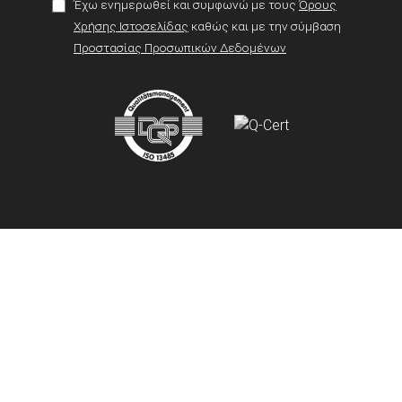
Έχω ενημερωθεί και συμφωνώ με τους
Όρους
Χρήσης Ιστοσελίδας
καθώς και με την σύμβαση
Προστασίας Προσωπικών Δεδομένων