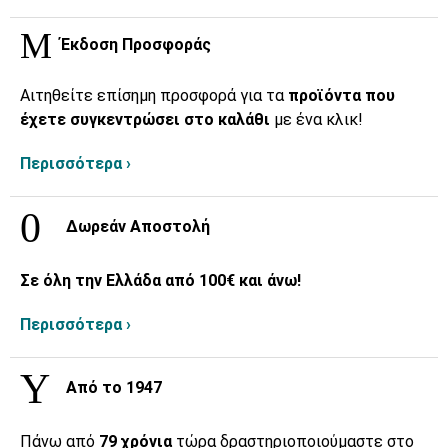
Έκδοση Προσφοράς
Αιτηθείτε επίσημη προσφορά για τα
προϊόντα που
έχετε συγκεντρώσει στο καλάθι
με ένα κλικ!
Περισσότερα ›
Δωρεάν Αποστολή
Σε όλη την Ελλάδα από 100€ και άνω!
Περισσότερα ›
Από το 1947
Πάνω από
79 χρόνια
τώρα δραστηριοποιούμαστε στο