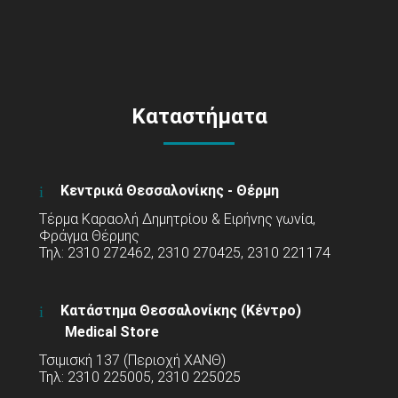
Καταστήματα
Κεντρικά Θεσσαλονίκης - Θέρμη
Τέρμα Καραολή Δημητρίου & Ειρήνης γωνία,
Φράγμα Θέρμης
Τηλ: 2310 272462, 2310 270425, 2310 221174
Κατάστημα Θεσσαλονίκης (Κέντρο)
Medical Store
Τσιμισκή 137 (Περιοχή ΧΑΝΘ)
Τηλ: 2310 225005, 2310 225025