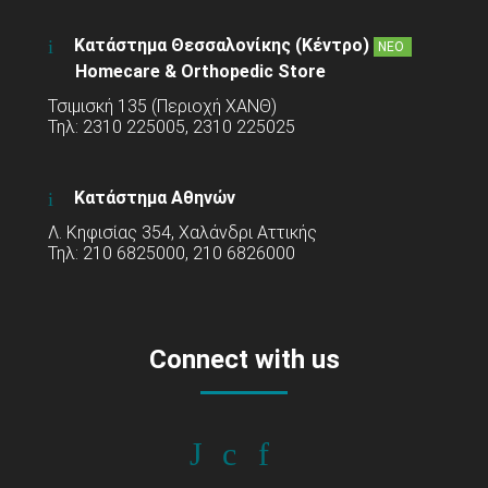
Κατάστημα Θεσσαλονίκης (Κέντρο)
ΝΕΟ
Homecare & Orthopedic Store
Τσιμισκή 135 (Περιοχή ΧΑΝΘ)
Τηλ: 2310 225005, 2310 225025
Κατάστημα Αθηνών
Λ. Κηφισίας 354, Χαλάνδρι Αττικής
Τηλ: 210 6825000, 210 6826000
Connect with us