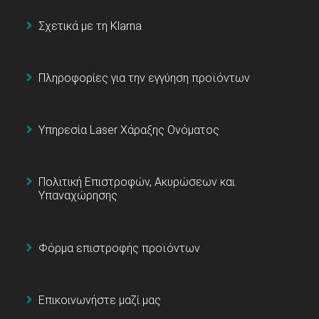
Σχετικά με τη Klarna
Πληροφορίες για την εγγύηση προϊόντων
Υπηρεσία Laser Χάραξης Ονόματος
Πολιτική Επιστροφών, Ακυρώσεων και
Υπαναχώρησης
Φόρμα επιστροφής προϊόντων
Επικοινωνήστε μαζί μας