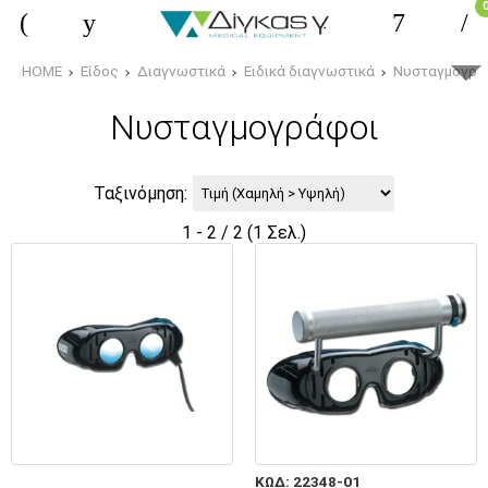
HOME
Είδος
Διαγνωστικά
Ειδικά διαγνωστικά
Νυσταγμογρά
Νυσταγμογράφοι
Ταξινόμηση:
1 - 2 / 2 (1 Σελ.)
ΚΩΔ: 22348-01