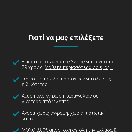
Γιατί να μας επιλέξετε
Είμαστε στο χώρο της Υγείας για πάνω από
79 χρόνια!
Μάθετε περισσότερα για εμάς...
Τεράστια ποικιλία προϊόντων για όλες τις
ειδικότητες.
Άμεση ολοκλήρωση παραγγελίας σε
λιγότερο από 2 λεπτά.
Αγορά χωρίς εγγραφή, χωρίς πιστωτική
κάρτα.
ΜΟΝΟ 3,80€ αποστολή σε όλη την Ελλάδα &