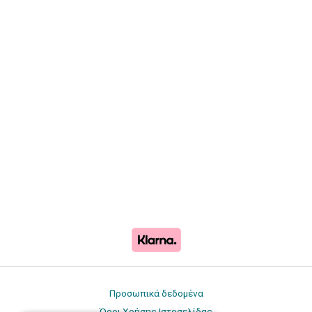
Προσωπικά δεδομένα
Όροι Χρήσης Ιστοσελίδας