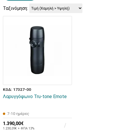
Ταξινόμηση:
ΚΩΔ: 17327-00
Λαρυγγόφωνο Tru-tone Emote
7-10 ημέρες
1.390,00€
1.230,09€ + ΦΠΑ 13%