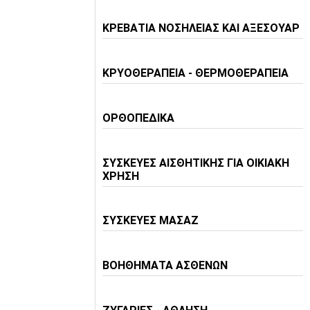
ΚΡΕΒΑΤΙΑ ΝΟΣΗΛΕΙΑΣ ΚΑΙ ΑΞΕΣΟΥΑΡ
ΚΡΥΟΘΕΡΑΠΕΙΑ - ΘΕΡΜΟΘΕΡΑΠΕΙΑ
ΟΡΘΟΠΕΔΙΚΑ
ΣΥΣΚΕΥΕΣ ΑΙΣΘΗΤΙΚΗΣ ΓΙΑ ΟΙΚΙΑΚΗ
ΧΡΗΣΗ
ΣΥΣΚΕΥΕΣ ΜΑΣΑΖ
ΒΟΗΘΗΜΑΤΑ ΑΣΘΕΝΩΝ