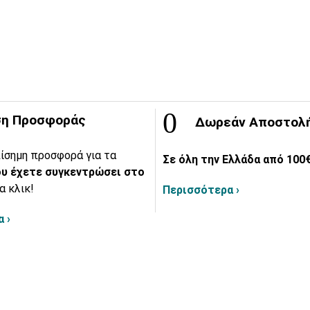
η Προσφοράς
Δωρεάν Αποστολ
ίσημη προσφορά για τα
Σε όλη την Ελλάδα από 100€
υ έχετε συγκεντρώσει στο
α κλικ!
Περισσότερα ›
 ›