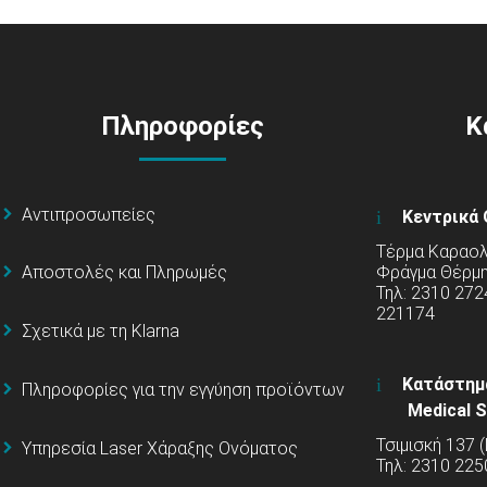
Πληροφορίες
Κ
Αντιπροσωπείες
Κεντρικά 
Τέρμα Καραολή
Φράγμα Θέρμ
Αποστολές και Πληρωμές
Τηλ: 2310 272
221174
Σχετικά με τη Klarna
Κατάστημ
Πληροφορίες για την εγγύηση προϊόντων
Medical S
Τσιμισκή 137 
Υπηρεσία Laser Χάραξης Ονόματος
Τηλ: 2310 225