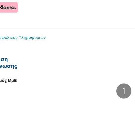
Ασφάλειας Πληροφοριών