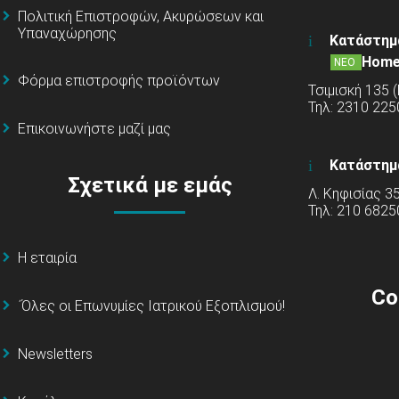
Πολιτική Επιστροφών, Ακυρώσεων και
Υπαναχώρησης
Κατάστημ
Home
ΝΕΟ
Φόρμα επιστροφής προϊόντων
Τσιμισκή 135 
Τηλ: 2310 22
Επικοινωνήστε μαζί μας
Κατάστημ
Σχετικά με εμάς
Λ. Κηφισίας 3
Τηλ: 210 6825
Η εταιρία
Co
΄Όλες οι Επωνυμίες Ιατρικού Εξοπλισμού!
Newsletters