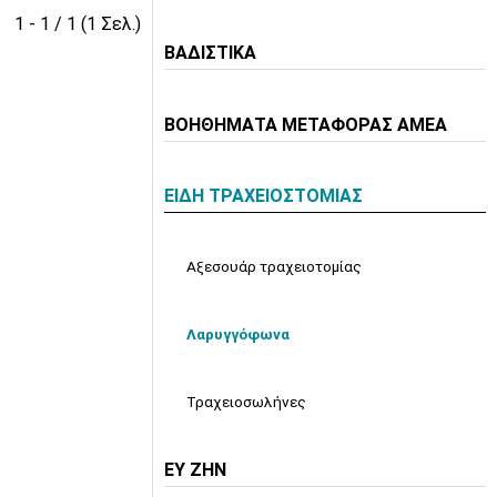
1 - 1 / 1 (1 Σελ.)
ΒΑΔΙΣΤΙΚΑ
ΒΟΗΘΗΜΑΤΑ ΜΕΤΑΦΟΡΑΣ ΑΜΕΑ
ΕΙΔΗ ΤΡΑΧΕΙΟΣΤΟΜΙΑΣ
Αξεσουάρ τραχειοτομίας
Λαρυγγόφωνα
Τραχειοσωλήνες
ΕΥ ΖΗΝ