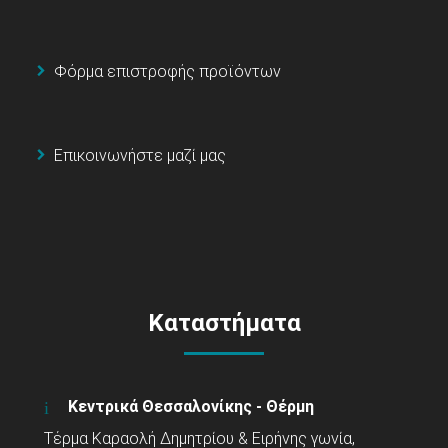
Φόρμα επιστροφής προϊόντων
Επικοινωνήστε μαζί μας
Καταστήματα
Κεντρικά Θεσσαλονίκης - Θέρμη
Τέρμα Καραολή Δημητρίου & Ειρήνης γωνία,