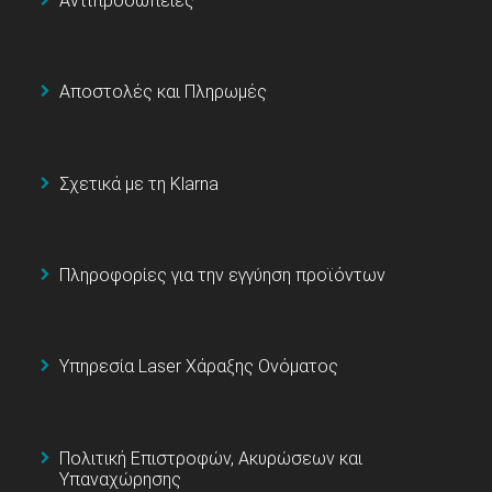
Αντιπροσωπείες
Αποστολές και Πληρωμές
Σχετικά με τη Klarna
Πληροφορίες για την εγγύηση προϊόντων
Υπηρεσία Laser Χάραξης Ονόματος
Πολιτική Επιστροφών, Ακυρώσεων και
Υπαναχώρησης