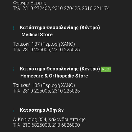
Φράγμα Θέρμης
Τηλ: 2310 272462, 2310 270425, 2310 221174
Κατάστημα Θεσσαλονίκης (Κέντρο)
Medical Store
Τσιμισκή 137 (Περιοχή ΧΑΝΘ)
Τηλ: 2310 225005, 2310 225025
Κατάστημα Θεσσαλονίκης (Κέντρο)
ΝΕΟ
Homecare & Orthopedic Store
Τσιμισκή 135 (Περιοχή ΧΑΝΘ)
Τηλ: 2310 225005, 2310 225025
Κατάστημα Αθηνών
Λ. Κηφισίας 354, Χαλάνδρι Αττικής
Τηλ: 210 6825000, 210 6826000