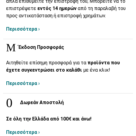
απλά επιθυμείτε την επιστροφή του; Μπορείτε να το
επιστρέψετε
εντός 14 ημερών
από τη παραλαβή του
προς αντικατάσταση ή επιστροφή χρημάτων.
Περισσότερα ›
Έκδοση Προσφοράς
Αιτηθείτε επίσημη προσφορά για τα
προϊόντα που
έχετε συγκεντρώσει στο καλάθι
με ένα κλικ!
Περισσότερα ›
Δωρεάν Αποστολή
Σε όλη την Ελλάδα από 100€ και άνω!
Περισσότερα ›