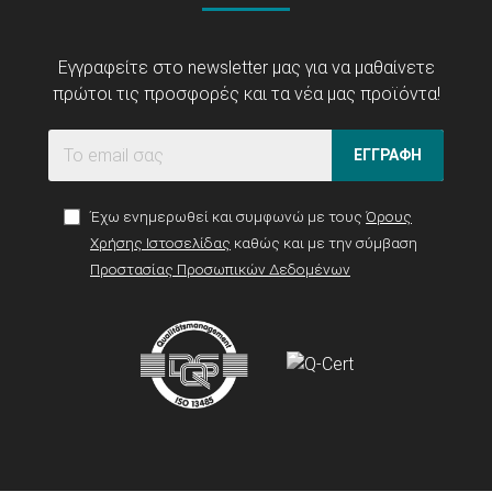
Εγγραφείτε στο newsletter μας για να μαθαίνετε
πρώτοι τις προσφορές και τα νέα μας προϊόντα!
ΕΓΓΡΑΦΗ
Έχω ενημερωθεί και συμφωνώ με τους
Όρους
Χρήσης Ιστοσελίδας
καθώς και με την σύμβαση
Προστασίας Προσωπικών Δεδομένων