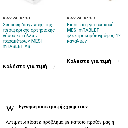
ΚΩΔ: 24182-01
ΚΩΔ: 24182-00
Συσκευή διάγνωσης της
Επέκταση για συσκευή
περιφερικής αρτηριακής
MESI mTABLET
νόσου και άλλων
ηλεκτροκαρδιογράφος 12
παραμέτρων MESI
καναλιών
mTABLET ABI
Καλέστε για τιμή
Καλέστε για τιμή
Εγγύηση επιστροφής χρημάτων
Αντιμετωπίσατε πρόβλημα με κάποιο προϊόν μας ή