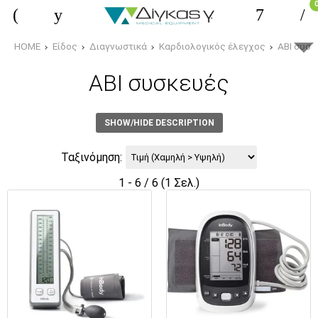
HOME
Είδος
Διαγνωστικά
Καρδιολογικός έλεγχος
ΑΒΙ συσκ
ΑΒΙ συσκευές
SHOW/HIDE DESCRIPTION
Ταξινόμηση:
1 - 6 / 6 (1 Σελ.)