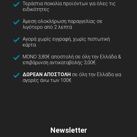
Τεράστια ποικιλία προϊόντων για όλες τις
ειδικότητες.
Άμεση ολοκλήρωση παραγγελίας σε
λιγότερο από 2 λεπτά.
Αγορά χωρίς εγγραφή, χωρίς πιστωτική
κάρτα.
ΜΟΝΟ 3,80€ αποστολή σε όλη την Ελλάδα &
επιβάρυνση αντικαταβολής 3,00€.
ΔΩΡΕΑΝ ΑΠΟΣΤΟΛΗ
σε όλη την Ελλάδα για
αγορές άνω των 100€.
Newsletter