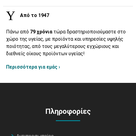
Από το 1947
Πάνω από
79 χρόνια
τώρα δραστηριοποιούμαστε στο
χώρο της υγείας, με προϊόντα και υπηρεσίες υψηλής
ποιότητας, από τους μεγαλύτερους εγχώριους και
διεθνείς οίκους προϊόντων υγείας!
Περισσότερα για εμάς ›
Πληροφορίες