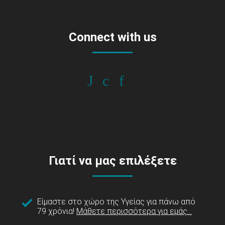
Connect with us
Γιατί να μας επιλέξετε
Είμαστε στο χώρο της Υγείας για πάνω από
79 χρόνια!
Μάθετε περισσότερα για εμάς...