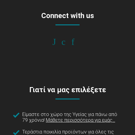
Connect with us
Γιατί να μας επιλέξετε
Είμαστε στο χώρο της Υγείας για πάνω από
79 χρόνια!
Μάθετε περισσότερα για εμάς...
Τεράστια ποικιλία προϊόντων για όλες τις