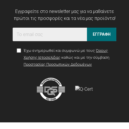
Εγγραφείτε στο newsletter μας για να μαθαίνετε
πρώτοι τις προσφορές και τα νέα μας προϊόντα!
ΕΓΓΡΑΦΗ
Έχω ενημερωθεί και συμφωνώ με τους
Όρους
Χρήσης Ιστοσελίδας
καθώς και με την σύμβαση
Προστασίας Προσωπικών Δεδομένων