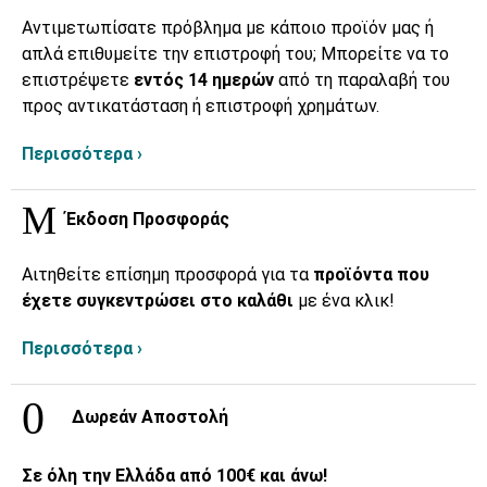
Αντιμετωπίσατε πρόβλημα με κάποιο προϊόν μας ή
απλά επιθυμείτε την επιστροφή του; Μπορείτε να το
επιστρέψετε
εντός 14 ημερών
από τη παραλαβή του
προς αντικατάσταση ή επιστροφή χρημάτων.
Περισσότερα ›
Έκδοση Προσφοράς
Αιτηθείτε επίσημη προσφορά για τα
προϊόντα που
έχετε συγκεντρώσει στο καλάθι
με ένα κλικ!
Περισσότερα ›
Δωρεάν Αποστολή
Σε όλη την Ελλάδα από 100€ και άνω!