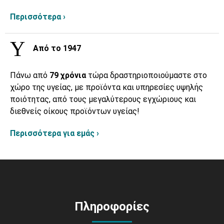
Περισσότερα ›
Από το 1947
Πάνω από
79 χρόνια
τώρα δραστηριοποιούμαστε στο
χώρο της υγείας, με προϊόντα και υπηρεσίες υψηλής
ποιότητας, από τους μεγαλύτερους εγχώριους και
διεθνείς οίκους προϊόντων υγείας!
Περισσότερα για εμάς ›
Πληροφορίες