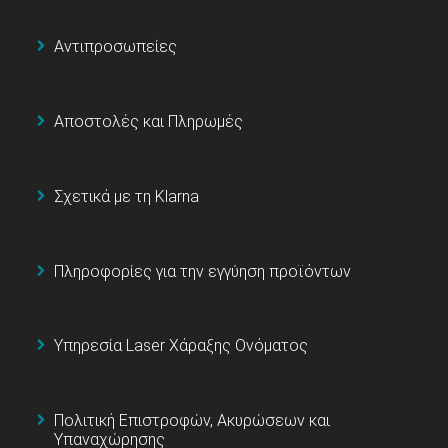
Αντιπροσωπείες
Αποστολές και Πληρωμές
Σχετικά με τη Klarna
Πληροφορίες για την εγγύηση προϊόντων
Υπηρεσία Laser Χάραξης Ονόματος
Πολιτική Επιστροφών, Ακυρώσεων και
Υπαναχώρησης