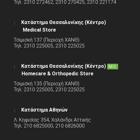
Τηλ: 2310 272462, 2310 270425, 2310 221174
Κατάστημα Θεσσαλονίκης (Κέντρο)
Medical Store
Τσιμισκή 137 (Περιοχή ΧΑΝΘ)
Τηλ: 2310 225005, 2310 225025
Κατάστημα Θεσσαλονίκης (Κέντρο)
ΝΕΟ
Homecare & Orthopedic Store
Τσιμισκή 135 (Περιοχή ΧΑΝΘ)
Τηλ: 2310 225005, 2310 225025
Κατάστημα Αθηνών
Λ. Κηφισίας 354, Χαλάνδρι Αττικής
Τηλ: 210 6825000, 210 6826000