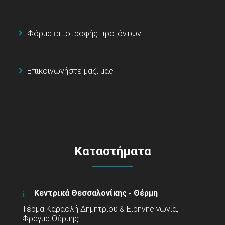
Φόρμα επιστροφής προϊόντων
Επικοινωνήστε μαζί μας
Καταστήματα
Κεντρικά Θεσσαλονίκης - Θέρμη
Τέρμα Καραολή Δημητρίου & Ειρήνης γωνία,
Φράγμα Θέρμης