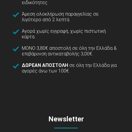
ειδικότητες.
Άμεση ολοκλήρωση παραγγελίας σε
λιγότερο από 2 λεπτά.
Αγορά χωρίς εγγραφή, χωρίς πιστωτική
κάρτα.
ΜΟΝΟ 3,80€ αποστολή σε όλη την Ελλάδα &
επιβάρυνση αντικαταβολής 3,00€.
ΔΩΡΕΑΝ ΑΠΟΣΤΟΛΗ
σε όλη την Ελλάδα για
αγορές άνω των 100€.
Newsletter