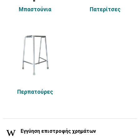
Μπαστούνια
Πατερίτσες
Περπατούρες
Εγγύηση επιστροφής χρημάτων