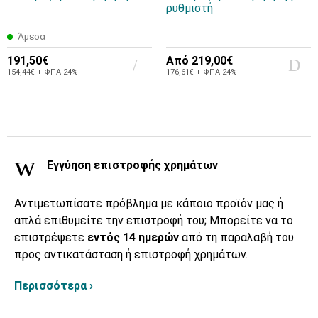
ρυθμιστή
Άμεσα
191,50€
Από
219,00€
154,44€ + ΦΠΑ 24%
176,61€ + ΦΠΑ 24%
Εγγύηση επιστροφής χρημάτων
Αντιμετωπίσατε πρόβλημα με κάποιο προϊόν μας ή
απλά επιθυμείτε την επιστροφή του; Μπορείτε να το
επιστρέψετε
εντός 14 ημερών
από τη παραλαβή του
προς αντικατάσταση ή επιστροφή χρημάτων.
Περισσότερα ›