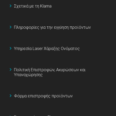
Σχετικά με τη Klarna
Πληροφορίες για την εγγύηση προϊόντων
Υπηρεσία Laser Χάραξης Ονόματος
Πολιτική Επιστροφών, Ακυρώσεων και
Υπαναχώρησης
Φόρμα επιστροφής προϊόντων