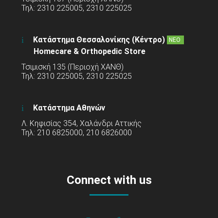
Τηλ: 2310 225005, 2310 225025
Κατάστημα Θεσσαλονίκης (Κέντρο)
ΝΕΟ
Homecare & Orthopedic Store
Τσιμισκή 135 (Περιοχή ΧΑΝΘ)
Τηλ: 2310 225005, 2310 225025
Κατάστημα Αθηνών
Λ. Κηφισίας 354, Χαλάνδρι Αττικής
Τηλ: 210 6825000, 210 6826000
Connect with us