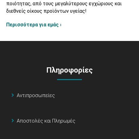
ποιότητας, από τους μεγαλύτερους εγχώριους και
διεθνείς οίκους προϊόντων υγείας!
Περισσότερα για εμάς ›
Πληροφορίες
Αντιπροσωπείες
Αποστολές και Πληρωμές