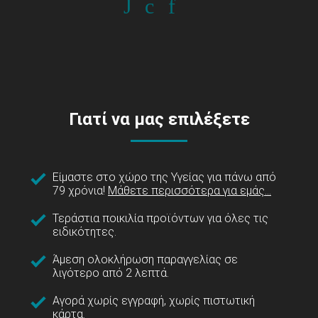
Γιατί να μας επιλέξετε
Είμαστε στο χώρο της Υγείας για πάνω από
79 χρόνια!
Μάθετε περισσότερα για εμάς...
Τεράστια ποικιλία προϊόντων για όλες τις
ειδικότητες.
Άμεση ολοκλήρωση παραγγελίας σε
λιγότερο από 2 λεπτά.
Αγορά χωρίς εγγραφή, χωρίς πιστωτική
κάρτα.