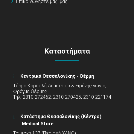
Επικοινωνήστε μαζί μας
Καταστήματα
Κεντρικά Θεσσαλονίκης - Θέρμη
Τέρμα Καραολή Δημητρίου & Ειρήνης γωνία,
Φράγμα Θέρμης
Τηλ: 2310 272462, 2310 270425, 2310 221174
Κατάστημα Θεσσαλονίκης (Κέντρο)
Medical Store
Τσιμισκή 137 (Περιοχή ΧΑΝΘ)