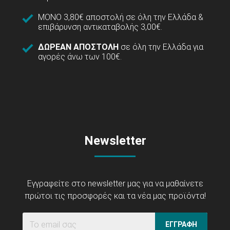
ΜΟΝΟ 3,80€ αποστολή σε όλη την Ελλάδα &
επιβάρυνση αντικαταβολής 3,00€.
ΔΩΡΕΑΝ ΑΠΟΣΤΟΛΗ
σε όλη την Ελλάδα για
αγορές άνω των 100€.
Newsletter
Εγγραφείτε στο newsletter μας για να μαθαίνετε
πρώτοι τις προσφορές και τα νέα μας προϊόντα!
ΕΓΓΡΑΦΗ