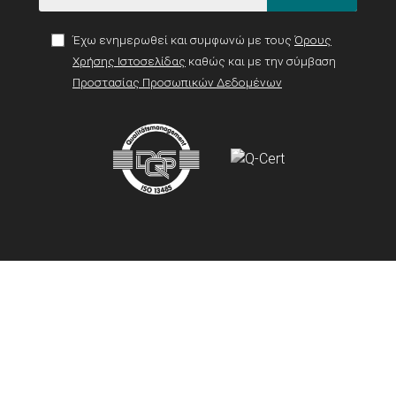
Έχω ενημερωθεί και συμφωνώ με τους
Όρους
Χρήσης Ιστοσελίδας
καθώς και με την σύμβαση
Προστασίας Προσωπικών Δεδομένων