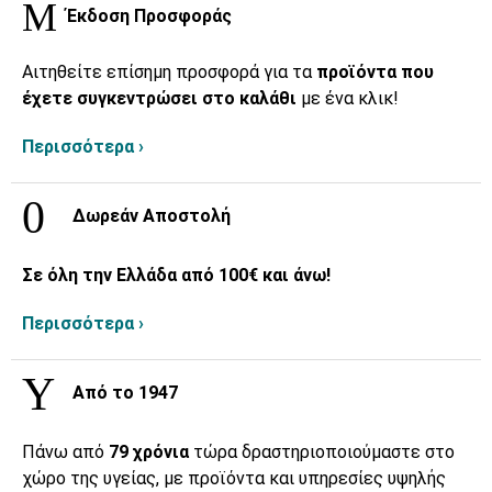
Έκδοση Προσφοράς
Αιτηθείτε επίσημη προσφορά για τα
προϊόντα που
έχετε συγκεντρώσει στο καλάθι
με ένα κλικ!
Περισσότερα ›
Δωρεάν Αποστολή
Σε όλη την Ελλάδα από 100€ και άνω!
Περισσότερα ›
Από το 1947
Πάνω από
79 χρόνια
τώρα δραστηριοποιούμαστε στο
χώρο της υγείας, με προϊόντα και υπηρεσίες υψηλής