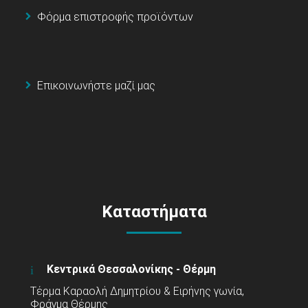
Φόρμα επιστροφής προϊόντων
Επικοινωνήστε μαζί μας
Καταστήματα
Κεντρικά Θεσσαλονίκης - Θέρμη
Τέρμα Καραολή Δημητρίου & Ειρήνης γωνία,
Φράγμα Θέρμης