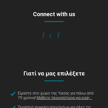
Connect with us
Γιατί να μας επιλέξετε
Είμαστε στο χώρο της Υγείας για πάνω από
79 χρόνια!
Μάθετε περισσότερα για εμάς...
Τεράστια ποικιλία προϊόντων για όλες τις