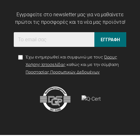
Εγγραφείτε στο newsletter μας για να μαθαίνετε
πρώτοι τις προσφορές και τα νέα μας προϊόντα!
ΕΓΓΡΑΦΗ
Έχω ενημερωθεί και συμφωνώ με τους
Όρους
Χρήσης Ιστοσελίδας
καθώς και με την σύμβαση
Προστασίας Προσωπικών Δεδομένων