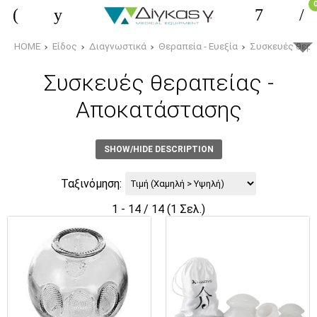
HOME
Είδος
Διαγνωστικά
Θεραπεία - Ευεξία
Συσκευές θερα
Συσκευές θεραπείας -
Αποκατάστασης
SHOW/HIDE DESCRIPTION
Ταξινόμηση:
1 - 14 / 14 (1 Σελ.)