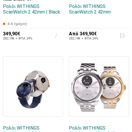
Ρολόι WITHINGS
Ρολόι WITHINGS
ScanWatch 2 42mm | Black
ScanWatch 2 42mm
4-6 ημέρες
349,90€
Από
349,90€
282,18€ + ΦΠΑ 24%
282,18€ + ΦΠΑ 24%
Ρολόι WITHINGS
Ρολόι WITHINGS