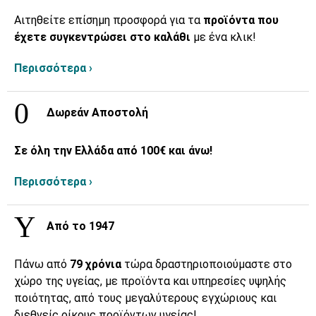
Αιτηθείτε επίσημη προσφορά για τα
προϊόντα που
έχετε συγκεντρώσει στο καλάθι
με ένα κλικ!
Περισσότερα ›
Δωρεάν Αποστολή
Σε όλη την Ελλάδα από 100€ και άνω!
Περισσότερα ›
Από το 1947
Πάνω από
79 χρόνια
τώρα δραστηριοποιούμαστε στο
χώρο της υγείας, με προϊόντα και υπηρεσίες υψηλής
ποιότητας, από τους μεγαλύτερους εγχώριους και
διεθνείς οίκους προϊόντων υγείας!