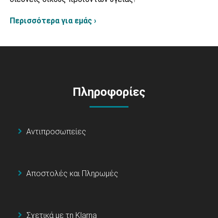
Περισσότερα για εμάς ›
Πληροφορίες
Αντιπροσωπείες
Αποστολές και Πληρωμές
Σχετικά με τη Klarna