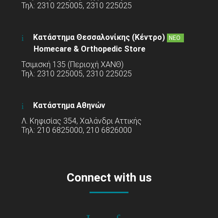
Τηλ: 2310 225005, 2310 225025
Κατάστημα Θεσσαλονίκης (Κέντρο)
ΝΕΟ
Homecare & Orthopedic Store
Τσιμισκή 135 (Περιοχή ΧΑΝΘ)
Τηλ: 2310 225005, 2310 225025
Κατάστημα Αθηνών
Λ. Κηφισίας 354, Χαλάνδρι Αττικής
Τηλ: 210 6825000, 210 6826000
Connect with us