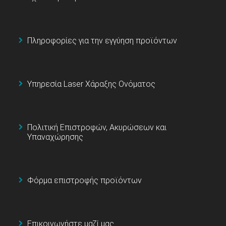
Πληροφορίες για την εγγύηση προϊόντων
Υπηρεσία Laser Χάραξης Ονόματος
Πολιτική Επιστροφών, Ακυρώσεων και
Υπαναχώρησης
Φόρμα επιστροφής προϊόντων
Επικοινωνήστε μαζί μας