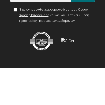
Έχω ενημερωθεί και συμφωνώ με τους
Όρους
Χρήσης Ιστοσελίδας
καθώς και με την σύμβαση
Προστασίας Προσωπικών Δεδομένων