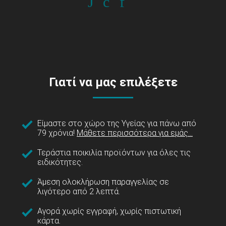
Γιατί να μας επιλέξετε
Είμαστε στο χώρο της Υγείας για πάνω από
79 χρόνια!
Μάθετε περισσότερα για εμάς...
Τεράστια ποικιλία προϊόντων για όλες τις
ειδικότητες.
Άμεση ολοκλήρωση παραγγελίας σε
λιγότερο από 2 λεπτά.
Αγορά χωρίς εγγραφή, χωρίς πιστωτική
κάρτα.