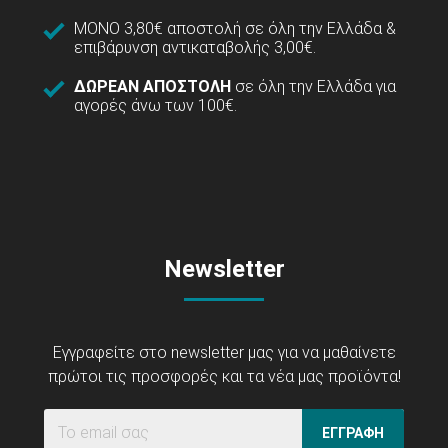
ΜΟΝΟ 3,80€ αποστολή σε όλη την Ελλάδα &
επιβάρυνση αντικαταβολής 3,00€.
ΔΩΡΕΑΝ ΑΠΟΣΤΟΛΗ
σε όλη την Ελλάδα για
αγορές άνω των 100€.
Newsletter
Εγγραφείτε στο newsletter μας για να μαθαίνετε
πρώτοι τις προσφορές και τα νέα μας προϊόντα!
ΕΓΓΡΑΦΗ