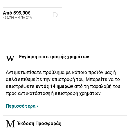
Από
599,90€
483,79€ + ΦΠΑ 24%
Εγγύηση επιστροφής χρημάτων
Αντιμετωπίσατε πρόβλημα με κάποιο προϊόν μας ή
απλά επιθυμείτε την επιστροφή του; Μπορείτε να το
επιστρέψετε
εντός 14 ημερών
από τη παραλαβή του
προς αντικατάσταση ή επιστροφή χρημάτων.
Περισσότερα ›
Έκδοση Προσφοράς