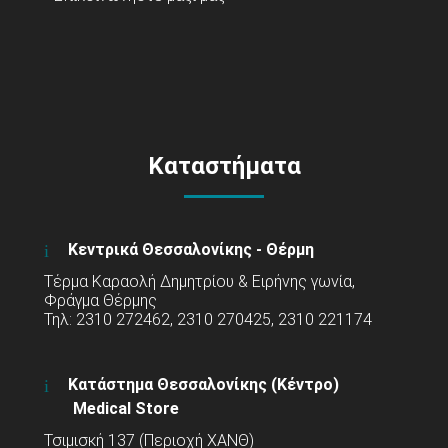
Καταστήματα
Κεντρικά Θεσσαλονίκης - Θέρμη
Τέρμα Καραολή Δημητρίου & Ειρήνης γωνία,
Φράγμα Θέρμης
Τηλ: 2310 272462, 2310 270425, 2310 221174
Κατάστημα Θεσσαλονίκης (Κέντρο)
Medical Store
Τσιμισκή 137 (Περιοχή ΧΑΝΘ)