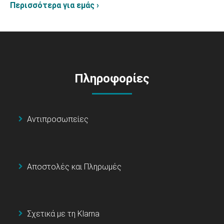
Περισσότερα για εμάς ›
Πληροφορίες
Αντιπροσωπείες
Αποστολές και Πληρωμές
Σχετικά με τη Klarna