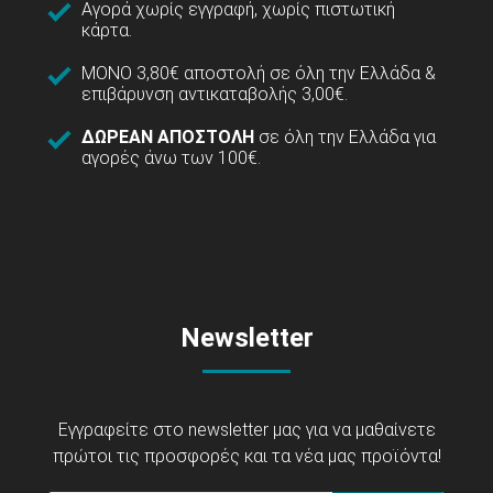
Αγορά χωρίς εγγραφή, χωρίς πιστωτική
κάρτα.
ΜΟΝΟ 3,80€ αποστολή σε όλη την Ελλάδα &
επιβάρυνση αντικαταβολής 3,00€.
ΔΩΡΕΑΝ ΑΠΟΣΤΟΛΗ
σε όλη την Ελλάδα για
αγορές άνω των 100€.
Newsletter
Εγγραφείτε στο newsletter μας για να μαθαίνετε
πρώτοι τις προσφορές και τα νέα μας προϊόντα!