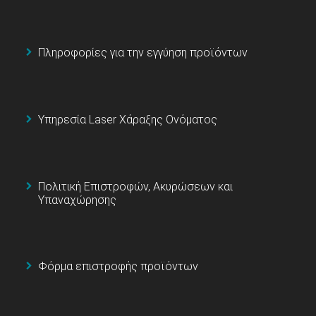
Πληροφορίες για την εγγύηση προϊόντων
Υπηρεσία Laser Χάραξης Ονόματος
Πολιτική Επιστροφών, Ακυρώσεων και
Υπαναχώρησης
Φόρμα επιστροφής προϊόντων