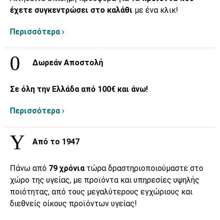
έχετε συγκεντρώσει στο καλάθι
με ένα κλικ!
Περισσότερα ›
Δωρεάν Αποστολή
Σε όλη την Ελλάδα από 100€ και άνω!
Περισσότερα ›
Από το 1947
Πάνω από
79 χρόνια
τώρα δραστηριοποιούμαστε στο
χώρο της υγείας, με προϊόντα και υπηρεσίες υψηλής
ποιότητας, από τους μεγαλύτερους εγχώριους και
διεθνείς οίκους προϊόντων υγείας!