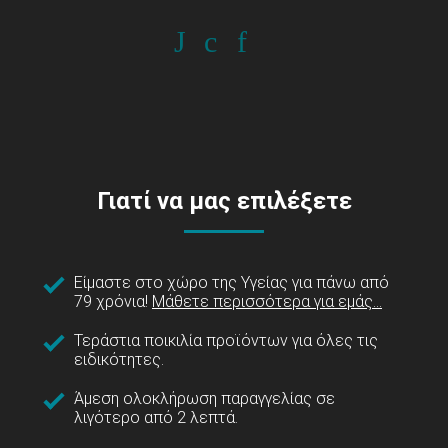
Γιατί να μας επιλέξετε
Είμαστε στο χώρο της Υγείας για πάνω από
79 χρόνια!
Μάθετε περισσότερα για εμάς...
Τεράστια ποικιλία προϊόντων για όλες τις
ειδικότητες.
Άμεση ολοκλήρωση παραγγελίας σε
λιγότερο από 2 λεπτά.