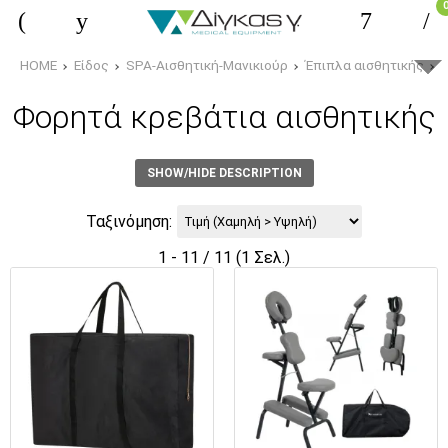
HOME
Είδος
SPA-Αισθητική-Μανικιούρ
Έπιπλα αισθητικής
Φορητά κρεβάτια αισθητικής
SHOW/HIDE DESCRIPTION
Ταξινόμηση:
1 - 11 / 11 (1 Σελ.)