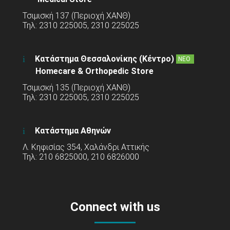
Τσιμισκή 137 (Περιοχή ΧΑΝΘ)
Τηλ: 2310 225005, 2310 225025
Κατάστημα Θεσσαλονίκης (Κέντρο)
ΝΕΟ
Homecare & Orthopedic Store
Τσιμισκή 135 (Περιοχή ΧΑΝΘ)
Τηλ: 2310 225005, 2310 225025
Κατάστημα Αθηνών
Λ. Κηφισίας 354, Χαλάνδρι Αττικής
Τηλ: 210 6825000, 210 6826000
Connect with us