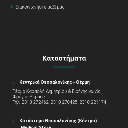
Επικοινωνήστε μαζί μας
Καταστήματα
Κεντρικά Θεσσαλονίκης - Θέρμη
Τέρμα Καραολή Δημητρίου & Ειρήνης γωνία,
Φράγμα Θέρμης
Τηλ: 2310 272462, 2310 270425, 2310 221174
Κατάστημα Θεσσαλονίκης (Κέντρο)
Medical Store