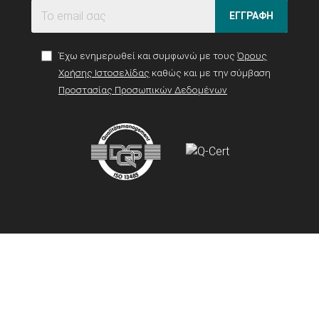
ΕΓΓΡΑΦΗ
Έχω ενημερωθεί και συμφωνώ με τους
Όρους
Χρήσης Ιστοσελίδας
καθώς και με την σύμβαση
Προστασίας Προσωπικών Δεδομένων