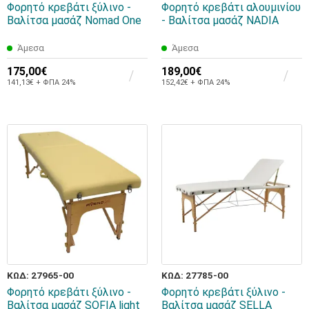
Φορητό κρεβάτι ξύλινο -
Φορητό κρεβάτι αλουμινίου
Βαλίτσα μασάζ Nomad One
- Βαλίτσα μασάζ NADIA
Άμεσα
Άμεσα
175,00€
189,00€
141,13€ + ΦΠΑ 24%
152,42€ + ΦΠΑ 24%
ΚΩΔ: 27965-00
ΚΩΔ: 27785-00
Φορητό κρεβάτι ξύλινο -
Φορητό κρεβάτι ξύλινο -
Βαλίτσα μασάζ SOFIA light
Βαλίτσα μασάζ SELLA