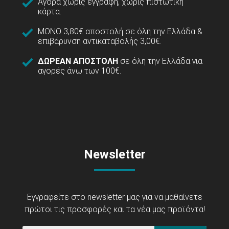
Αγορά χωρίς εγγραφή, χωρίς πιστωτική
κάρτα.
ΜΟΝΟ 3,80€ αποστολή σε όλη την Ελλάδα &
επιβάρυνση αντικαταβολής 3,00€.
ΔΩΡΕΑΝ ΑΠΟΣΤΟΛΗ
σε όλη την Ελλάδα για
αγορές άνω των 100€.
Newsletter
Εγγραφείτε στο newsletter μας για να μαθαίνετε
πρώτοι τις προσφορές και τα νέα μας προϊόντα!