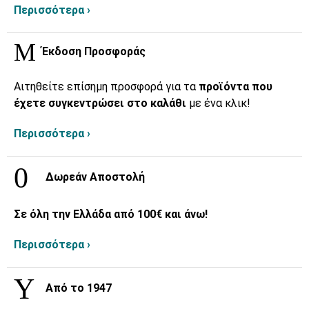
Περισσότερα ›
Έκδοση Προσφοράς
Αιτηθείτε επίσημη προσφορά για τα
προϊόντα που
έχετε συγκεντρώσει στο καλάθι
με ένα κλικ!
Περισσότερα ›
Δωρεάν Αποστολή
Σε όλη την Ελλάδα από 100€ και άνω!
Περισσότερα ›
Από το 1947