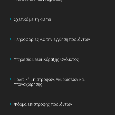
Σχετικά με τη Klarna
Πληροφορίες για την εγγύηση προϊόντων
Υπηρεσία Laser Χάραξης Ονόματος
Πολιτική Επιστροφών, Ακυρώσεων και
Υπαναχώρησης
Φόρμα επιστροφής προϊόντων