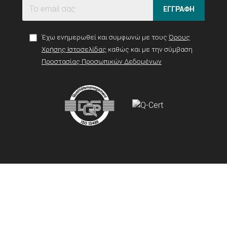
ΕΓΓΡΑΦΗ
Έχω ενημερωθεί και συμφωνώ με τους
Όρους
Χρήσης Ιστοσελίδας
καθώς και με την σύμβαση
Προστασίας Προσωπικών Δεδομένων