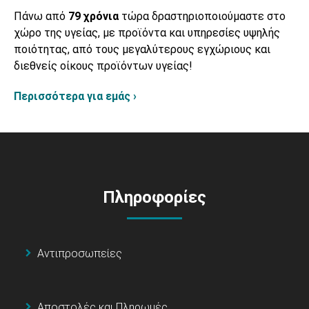
Πάνω από
79 χρόνια
τώρα δραστηριοποιούμαστε στο
χώρο της υγείας, με προϊόντα και υπηρεσίες υψηλής
ποιότητας, από τους μεγαλύτερους εγχώριους και
διεθνείς οίκους προϊόντων υγείας!
Περισσότερα για εμάς ›
Πληροφορίες
Αντιπροσωπείες
Αποστολές και Πληρωμές