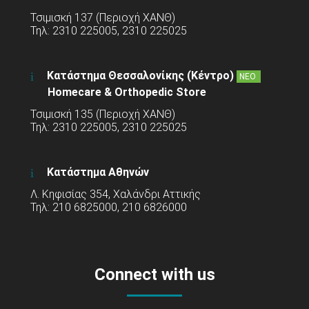
Τσιμισκή 137 (Περιοχή ΧΑΝΘ)
Τηλ: 2310 225005, 2310 225025
Κατάστημα Θεσσαλονίκης (Κέντρο)
ΝΕΟ
Homecare & Orthopedic Store
Τσιμισκή 135 (Περιοχή ΧΑΝΘ)
Τηλ: 2310 225005, 2310 225025
Κατάστημα Αθηνών
Λ. Κηφισίας 354, Χαλάνδρι Αττικής
Τηλ: 210 6825000, 210 6826000
Connect with us