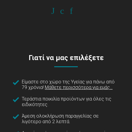
Γιατί να μας επιλέξετε
Είμαστε στο χώρο της Υγείας για πάνω από
79 χρόνια!
Μάθετε περισσότερα για εμάς...
Τεράστια ποικιλία προϊόντων για όλες τις
ειδικότητες.
Άμεση ολοκλήρωση παραγγελίας σε
λιγότερο από 2 λεπτά.