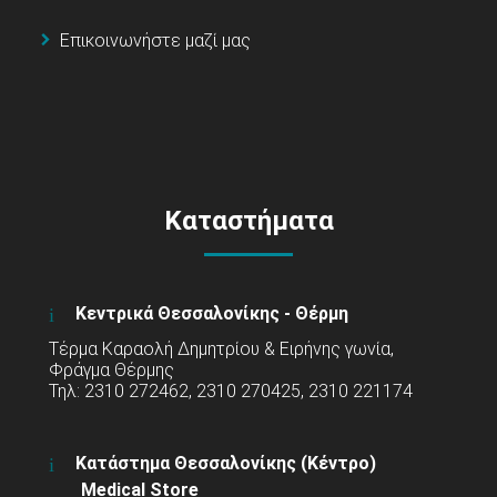
Επικοινωνήστε μαζί μας
Καταστήματα
Κεντρικά Θεσσαλονίκης - Θέρμη
Τέρμα Καραολή Δημητρίου & Ειρήνης γωνία,
Φράγμα Θέρμης
Τηλ: 2310 272462, 2310 270425, 2310 221174
Κατάστημα Θεσσαλονίκης (Κέντρο)
Medical Store